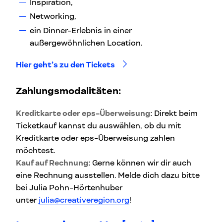
Inspiration,
Networking,
ein Dinner-Erlebnis in einer
außergewöhnlichen Location.
Hier geht’s zu den Tickets
Zahlungsmodalitäten:
Kreditkarte oder eps-Überweisung
: Direkt beim
Ticketkauf kannst du auswählen, ob du mit
Kreditkarte oder eps-Überweisung zahlen
möchtest.
Kauf auf Rechnung
: Gerne können wir dir auch
eine Rechnung ausstellen. Melde dich dazu bitte
bei Julia Pohn-Hörtenhuber
unter
julia@creativeregion.org
!