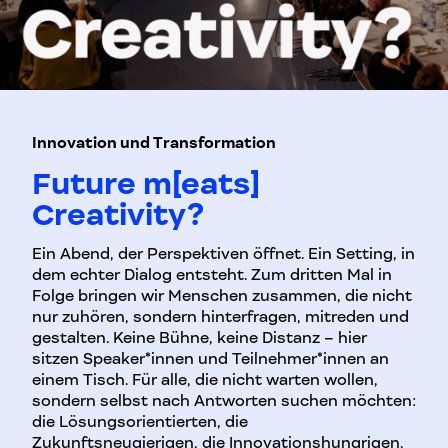
Innovation und Transformation
Future m[eats]
Creativity?
Ein Abend, der Perspektiven öffnet. Ein Setting, in
dem echter Dialog entsteht. Zum dritten Mal in
Folge bringen wir Menschen zusammen, die nicht
nur zuhören, sondern hinterfragen, mitreden und
gestalten. Keine Bühne, keine Distanz – hier
sitzen Speaker*innen und Teilnehmer*innen an
einem Tisch. Für alle, die nicht warten wollen,
sondern selbst nach Antworten suchen möchten:
die Lösungsorientierten, die
Zukunftsneugierigen, die Innovationshungrigen.