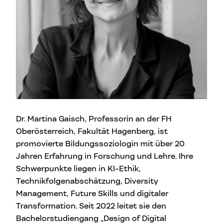
Dr. Martina Gaisch, Professorin an der FH
Oberösterreich, Fakultät Hagenberg, ist
promovierte Bildungssoziologin mit über 20
Jahren Erfahrung in Forschung und Lehre. Ihre
Schwerpunkte liegen in KI-Ethik,
Technikfolgenabschätzung, Diversity
Management, Future Skills und digitaler
Transformation. Seit 2022 leitet sie den
Bachelorstudiengang „Design of Digital