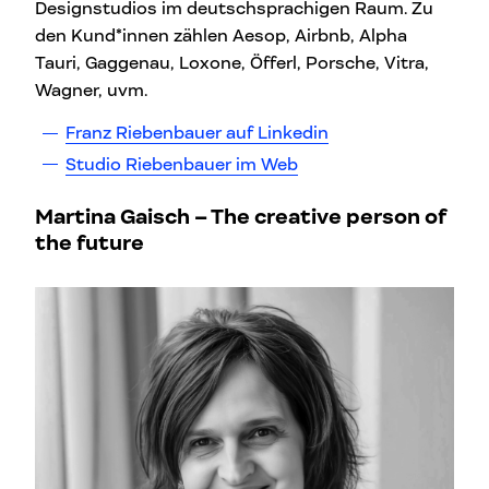
Designstudios im deutschsprachigen Raum. Zu
den Kund*innen zählen Aesop, Airbnb, Alpha
Tauri, Gaggenau, Loxone, Öfferl, Porsche, Vitra,
Wagner, uvm.
Franz Riebenbauer auf Linkedin
Studio Riebenbauer im Web
Martina Gaisch – The creative person of
the future