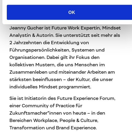
OK
Foto: Future Experience Forum
Jeanny Gucher ist Future Work Expertin, Mindset
Analystin & Autorin. Sie unterstützt seit mehr als
2 Jahrzehnten die Entwicklung von
Führungspersönlichkeiten, Systemen und
Organisationen. Dabei gilt ihr Fokus den
kollektiven Mustern, die uns Menschen im
Zusammenleben und miteinander Arbeiten am
stärksten beeinflussen – der Kultur, die unser
individuelles Mindset programmiert.
Sie ist Initiatorin des Future Experience Forum,
einer Community of Practice für
Zukunftsmacher*innen von heute – in den
Bereichen Workplace, People & Culture,
Transformation und Brand Experience.