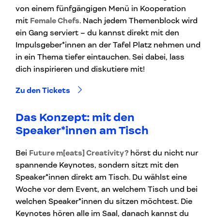
von einem fünfgängigen Menü in Kooperation
mit
Female Chefs
. Nach jedem Themenblock wird
ein Gang serviert – du kannst direkt mit den
Impulsgeber*innen an der Tafel Platz nehmen und
in ein Thema tiefer eintauchen. Sei dabei, lass
dich inspirieren und diskutiere mit!
Zu den Tickets
Das Konzept: mit den
Speaker*innen am Tisch
Bei
Future m[eats] Creativity?
hörst du nicht nur
spannende Keynotes, sondern sitzt mit den
Speaker*innen direkt am Tisch. Du wählst eine
Woche vor dem Event, an welchem Tisch und bei
welchen Speaker*innen du sitzen möchtest. Die
Keynotes hören alle im Saal, danach kannst du