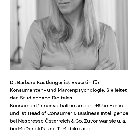
Dr. Barbara Kastlunger ist Expertin für
Konsumenten- und Markenpsychologie. Sie leitet
den Studiengang Digitales
Konsument*innenverhalten an der DBU in Berlin
und ist Head of Consumer & Business Intelligence
bei Nespresso Österreich & Co. Zuvor war sie u. a.
bei McDonald’s und T-Mobile tätig.