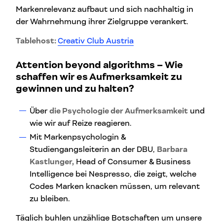
Markenrelevanz aufbaut und sich nachhaltig in
der Wahrnehmung ihrer Zielgruppe verankert.
Tablehost:
Creativ Club Austria
Attention beyond algorithms –
Wie
schaffen wir es Aufmerksamkeit zu
gewinnen und zu halten?
Über
die Psychologie der Aufmerksamkeit
und
wie wir auf Reize reagieren.
Mit Markenpsychologin &
Studiengangsleiterin an der DBU,
Barbara
Kastlunger,
Head of Consumer & Business
Intelligence bei Nespresso, die zeigt, welche
Codes Marken knacken müssen, um relevant
zu bleiben.
Täglich buhlen unzählige Botschaften um unsere