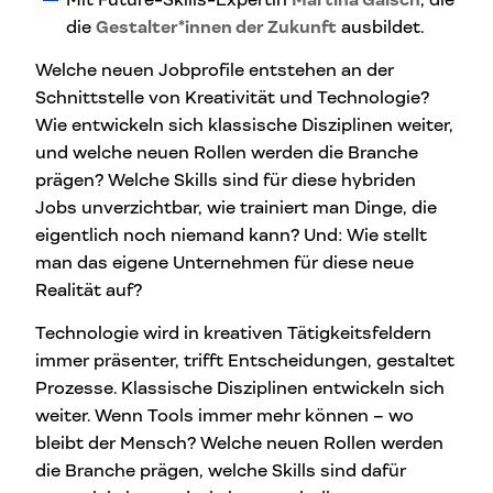
Mit Future-Skills-Expertin
Martina Gaisch
, die
die
Gestalter*innen der Zukunft
ausbildet.
Welche neuen Jobprofile entstehen an der
Schnittstelle von Kreativität und Technologie?
Wie entwickeln sich klassische Disziplinen weiter,
und welche neuen Rollen werden die Branche
prägen? Welche Skills sind für diese hybriden
Jobs unverzichtbar, wie trainiert man Dinge, die
eigentlich noch niemand kann? Und: Wie stellt
man das eigene Unternehmen für diese neue
Realität auf?
Technologie wird in kreativen Tätigkeitsfeldern
immer präsenter, trifft Entscheidungen, gestaltet
Prozesse. Klassische Disziplinen entwickeln sich
weiter. Wenn Tools immer mehr können – wo
bleibt der Mensch? Welche neuen Rollen werden
die Branche prägen, welche Skills sind dafür