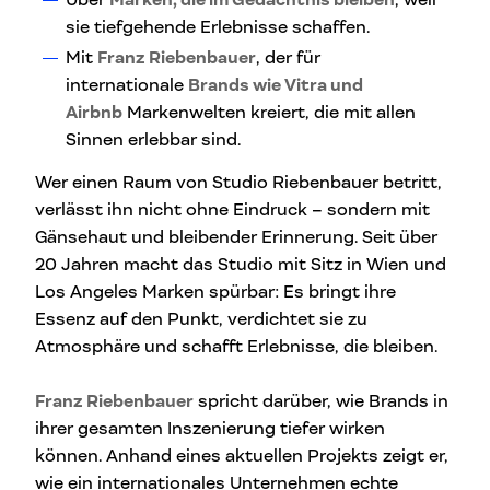
sie tiefgehende Erlebnisse schaffen.
Mit
Franz Riebenbauer
, der für
internationale
Brands wie Vitra und
Airbnb
Markenwelten kreiert, die mit allen
Sinnen erlebbar sind.
Wer einen Raum von Studio Riebenbauer betritt,
verlässt ihn nicht ohne Eindruck – sondern mit
Gänsehaut und bleibender Erinnerung. Seit über
20 Jahren macht das Studio mit Sitz in Wien und
Los Angeles Marken spürbar: Es bringt ihre
Essenz auf den Punkt, verdichtet sie zu
Atmosphäre und schafft Erlebnisse, die bleiben.
Franz Riebenbauer
spricht darüber, wie Brands in
ihrer gesamten Inszenierung tiefer wirken
können. Anhand eines aktuellen Projekts zeigt er,
wie ein internationales Unternehmen echte