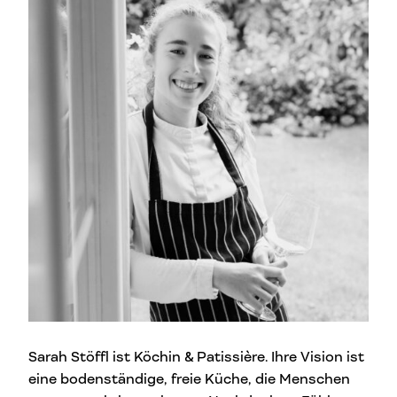
Sarah Stöffl ist Köchin & Patissière. Ihre Vision ist
eine bodenständige, freie Küche, die Menschen