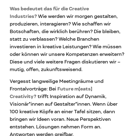
Was bedeutet das für die Creative
Industries?
Wie werden wir morgen gestalten,
produzieren, interagieren? Wie schaffen wir
Botschaften, die wirklich berühren? Die bleiben,
statt zu verblassen? Welche Branchen
investieren in kreative Leistungen? Wie müssen
oder können wir unsere Kompetenzen erweitern?
Diese und viele weitere Fragen diskutieren wir –
mutig, offen, zukunftsweisend.
Vergesst langweilige Meetingräume und
Frontalvorträge: Bei
Future m[eats]
Creativity?
trifft Inspiration auf Dynamik,
Visionär*innen auf Gestalter*innen. Wenn über
100 kreative Köpfe an einer Tafel sitzen, dann
bringen wir Ideen voran. Neue Perspektiven
entstehen. Lösungen nehmen Form an.
Antworten werden greifbar.