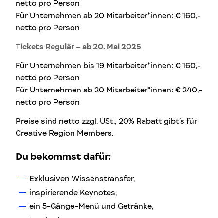
netto pro Person
Für Unternehmen ab 20 Mitarbeiter*innen: € 160,-
netto pro Person
Tickets Regulär – ab 20. Mai 2025
Für Unternehmen bis 19 Mitarbeiter*innen: € 160,-
netto pro Person
Für Unternehmen ab 20 Mitarbeiter*innen: € 240,-
netto pro Person
Preise sind netto zzgl. USt., 20% Rabatt gibt’s für
Creative Region Members.
Du bekommst dafür:
Exklusiven Wissenstransfer,
inspirierende Keynotes,
ein 5-Gänge-Menü und Getränke,