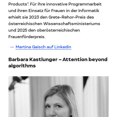
Products“. Für ihre innovative Programmarbeit
und ihren Einsatz für Frauen in der Informatik
erhielt sie 2023 den Grete-Rehor-Preis des
österreichischen Wissenschaftsministeriums
und 2025 den oberösterreichischen
Frauenförderpreis.
Martina Gaisch auf Linkedin
Barbara Kastlunger – Attention beyond
algorithms