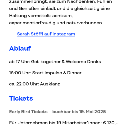
zusammenbringt, sie zum Nachdenken, Fühlen
und Genießen einlädt und die gleichzeitig eine
Haltung vermittelt: achtsam,
experimentierfreudig und naturverbunden.
Sarah Stöffl auf Instagram
Ablauf
ab 17 Uhr: Get-together & Welcome Drinks
18:00 Uhr: Start Impulse & Dinner
ca. 22:00 Uhr: Ausklang
Tickets
Early Bird Tickets – buchbar bis 19. Mai 2025
Für Unternehmen bis 19 Mitarbeiter*innen: € 130,-