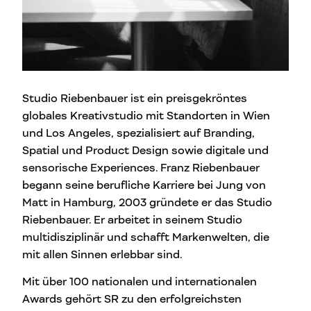
Studio Riebenbauer ist ein preisgekröntes
globales Kreativstudio mit Standorten in Wien
und Los Angeles, spezialisiert auf Branding,
Spatial und Product Design sowie digitale und
sensorische Experiences. Franz Riebenbauer
begann seine berufliche Karriere bei Jung von
Matt in Hamburg, 2003 gründete er das Studio
Riebenbauer. Er arbeitet in seinem Studio
multidisziplinär und schafft Markenwelten, die
mit allen Sinnen erlebbar sind.
Mit über 100 nationalen und internationalen
Awards gehört SR zu den erfolgreichsten