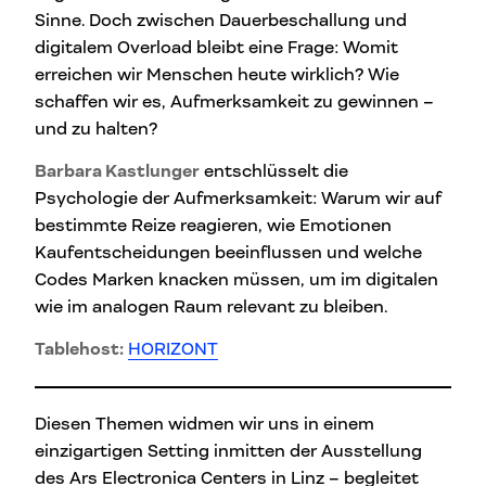
Sinne. Doch zwischen Dauerbeschallung und
digitalem Overload bleibt eine Frage: Womit
erreichen wir Menschen heute wirklich? Wie
schaffen wir es, Aufmerksamkeit zu gewinnen –
und zu halten?
Barbara Kastlunger
entschlüsselt die
Psychologie der Aufmerksamkeit: Warum wir auf
bestimmte Reize reagieren, wie Emotionen
Kaufentscheidungen beeinflussen und welche
Codes Marken knacken müssen, um im digitalen
wie im analogen Raum relevant zu bleiben.
Tablehost:
HORIZONT
Diesen Themen widmen wir uns in einem
einzigartigen Setting inmitten der Ausstellung
des Ars Electronica Centers in Linz – begleitet