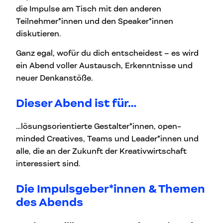
die Impulse am Tisch mit den anderen
Teilnehmer*innen und den Speaker*innen
diskutieren.
Ganz egal, wofür du dich entscheidest – es wird
ein Abend voller Austausch, Erkenntnisse und
neuer Denkanstöße.
Dieser Abend ist für…
…lösungsorientierte Gestalter*innen, open-
minded Creatives, Teams und Leader*innen und
alle, die an der Zukunft der Kreativwirtschaft
interessiert sind.
Die Impulsgeber*innen & Themen
des Abends