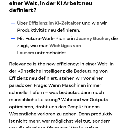
einer Welt, in der KI Arbeit neu
definiert?
Über
Effizienz im KI-Zeitalter
und wie wir
Produktivität neu definieren.
Mit Future-Work-Pionierin
Jeanny Gucher,
die
zeigt, wie man
Wichtiges von
Lautem
unterscheidet.
Relevance is the new efficiency: In einer Welt, in
der Künstliche Intelligenz die Bedeutung von
Effizienz neu definiert, stehen wir vor einer
paradoxen Frage: Wenn Maschinen immer
schneller liefern – was bedeutet dann noch
menschliche Leistung? Während wir Outputs
optimieren, droht uns das Gespür für das
Wesentliche verloren zu gehen. Denn produktiv
ist nicht mehr, wer möglichst viel tut, sondern