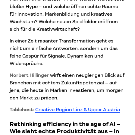
bloßer Hype – und welche öffnen echte Räume
für Innovation, Markenbildung und kreatives
Wachstum? Welche neuen Spielfelder eröffnen
sich für die Kreativwirtschaft?
In einer Zeit rasanter Transformation geht es
nicht um einfache Antworten, sondern um das
feine Gespür für Signale, Dynamiken und
Widersprüche.
Norbert Hillinger
wirft einen neugierigen Blick auf
Branchen mit echtem Zukunftspotenzial – auf
jene, die heute in Marken investieren, um morgen
den Markt zu prägen.
Tablehost:
Creative Region Linz & Upper Austria
Rethinking efficiency in the age of AI
–
Wie sieht echte Produktivität aus – in