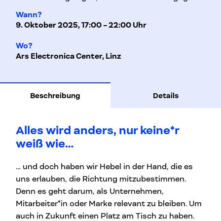
Wann?
9. Oktober 2025, 17:00 - 22:00 Uhr
Wo?
Ars Electronica Center, Linz
Beschreibung
Details
Alles wird anders, nur keine*r
weiß wie…
… und doch haben wir Hebel in der Hand, die es
uns erlauben, die Richtung mitzubestimmen.
Denn es geht darum, als Unternehmen,
Mitarbeiter*in oder Marke relevant zu bleiben. Um
auch in Zukunft einen Platz am Tisch zu haben.