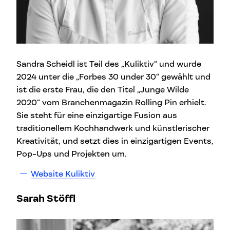
Sandra Scheidl ist Teil des „Kuliktiv“ und wurde
2024 unter die „Forbes 30 under 30“ gewählt und
ist die erste Frau, die den Titel „Junge Wilde
2020“ vom Branchenmagazin Rolling Pin erhielt.
Sie steht für eine einzigartige Fusion aus
traditionellem Kochhandwerk und künstlerischer
Kreativität, und setzt dies in einzigartigen Events,
Pop-Ups und Projekten um.
Website Kuliktiv
Sarah Stöffl