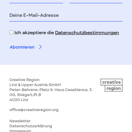
E-
Mail-
Adresse
Ich akzeptiere die
Datenschutzbestimmungen
Creative Region
Linz & Upper Austria GmbH
Peter-Behrens-Platz 9, Haus Casablanca, 3.
OG, Stiege/Lift B
4020 Linz
office@creativeregion.org
Newsletter
Datenschutzerklärung
Impressum