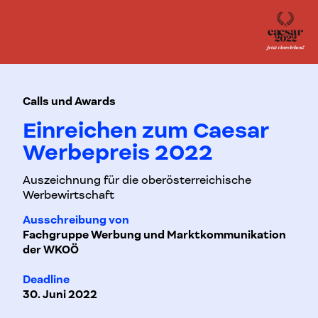
Calls und Awards
Einreichen zum Caesar
Werbepreis 2022
Auszeichnung für die oberösterreichische
Werbewirtschaft
Ausschreibung von
Fachgruppe Werbung und Marktkommunikation
der WKOÖ
Deadline
30. Juni 2022