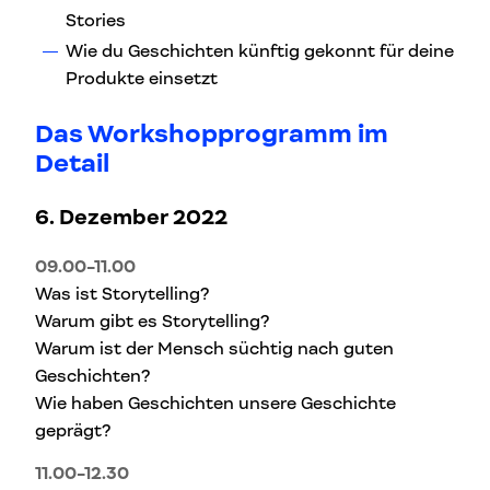
Stories
Wie du Geschichten künftig gekonnt für deine
Produkte einsetzt
Das Workshopprogramm im
Detail
6. Dezember 2022
09.00-11.00
Was ist Storytelling?
Warum gibt es Storytelling?
Warum ist der Mensch süchtig nach guten
Geschichten?
Wie haben Geschichten unsere Geschichte
geprägt?
11.00-12.30