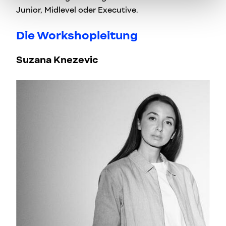
Junior, Midlevel oder Executive.
Die Workshopleitung
Suzana Knezevic