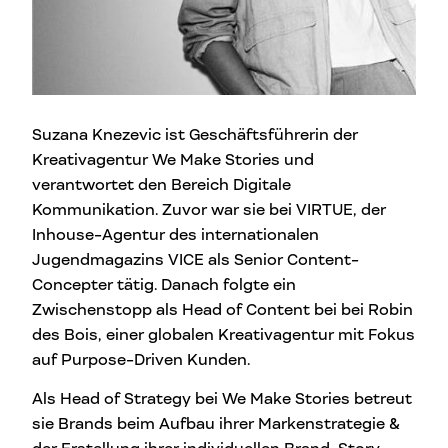
Suzana Knezevic ist Geschäftsführerin der
Kreativagentur We Make Stories und
verantwortet den Bereich Digitale
Kommunikation. Zuvor war sie bei VIRTUE, der
Inhouse-Agentur des internationalen
Jugendmagazins VICE als Senior Content-
Concepter tätig. Danach folgte ein
Zwischenstopp als Head of Content bei bei Robin
des Bois, einer globalen Kreativagentur mit Fokus
auf Purpose-Driven Kunden.
Als Head of Strategy bei We Make Stories betreut
sie Brands beim Aufbau ihrer Markenstrategie &