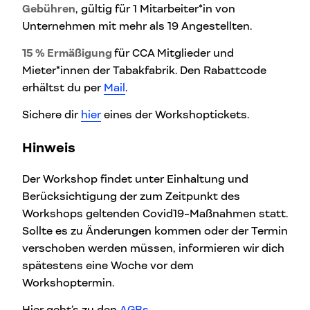
Gebühren
, gültig für 1 Mitarbeiter*in von
Unternehmen mit mehr als 19 Angestellten.
15 % Ermäßigung
für CCA Mitglieder und
Mieter*innen der Tabakfabrik. Den Rabattcode
erhältst du per
Mail
.
Sichere dir
hier
eines der Workshoptickets.
Hinweis
Der Workshop findet unter Einhaltung und
Berücksichtigung der zum Zeitpunkt des
Workshops geltenden Covid19-Maßnahmen statt.
Sollte es zu Änderungen kommen oder der Termin
verschoben werden müssen, informieren wir dich
spätestens eine Woche vor dem
Workshoptermin.