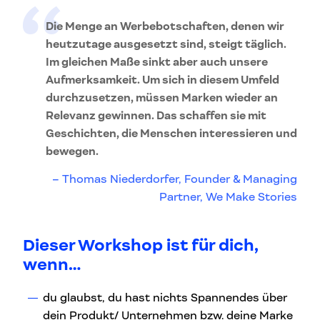
Die Menge an Werbebotschaften, denen wir
heutzutage ausgesetzt sind, steigt täglich.
Im gleichen Maße sinkt aber auch unsere
Aufmerksamkeit. Um sich in diesem Umfeld
durchzusetzen, müssen Marken wieder an
Relevanz gewinnen. Das schaffen sie mit
Geschichten, die Menschen interessieren und
bewegen.
Thomas Niederdorfer, Founder & Managing
Partner, We Make Stories
Dieser Workshop ist für dich,
wenn…
du glaubst, du hast nichts Spannendes über
dein Produkt/ Unternehmen bzw. deine Marke