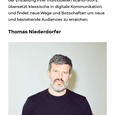
der Erstellung ihrer individuellen Brand-Story,
übersetzt klassische in digitale Kommunikation
und findet neue Wege und Botschaften um neue
und bestehende Audiences zu erreichen.
Thomas Niederdorfer