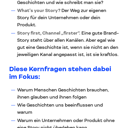
Geschichten und wie schreibt man sie?
What’s your Story?
Der Weg zur eigenen
Story für dein Unternehmen oder dein
Produkt.
Story first, Channel „firster“.
Eine gute Brand-
Story steht über allen Kanälen. Aber egal wie
gut eine Geschichte ist, wenn sie nicht an den
jeweiligen Kanal angepasst ist, ist sie kraftlos.
Diese Kernfragen stehen dabei
im Fokus:
Warum Menschen Geschichten brauchen,
ihnen glauben und ihnen folgen
Wie Geschichten uns beeinflussen und
warum
Warum ein Unternehmen oder Produkt ohne
eine Story nicht überleben kann