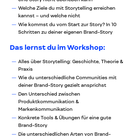
Welche Ziele du mit Storytelling erreichen
kannst – und welche nicht
Wie kommst du vom Start zur Story? In 10
Schritten zu deiner eigenen Brand-Story
Das lernst du im Workshop:
Alles über Storytelling: Geschichte, Theorie &
Praxis
Wie du unterschiedliche Communities mit
deiner Brand-Story gezielt ansprichst
Den Unterschied zwischen
Produktkommunikation &
Markenkommunikation
Konkrete Tools & Übungen für eine gute
Brand-Story
Die unterschiedlichen Arten von Brand-