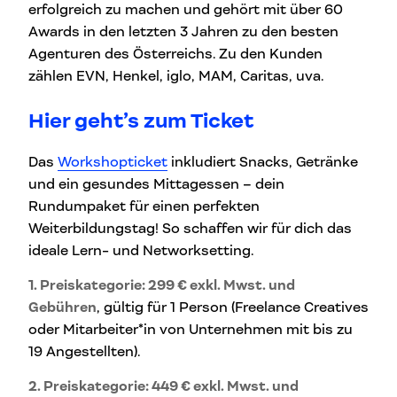
erfolgreich zu machen und gehört mit über 60
Awards in den letzten 3 Jahren zu den besten
Agenturen des Österreichs. Zu den Kunden
zählen EVN, Henkel, iglo, MAM, Caritas, uva.
Hier geht’s zum Ticket
Das
Workshopticket
inkludiert Snacks, Getränke
und ein gesundes Mittagessen – dein
Rundumpaket für einen perfekten
Weiterbildungstag! So schaffen wir für dich das
ideale Lern- und Networksetting.
1. Preiskategorie: 299 € exkl. Mwst. und
Gebühren
, gültig für 1 Person (Freelance Creatives
oder Mitarbeiter*in von Unternehmen mit bis zu
19 Angestellten).
2. Preiskategorie: 449 € exkl. Mwst. und