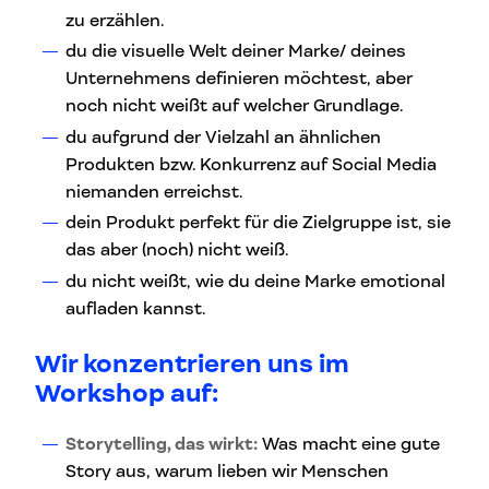
zu erzählen.
du die visuelle Welt deiner Marke/ deines
Unternehmens definieren möchtest, aber
noch nicht weißt auf welcher Grundlage.
du aufgrund der Vielzahl an ähnlichen
Produkten bzw. Konkurrenz auf Social Media
niemanden erreichst.
dein Produkt perfekt für die Zielgruppe ist, sie
das aber (noch) nicht weiß.
du nicht weißt, wie du deine Marke emotional
aufladen kannst.
Wir konzentrieren uns im
Workshop auf:
Storytelling, das wirkt:
Was macht eine gute
Story aus, warum lieben wir Menschen