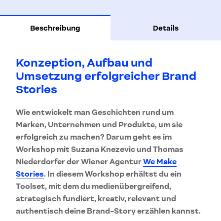
Beschreibung
Details
Konzeption, Aufbau und
Umsetzung erfolgreicher Brand
Stories
Wie entwickelt man Geschichten rund um
Marken, Unternehmen und Produkte, um sie
erfolgreich zu machen? Darum geht es im
Workshop mit Suzana Knezevic und Thomas
Niederdorfer der Wiener Agentur
We Make
Stories
. In diesem Workshop erhältst du ein
Toolset, mit dem du medienübergreifend,
strategisch fundiert, kreativ, relevant und
authentisch deine Brand-Story erzählen kannst.