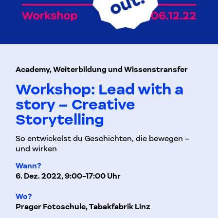
Academy, Weiterbildung und Wissenstransfer
Workshop: Lead with a
story – Creative
Storytelling
So entwickelst du Geschichten, die bewegen –
und wirken
Wann?
6. Dez. 2022, 9:00-17:00 Uhr
Wo?
Prager Fotoschule, Tabakfabrik Linz