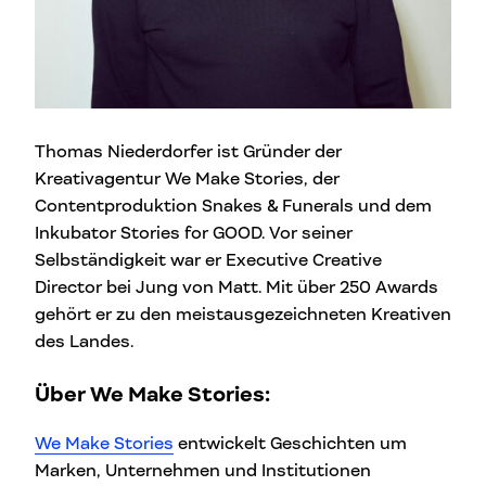
Thomas Niederdorfer ist Gründer der
Kreativagentur We Make Stories, der
Contentproduktion Snakes & Funerals und dem
Inkubator Stories for GOOD. Vor seiner
Selbständigkeit war er Executive Creative
Director bei Jung von Matt. Mit über 250 Awards
gehört er zu den meistausgezeichneten Kreativen
des Landes.
Über We Make Stories:
We Make Stories
entwickelt Geschichten um
Marken, Unternehmen und Institutionen