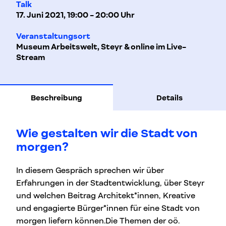
Talk
17. Juni 2021, 19:00 - 20:00 Uhr
Veranstaltungsort
Museum Arbeitswelt, Steyr & online im Live-
Stream
Beschreibung
Details
Wie gestalten wir die Stadt von
morgen?
In diesem Gespräch sprechen wir über
Erfahrungen in der Stadtentwicklung, über Steyr
und welchen Beitrag Architekt*innen, Kreative
und engagierte Bürger*innen für eine Stadt von
morgen liefern können.Die Themen der oö.