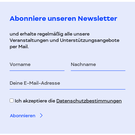
Abonniere unseren Newsletter
und erhalte regelmäßig alle unsere
Veranstaltungen und Unterstützungsangebote
per Mail.
Vorname
Nachname
E-
Mail-
Adresse
Ich akzeptiere die
Datenschutzbestimmungen