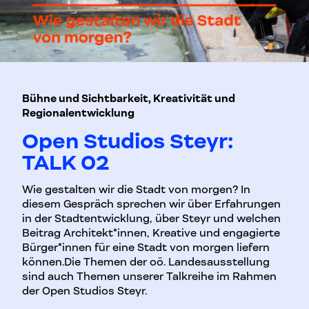
Bühne und Sichtbarkeit, Kreativität und
Regionalentwicklung
Open Studios Steyr:
TALK 02
Wie gestalten wir die Stadt von morgen? In
diesem Gespräch sprechen wir über Erfahrungen
in der Stadtentwicklung, über Steyr und welchen
Beitrag Architekt*innen, Kreative und engagierte
Bürger*innen für eine Stadt von morgen liefern
können.Die Themen der oö. Landesausstellung
sind auch Themen unserer Talkreihe im Rahmen
der Open Studios Steyr.