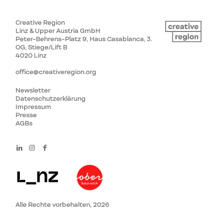
Creative Region
Linz & Upper Austria GmbH
Peter-Behrens-Platz 9, Haus Casablanca, 3.
OG, Stiege/Lift B
4020 Linz
office@creativeregion.org
Newsletter
Datenschutzerklärung
Impressum
Presse
AGBs
Alle Rechte vorbehalten, 2026