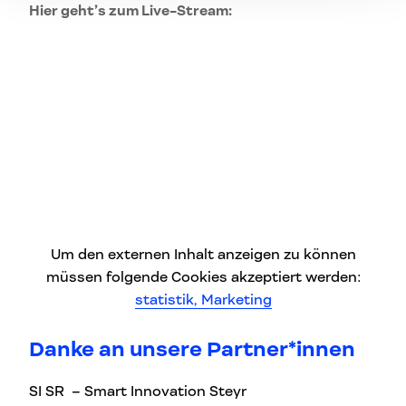
Hier geht’s zum Live-Stream:
Um den externen Inhalt anzeigen zu können
müssen folgende Cookies akzeptiert werden:
statistik, Marketing
Danke an unsere Partner*innen
SI SR – Smart Innovation Steyr