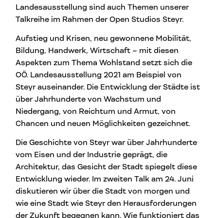
Landesausstellung sind auch Themen unserer
Talkreihe im Rahmen der Open Studios Steyr.
Aufstieg und Krisen, neu gewonnene Mobilität,
Bildung, Handwerk, Wirtschaft – mit diesen
Aspekten zum Thema Wohlstand setzt sich die
OÖ. Landesausstellung 2021 am Beispiel von
Steyr auseinander. Die Entwicklung der Städte ist
über Jahrhunderte von Wachstum und
Niedergang, von Reichtum und Armut, von
Chancen und neuen Möglichkeiten gezeichnet.
Die Geschichte von Steyr war über Jahrhunderte
vom Eisen und der Industrie geprägt, die
Architektur, das Gesicht der Stadt spiegelt diese
Entwicklung wieder. Im zweiten Talk am 24. Juni
diskutieren wir über die Stadt von morgen und
wie eine Stadt wie Steyr den Herausforderungen
der Zukunft begegnen kann. Wie funktioniert das