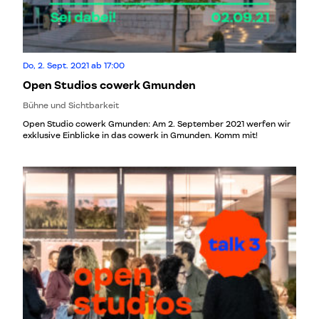
Do, 2. Sept. 2021 ab 17:00
Open Studios cowerk Gmunden
Bühne und Sichtbarkeit
Open Studio cowerk Gmunden: Am 2. September 2021 werfen wir
exklusive Einblicke in das cowerk in Gmunden. Komm mit!