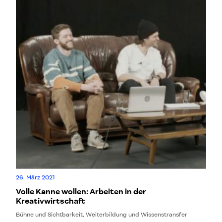
26. März 2021
Volle Kanne wollen: Arbeiten in der
Kreativwirtschaft
Bühne und Sichtbarkeit, Weiterbildung und Wissenstransfer