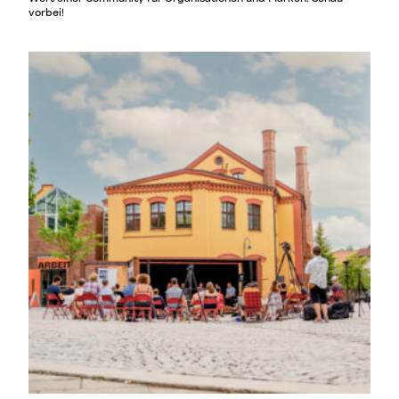
vorbei!