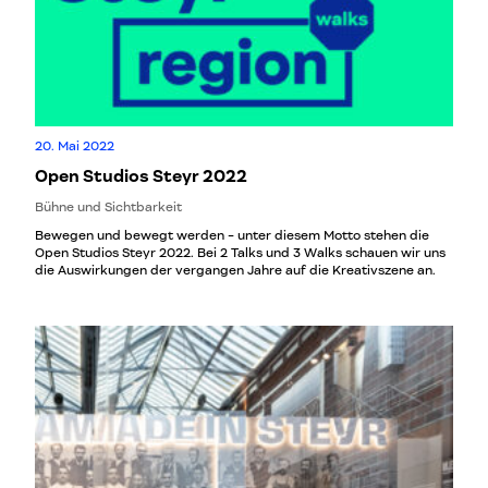
20. Mai 2022
Open Studios Steyr 2022
Bühne und Sichtbarkeit
Bewegen und bewegt werden - unter diesem Motto stehen die
Open Studios Steyr 2022. Bei 2 Talks und 3 Walks schauen wir uns
die Auswirkungen der vergangen Jahre auf die Kreativszene an.