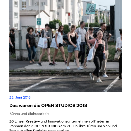
25. Juni 2018
Das waren die OPEN STUDIOS 2018
Bühne und Sichtbarkeit
20 Linzer Kreativ- und Innovationsunternehmen öffneten im
Rahmen der 2. OPEN STUDIOS am 21. Juni ihre Türen um sich und
ihre aktuellen Projekte vorzustellen.