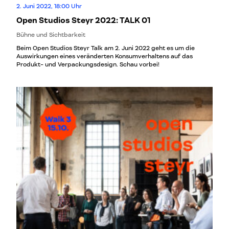
2. Juni 2022, 18:00 Uhr
Open Studios Steyr 2022: TALK 01
Bühne und Sichtbarkeit
Beim Open Studios Steyr Talk am 2. Juni 2022 geht es um die
Auswirkungen eines veränderten Konsumverhaltens auf das
Produkt- und Verpackungsdesign. Schau vorbei!