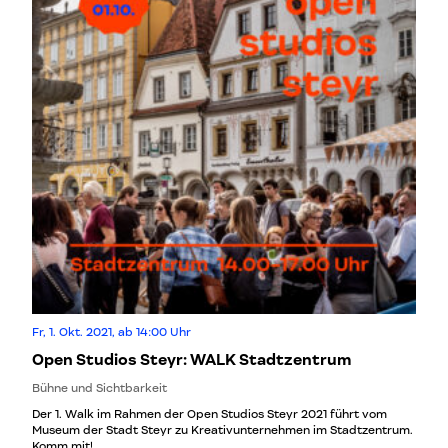
Fr, 1. Okt. 2021, ab 14:00 Uhr
Open Studios Steyr: WALK Stadtzentrum
Bühne und Sichtbarkeit
Der 1. Walk im Rahmen der Open Studios Steyr 2021 führt vom
Museum der Stadt Steyr zu Kreativunternehmen im Stadtzentrum.
Komm mit!