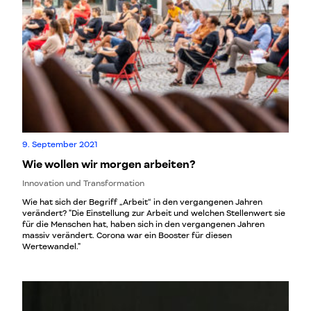
9. September 2021
Wie wollen wir morgen arbeiten?
Innovation und Transformation
Wie hat sich der Begriff „Arbeit“ in den vergangenen Jahren
verändert? "Die Einstellung zur Arbeit und welchen Stellenwert sie
für die Menschen hat, haben sich in den vergangenen Jahren
massiv verändert. Corona war ein Booster für diesen
Wertewandel."