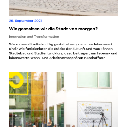
29. September 2021
Wie gestalten wir die Stadt von morgen?
Innovation und Transformation
Wie müssen Städte künftig gestaltet sein, damit sie lebenswert
sind? Wie funktionieren die Städte der Zukunft und was können
Städtebau und Stadtentwicklung dazu beitragen, um liebens- und
lebenswerte Wohn- und Arbeitsatmosphären zu schaffen?