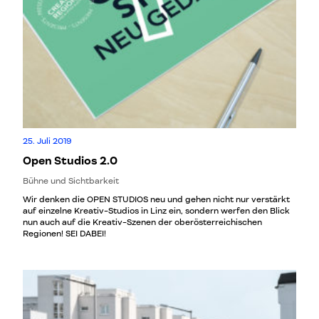
25. Juli 2019
Open Studios 2.0
Bühne und Sichtbarkeit
Wir denken die OPEN STUDIOS neu und gehen nicht nur verstärkt
auf einzelne Kreativ-Studios in Linz ein, sondern werfen den Blick
nun auch auf die Kreativ-Szenen der oberösterreichischen
Regionen! SEI DABEI!