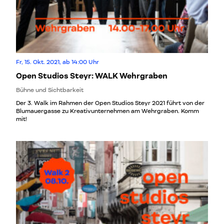
Fr, 15. Okt. 2021, ab 14:00 Uhr
Open Studios Steyr: WALK Wehrgraben
Bühne und Sichtbarkeit
Der 3. Walk im Rahmen der Open Studios Steyr 2021 führt von der
Blumauergasse zu Kreativunternehmen am Wehrgraben. Komm
mit!