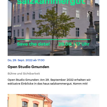
Do, 29. Sept. 2022 ab 17:00
Open Studio Gmunden
Bühne und Sichtbarkeit
Open Studio Gmunden: Am 29. September 2022 erhalten wir
exklusive Einblicke in das haus salzkammergut. Komm mit!