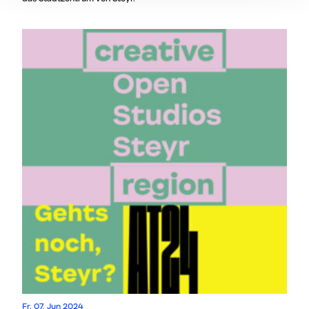
Fr, 07. Jun 2024