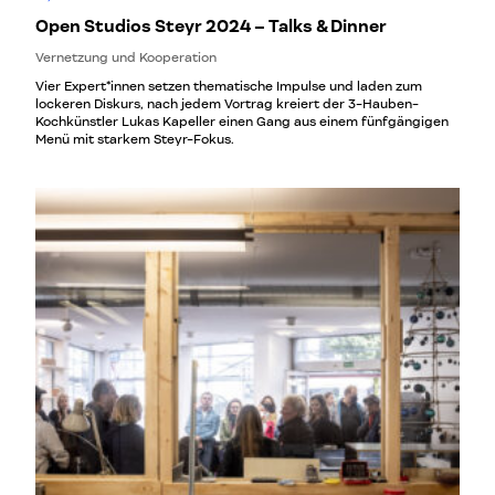
Open Studios Steyr 2024 – Talks & Dinner
Vernetzung und Kooperation
Vier Expert*innen setzen thematische Impulse und laden zum
lockeren Diskurs, nach jedem Vortrag kreiert der 3-Hauben-
Kochkünstler Lukas Kapeller einen Gang aus einem fünfgängigen
Menü mit starkem Steyr-Fokus.