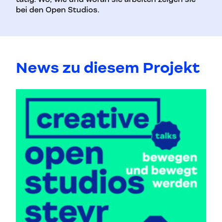
bei den Open Studios.
News zu diesem Projekt