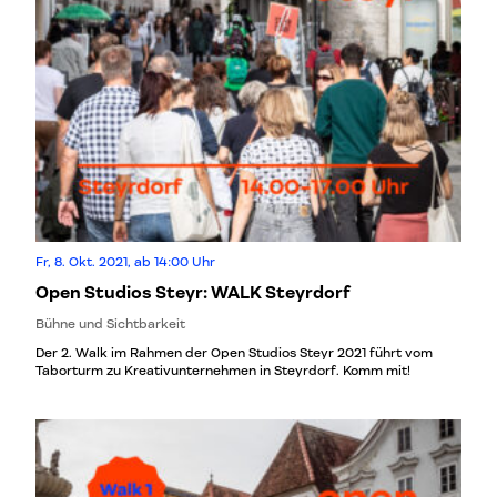
Fr, 8. Okt. 2021, ab 14:00 Uhr
Open Studios Steyr: WALK Steyrdorf
Bühne und Sichtbarkeit
Der 2. Walk im Rahmen der Open Studios Steyr 2021 führt vom
Taborturm zu Kreativunternehmen in Steyrdorf. Komm mit!