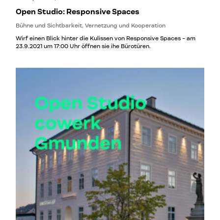
Open Studio: Responsive Spaces
Bühne und Sichtbarkeit, Vernetzung und Kooperation
Wirf einen Blick hinter die Kulissen von Responsive Spaces - am
23.9.2021 um 17:00 Uhr öffnen sie ihe Bürotüren.