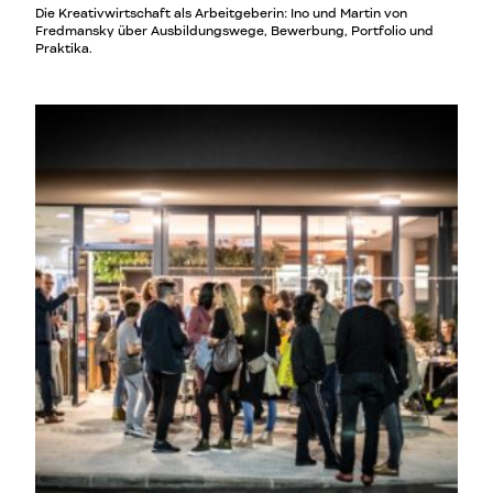
Die Kreativwirtschaft als Arbeitgeberin: Ino und Martin von
Fredmansky über Ausbildungswege, Bewerbung, Portfolio und
Praktika.