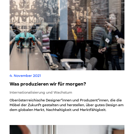
4. November 2021
Was produzieren wir für morgen?
Internationalisierung und Wachstum
Oberösterreichische Designer*innen und Produzent*innen, die die
Möbel der Zukunft gestalten und herstellen, über gutes Design am
dem globalen Markt, Nachhaltigkeit und Marktfähigkeit.