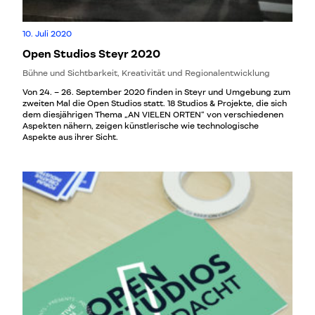
10. Juli 2020
Open Studios Steyr 2020
Bühne und Sichtbarkeit, Kreativität und Regionalentwicklung
Von 24. – 26. September 2020 finden in Steyr und Umgebung zum
zweiten Mal die Open Studios statt. 18 Studios & Projekte, die sich
dem diesjährigen Thema „AN VIELEN ORTEN“ von verschiedenen
Aspekten nähern, zeigen künstlerische wie technologische
Aspekte aus ihrer Sicht.