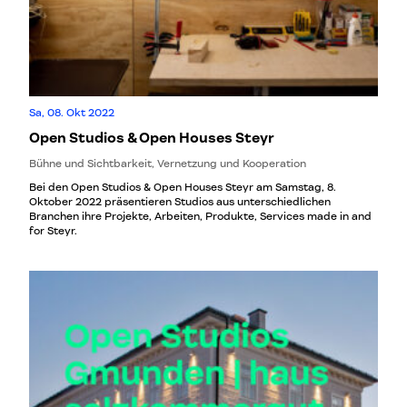
Sa, 08. Okt 2022
Open Studios & Open Houses Steyr
Bühne und Sichtbarkeit, Vernetzung und Kooperation
Bei den Open Studios & Open Houses Steyr am Samstag, 8.
Oktober 2022 präsentieren Studios aus unterschiedlichen
Branchen ihre Projekte, Arbeiten, Produkte, Services made in and
for Steyr.