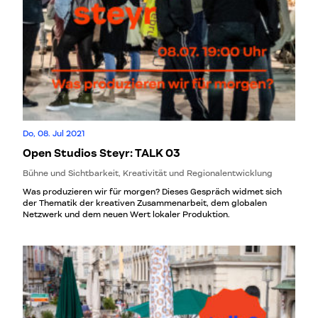
Do, 08. Jul 2021
Open Studios Steyr: TALK 03
Bühne und Sichtbarkeit, Kreativität und Regionalentwicklung
Was produzieren wir für morgen? Dieses Gespräch widmet sich
der Thematik der kreativen Zusammenarbeit, dem globalen
Netzwerk und dem neuen Wert lokaler Produktion.