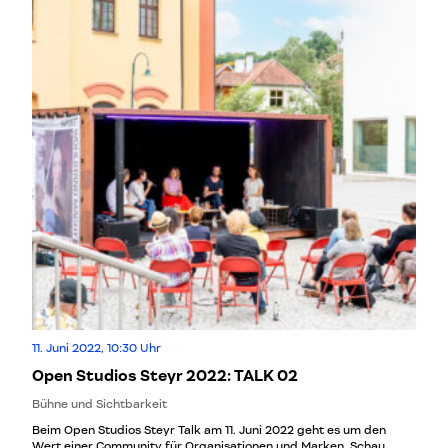
11. Juni 2022, 10:30 Uhr
Open Studios Steyr 2022: TALK 02
Bühne und Sichtbarkeit
Beim Open Studios Steyr Talk am 11. Juni 2022 geht es um den
Wert einer Community für Organisationen und Marken. Schau