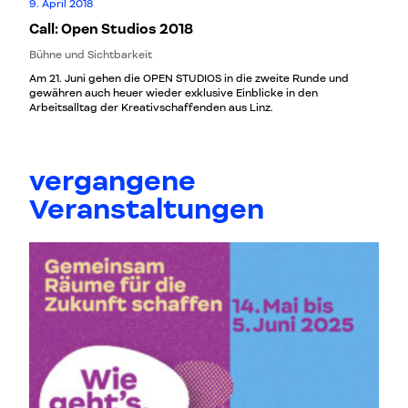
9. April 2018
Call: Open Studios 2018
Bühne und Sichtbarkeit
Am 21. Juni gehen die OPEN STUDIOS in die zweite Runde und
gewähren auch heuer wieder exklusive Einblicke in den
Arbeitsalltag der Kreativschaffenden aus Linz.
vergangene
Veranstaltungen