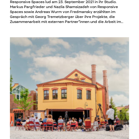
Responsive Spaces lud am 23. September 2021 in ihr Studio.
Markus Pargfrieder und Nazila Shamsizadeh von Responsive
Spaces sowie Andreas Wurm von Fredmansky erzählten im
Gespräch mit Georg Tremetzberger über ihre Projekte, die
Zusammenarbeit mit externen Partner*innen und die Arbeit im
Team von Responsive Spaces.