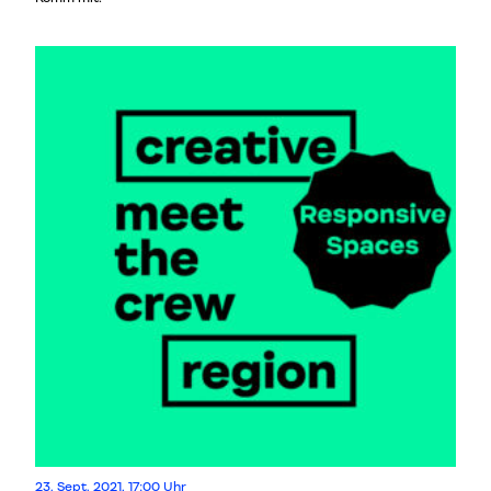
23. Sept. 2021, 17:00 Uhr