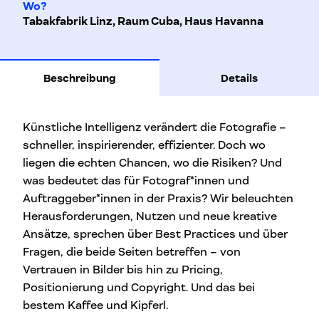
Wo?
Tabakfabrik Linz, Raum Cuba, Haus Havanna
Beschreibung
Details
Künstliche Intelligenz verändert die Fotografie –
schneller, inspirierender, effizienter. Doch wo
liegen die echten Chancen, wo die Risiken? Und
was bedeutet das für Fotograf*innen und
Auftraggeber*innen in der Praxis? Wir beleuchten
Herausforderungen, Nutzen und neue kreative
Ansätze, sprechen über Best Practices und über
Fragen, die beide Seiten betreffen – von
Vertrauen in Bilder bis hin zu Pricing,
Positionierung und Copyright. Und das bei
bestem Kaffee und Kipferl.