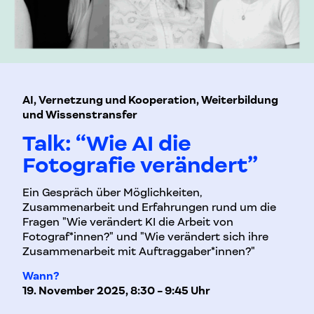
AI, Vernetzung und Kooperation, Weiterbildung
und Wissenstransfer
Talk: “Wie AI die
Fotografie verändert”
Ein Gespräch über Möglichkeiten,
Zusammenarbeit und Erfahrungen rund um die
Fragen "Wie verändert KI die Arbeit von
Fotograf*innen?" und "Wie verändert sich ihre
Zusammenarbeit mit Auftraggaber*innen?"
Wann?
19. November 2025, 8:30 - 9:45 Uhr