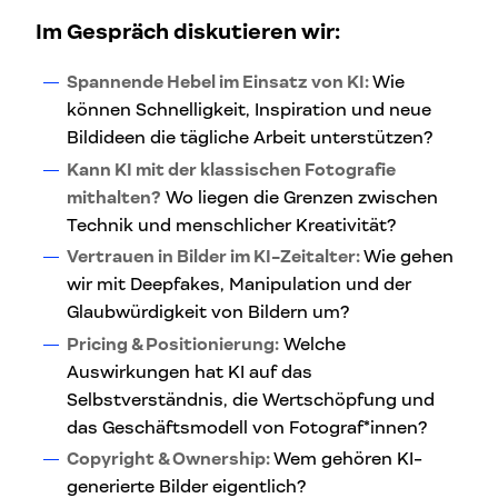
Im Gespräch diskutieren wir:
Spannende Hebel im Einsatz von KI:
Wie
können Schnelligkeit, Inspiration und neue
Bildideen die tägliche Arbeit unterstützen?
Kann KI mit der klassischen Fotografie
mithalten?
Wo liegen die Grenzen zwischen
Technik und menschlicher Kreativität?
Vertrauen in Bilder im KI-Zeitalter:
Wie gehen
wir mit Deepfakes, Manipulation und der
Glaubwürdigkeit von Bildern um?
Pricing & Positionierung:
Welche
Auswirkungen hat KI auf das
Selbstverständnis, die Wertschöpfung und
das Geschäftsmodell von Fotograf*innen?
Copyright & Ownership:
Wem gehören KI-
generierte Bilder eigentlich?