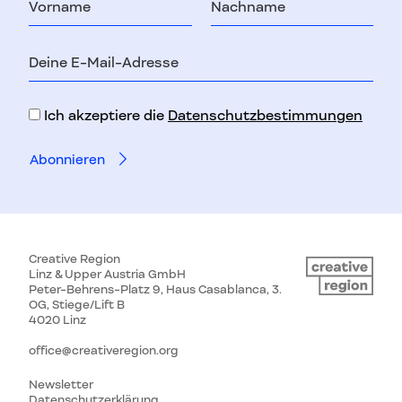
E-
Mail-
Adresse
Ich akzeptiere die
Datenschutzbestimmungen
Creative Region
Linz & Upper Austria GmbH
Peter-Behrens-Platz 9, Haus Casablanca, 3.
OG, Stiege/Lift B
4020 Linz
office@creativeregion.org
Newsletter
Datenschutzerklärung