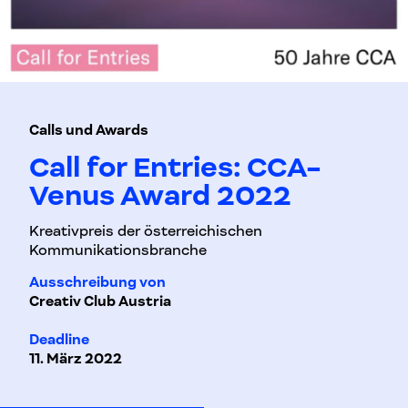
Calls und Awards
Call for Entries: CCA-
Venus Award 2022
Kreativpreis der österreichischen
Kommunikationsbranche
Ausschreibung von
Creativ Club Austria
Deadline
11. März 2022