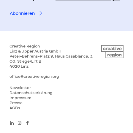
Creative Region
Linz & Upper Austria GmbH
Peter-Behrens-Platz 9, Haus Casablanca, 3.
OG, Stiege/Lift B
4020 Linz
office@creativeregion.org
Newsletter
Datenschutzerklärung
Impressum
Presse
AGBs