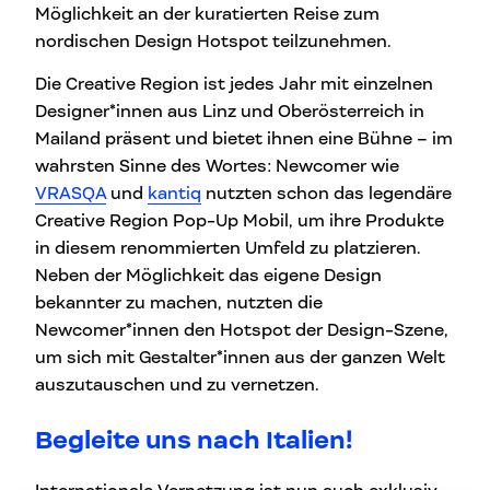
Möglichkeit an der kuratierten Reise zum
nordischen Design Hotspot teilzunehmen.
Die Creative Region ist jedes Jahr mit einzelnen
Designer*innen aus Linz und Oberösterreich in
Mailand präsent und bietet ihnen eine Bühne – im
wahrsten Sinne des Wortes: Newcomer wie
VRASQA
und
kantiq
nutzten schon das legendäre
Creative Region Pop-Up Mobil, um ihre Produkte
in diesem renommierten Umfeld zu platzieren.
Neben der Möglichkeit das eigene Design
bekannter zu machen, nutzten die
Newcomer*innen den Hotspot der Design-Szene,
um sich mit Gestalter*innen aus der ganzen Welt
auszutauschen und zu vernetzen.
Begleite uns nach Italien!