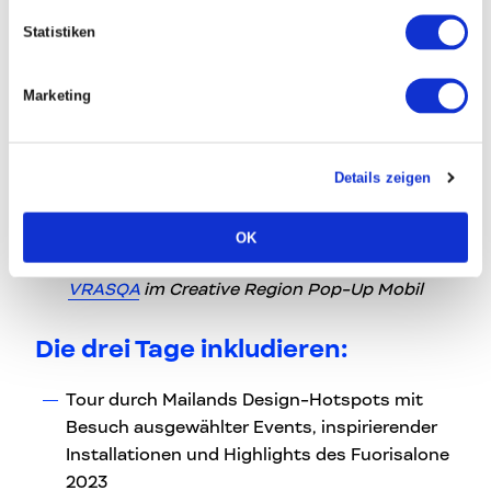
Statistiken
Marketing
Details zeigen
OK
VRASQA
im Creative Region Pop-Up Mobil
Die drei Tage inkludieren:
Tour durch Mailands Design-Hotspots mit
Besuch ausgewählter Events, inspirierender
Installationen und Highlights des Fuorisalone
2023