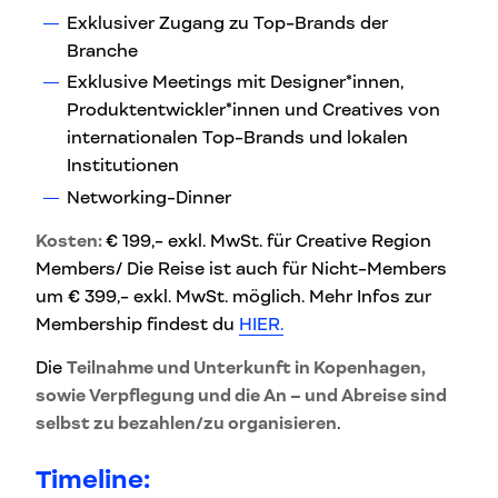
Exklusiver Zugang zu Top-Brands der
Branche
Exklusive Meetings mit Designer*innen,
Produktentwickler*innen und Creatives von
internationalen Top-Brands und lokalen
Institutionen
Networking-Dinner
Kosten:
€ 199,- exkl. MwSt. für Creative Region
Members/ Die Reise ist auch für Nicht-Members
um € 399,- exkl. MwSt. möglich. Mehr Infos zur
Membership findest du
HIER.
Die
Teilnahme und Unterkunft in Kopenhagen,
sowie Verpflegung und die An – und Abreise sind
selbst zu bezahlen/zu organisieren
.
Timeline: