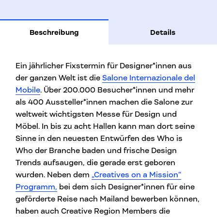
Beschreibung
Details
Ein jährlicher Fixstermin für Designer*innen aus
der ganzen Welt ist die
Salone Internazionale del
Mobile
. Über 200.000 Besucher*innen und mehr
als 400 Aussteller*innen machen die Salone zur
weltweit wichtigsten Messe für Design und
Möbel. In bis zu acht Hallen kann man dort seine
Sinne in den neuesten Entwürfen des Who is
Who der Branche baden und frische Design
Trends aufsaugen, die gerade erst geboren
wurden. Neben dem
„
Creatives on a Mission“
Programm,
bei dem sich Designer*innen für eine
geförderte Reise nach Mailand bewerben können,
haben auch Creative Region Members die