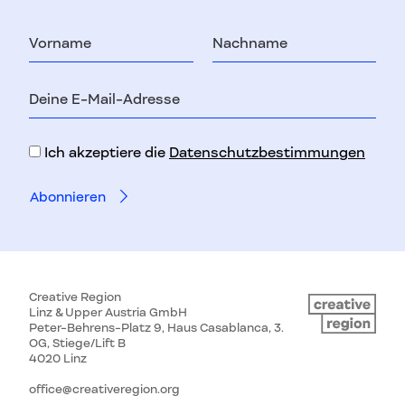
Vorname
Nachname
E-
Mail-
Adresse
Ich akzeptiere die
Datenschutzbestimmungen
Creative Region
Linz & Upper Austria GmbH
Peter-Behrens-Platz 9, Haus Casablanca, 3.
OG, Stiege/Lift B
4020 Linz
office@creativeregion.org