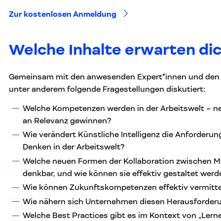
Zur kostenlosen Anmeldung
Welche Inhalte erwarten dic
Gemeinsam mit den anwesenden Expert*innen und den 
unter anderem folgende Fragestellungen diskutiert:
Welche Kompetenzen werden in der Arbeitswelt – n
an Relevanz gewinnen?
Wie verändert Künstliche Intelligenz die Anforderun
Denken in der Arbeitswelt?
Welche neuen Formen der Kollaboration zwischen 
denkbar, und wie können sie effektiv gestaltet wer
Wie können Zukunftskompetenzen effektiv vermitte
Wie nähern sich Unternehmen diesen Herausforder
Welche Best Practices gibt es im Kontext von „Ler