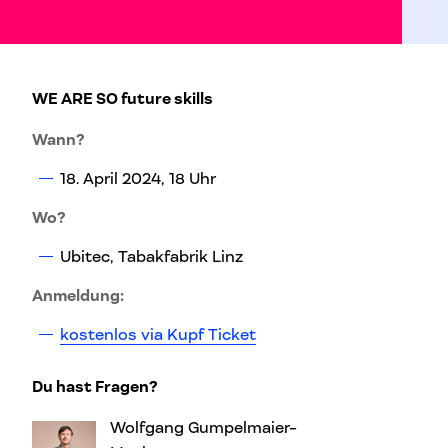
WE ARE SO future skills
Wann?
18. April 2024, 18 Uhr
Wo?
Ubitec, Tabakfabrik Linz
Anmeldung:
kostenlos via Kupf Ticket
Du hast Fragen?
Wolfgang Gumpelmaier-