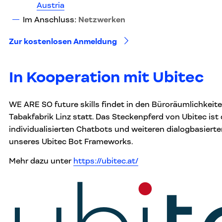
Austria
Im Anschluss:
Netzwerken
Zur kostenlosen Anmeldung
In Kooperation mit Ubitec
WE ARE SO future skills findet in den Büroräumlichkeit
Tabakfabrik Linz statt. Das Steckenpferd von Ubitec ist
individualisierten Chatbots und weiteren dialogbasiert
unseres Ubitec Bot Frameworks.
Mehr dazu unter
https://ubitec.at/