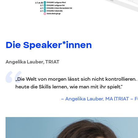
Die Speaker*innen
Angelika Lauber, TRIAT
„Die Welt von morgen lässt sich nicht kontrollieren
heute die Skills lernen, wie man mit ihr spielt.“
Angelika Lauber, MA (TRIAT – F