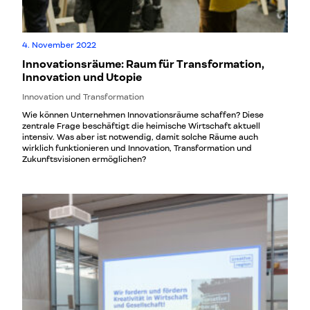
4. November 2022
Innovationsräume: Raum für Transformation,
Innovation und Utopie
Innovation und Transformation
Wie können Unternehmen Innovationsräume schaffen? Diese
zentrale Frage beschäftigt die heimische Wirtschaft aktuell
intensiv. Was aber ist notwendig, damit solche Räume auch
wirklich funktionieren und Innovation, Transformation und
Zukunftsvisionen ermöglichen?