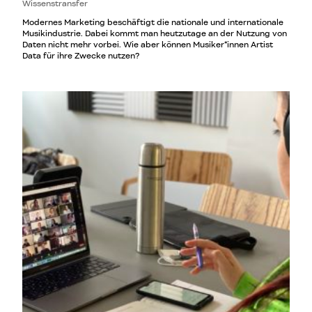
Wissenstransfer
Modernes Marketing beschäftigt die nationale und internationale
Musikindustrie. Dabei kommt man heutzutage an der Nutzung von
Daten nicht mehr vorbei. Wie aber können Musiker*innen Artist
Data für ihre Zwecke nutzen?