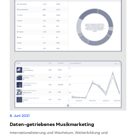
8. Juni 2021
Daten-getriebenes Musikmarketing
Internationalisierung und Wachstum, Weiterbildung und