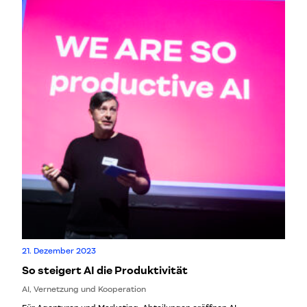
21. Dezember 2023
So steigert AI die Produktivität
AI, Vernetzung und Kooperation