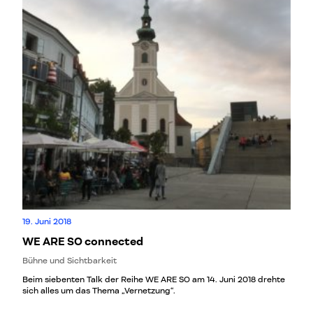
19. Juni 2018
WE ARE SO connected
Bühne und Sichtbarkeit
Beim siebenten Talk der Reihe WE ARE SO am 14. Juni 2018 drehte
sich alles um das Thema „Vernetzung“.