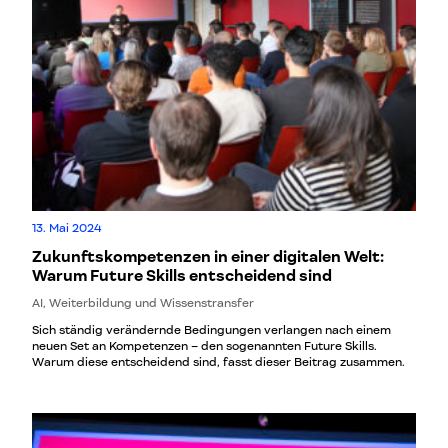
13. Mai 2024
Zukunftskompetenzen in einer digitalen Welt:
Warum Future Skills entscheidend sind
AI, Weiterbildung und Wissenstransfer
Sich ständig verändernde Bedingungen verlangen nach einem
neuen Set an Kompetenzen – den sogenannten Future Skills.
Warum diese entscheidend sind, fasst dieser Beitrag zusammen.