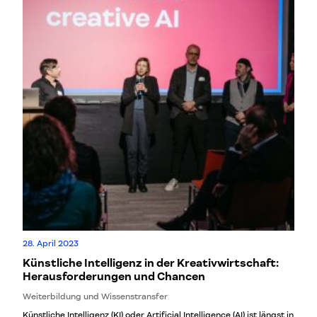
28. April 2023
Künstliche Intelligenz in der Kreativwirtschaft:
Herausforderungen und Chancen
Weiterbildung und Wissenstransfer
Künstliche Intelligenz (KI) oder Artificial Intelligence (AI) ist längst in