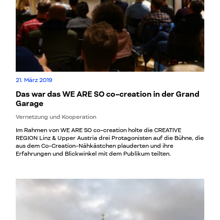
21. März 2019
Das war das WE ARE SO co-creation in der Grand
Garage
Vernetzung und Kooperation
Im Rahmen von WE ARE SO co-creation holte die CREATIVE
REGION Linz & Upper Austria drei Protagonisten auf die Bühne, die
aus dem Co-Creation-Nähkästchen plauderten und ihre
Erfahrungen und Blickwinkel mit dem Publikum teilten.