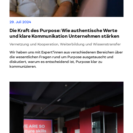
29. Juli 2024
Die Kraft des Purpose: Wie authentische Werte
und klare Kommunikation Unternehmen stärken
Vernetzung und Kooperation, Weiterbildung und Wissenstransfer
Wir haben uns mit Expert*innen aus verschiedenen Bereichen über
die wesentlichen Fragen rund um Purpose ausgetauscht und
diskutiert, warum es entscheidend ist, Purpose klar zu
kommunizieren.