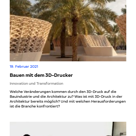
19. Februar 2021
Bauen mit dem 3D-Drucker
Innovation und Transformation
Welche Veränderungen kommen durch den 3D-Druck auf die
Bauindustrie und die Architektur zu? Was ist mit 3D-Druck in der
Architektur bereits möglich? Und mit welchen Herausforderungen
ist die Branche konfrontiert?