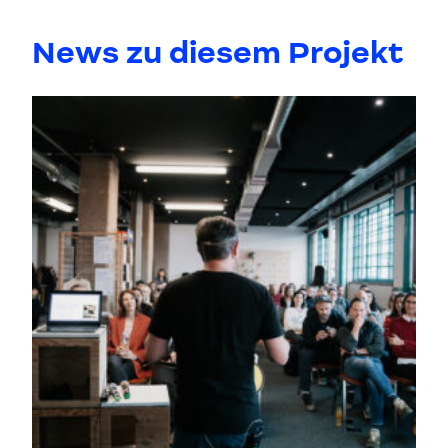
News zu diesem Projekt