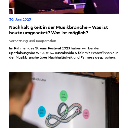
30. Juni 2023
Nachhaltigkeit in der Musikbranche – Was ist
heute umgesetzt? Was ist möglich?
Vernetzung und Kooperation
Im Rahmen des Stream Festival 2023 haben wir bei der
Spezialausgabe WE ARE SO sustainable & fair mit Expert*innen aus
der Musikbranche über Nachhaltigkeit und Fairness gesprochen.