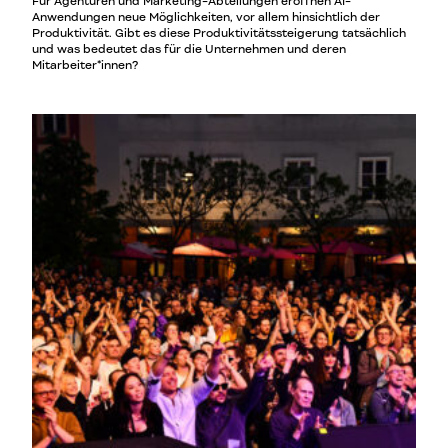
Für Agenturen und Marketing-Abteilungen eröffnen AI-
Anwendungen neue Möglichkeiten, vor allem hinsichtlich der
Produktivität. Gibt es diese Produktivitätssteigerung tatsächlich
und was bedeutet das für die Unternehmen und deren
Mitarbeiter*innen?