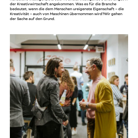
der Kreativwirtschaft angekommen. Was es für die Branche
bedeutet, wenn die dem Menschen ureigenste Eigenschaft – die
Kreativität – auch von Maschinen übernommen wird?Wir gehen
der Sache auf den Grund.