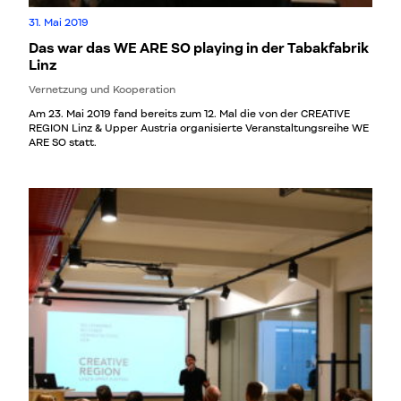
31. Mai 2019
Das war das WE ARE SO playing in der Tabakfabrik
Linz
Vernetzung und Kooperation
Am 23. Mai 2019 fand bereits zum 12. Mal die von der CREATIVE
REGION Linz & Upper Austria organisierte Veranstaltungsreihe WE
ARE SO statt.