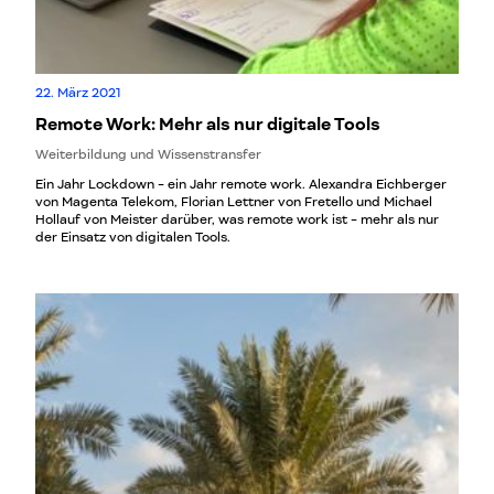
22. März 2021
Remote Work: Mehr als nur digitale Tools
Weiterbildung und Wissenstransfer
Ein Jahr Lockdown - ein Jahr remote work. Alexandra Eichberger
von Magenta Telekom, Florian Lettner von Fretello und Michael
Hollauf von Meister darüber, was remote work ist - mehr als nur
der Einsatz von digitalen Tools.