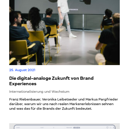
25. August 2021
Die digital-analoge Zukunft von Brand
Experiences
Internationalisierung und Wachstum
Franz Riebenbauer, Veronika Leibetseder und Markus Pargfrieder
darüber, warum wir uns nach realen Markenerlebnissen sehnen
und was das für die Brands der Zukunft bedeutet.