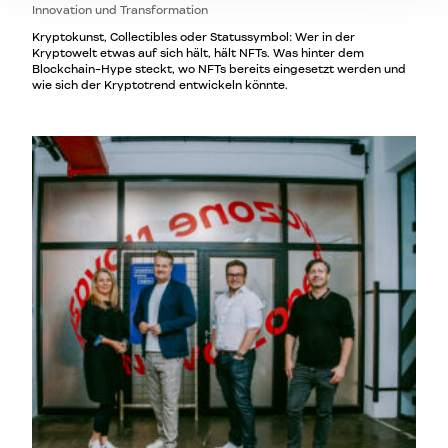
Innovation und Transformation
Kryptokunst, Collectibles oder Statussymbol: Wer in der
Kryptowelt etwas auf sich hält, hält NFTs. Was hinter dem
Blockchain-Hype steckt, wo NFTs bereits eingesetzt werden und
wie sich der Kryptotrend entwickeln könnte.