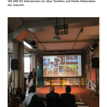
WE ARE SO diskutierten wir über Textilien und Mode-Materialien
der Zukunft.