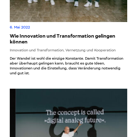
6. Mai 2022
Wie Innovation und Transformation gelingen
können
Innovation und Transformation, Vernetzung und Kooperation
Der Wandel ist wohl die einzige Konstante. Damit Transformation
aber überhaupt gelingen kann, braucht es gute Ideen,
Innovationen und die Einstellung, dass Veränderung notwendig
und gut ist.