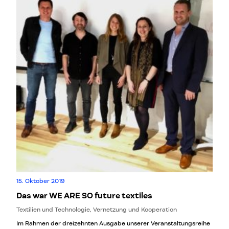
15. Oktober 2019
Das war WE ARE SO future textiles
Textilien und Technologie, Vernetzung und Kooperation
Im Rahmen der dreizehnten Ausgabe unserer Veranstaltungsreihe