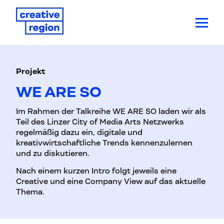
Projekt
WE ARE SO
Im Rahmen der Talkreihe WE ARE SO laden wir als
Teil des Linzer City of Media Arts Netzwerks
regelmäßig dazu ein, digitale und
kreativwirtschaftliche Trends kennenzulernen
und zu diskutieren.
Nach einem kurzen Intro folgt jeweils eine
Creative und eine Company View auf das aktuelle
Thema.