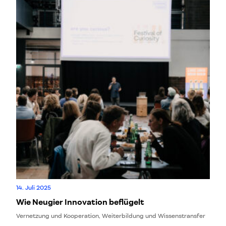
14. Juli 2025
Wie Neugier Innovation beflügelt
Vernetzung und Kooperation, Weiterbildung und Wissenstransfer