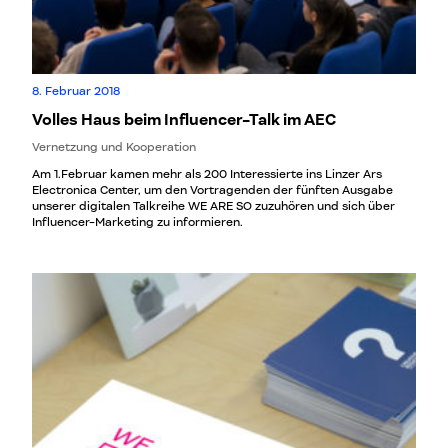
8. Februar 2018
Volles Haus beim Influencer-Talk im AEC
Vernetzung und Kooperation
Am 1.Februar kamen mehr als 200 Interessierte ins Linzer Ars
Electronica Center, um den Vortragenden der fünften Ausgabe
unserer digitalen Talkreihe WE ARE SO zuzuhören und sich über
Influencer-Marketing zu informieren.