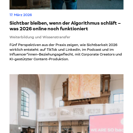
17. März 2026
Sichtbar bleiben, wenn der Algorithmus schläft –
was 2026 online noch funktioniert
Weiterbildung und Wissenstransfer
Fünf Perspektiven aus der Praxis zeigen, wie Sichtbarkeit 2026
wirklich entsteht: auf TikTok und LinkedIn, im Podcast und im
Influencer*innen-Beziehungsgeflecht, mit Corporate Creators und
KI-gestützter Content-Produktion.