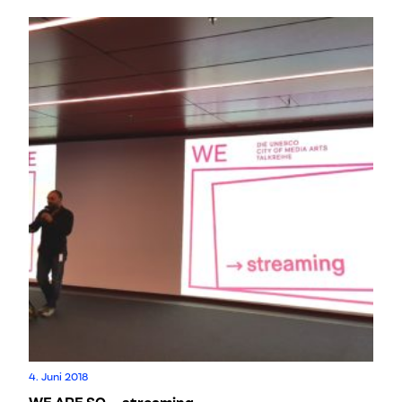
4. Juni 2018