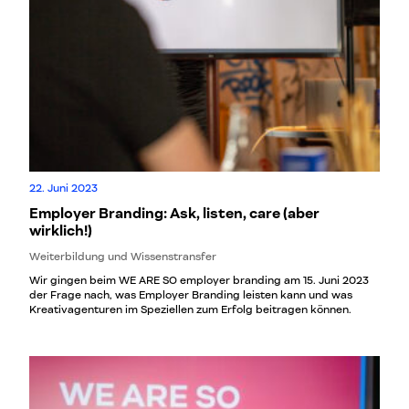
22. Juni 2023
Employer Branding: Ask, listen, care (aber
wirklich!)
Weiterbildung und Wissenstransfer
Wir gingen beim WE ARE SO employer branding am 15. Juni 2023
der Frage nach, was Employer Branding leisten kann und was
Kreativagenturen im Speziellen zum Erfolg beitragen können.