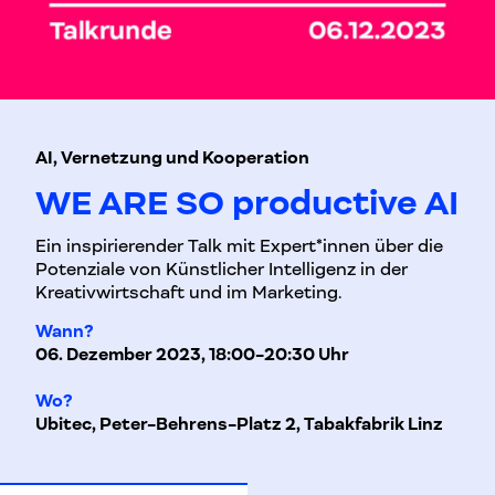
AI, Vernetzung und Kooperation
WE ARE SO productive AI
Ein inspirierender Talk mit Expert*innen über die
Potenziale von Künstlicher Intelligenz in der
Kreativwirtschaft und im Marketing.
Wann?
06. Dezember 2023, 18:00-20:30 Uhr
Wo?
Ubitec, Peter-Behrens-Platz 2, Tabakfabrik Linz