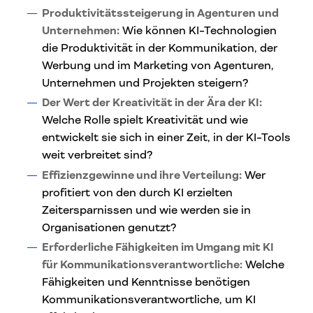
Produktivitätssteigerung in Agenturen und
Unternehmen:
Wie können KI-Technologien
die Produktivität in der Kommunikation, der
Werbung und im Marketing von Agenturen,
Unternehmen und Projekten steigern?
Der Wert der Kreativität in der Ära der KI:
Welche Rolle spielt Kreativität und wie
entwickelt sie sich in einer Zeit, in der KI-Tools
weit verbreitet sind?
Effizienzgewinne und ihre Verteilung:
Wer
profitiert von den durch KI erzielten
Zeitersparnissen und wie werden sie in
Organisationen genutzt?
Erforderliche Fähigkeiten im Umgang mit KI
für Kommunikationsverantwortliche:
Welche
Fähigkeiten und Kenntnisse benötigen
Kommunikationsverantwortliche, um KI