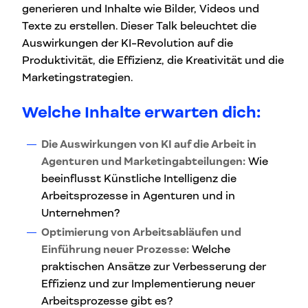
generieren und Inhalte wie Bilder, Videos und
Texte zu erstellen. Dieser Talk beleuchtet die
Auswirkungen der KI-Revolution auf die
Produktivität, die Effizienz, die Kreativität und die
Marketingstrategien.
Welche Inhalte erwarten dich:
Die Auswirkungen von KI auf die Arbeit in
Agenturen und Marketingabteilungen:
Wie
beeinflusst Künstliche Intelligenz die
Arbeitsprozesse in Agenturen und in
Unternehmen?
Optimierung von Arbeitsabläufen und
Einführung neuer Prozesse:
Welche
praktischen Ansätze zur Verbesserung der
Effizienz und zur Implementierung neuer
Arbeitsprozesse gibt es?