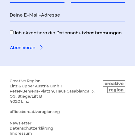
E-
Mail-
Adresse
Ich akzeptiere die
Datenschutzbestimmungen
Creative Region
Linz & Upper Austria GmbH
Peter-Behrens-Platz 9, Haus Casablanca, 3.
OG, Stiege/Lift B
4020 Linz
office@creativeregion.org
Newsletter
Datenschutzerklärung
Impressum