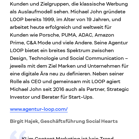
Kunden und Zielgruppen, die klassische Werbung
als Auslaufmodell sehen. Michael John gründete
LOOP bereits 1999, im Alter von 19 Jahren, und
arbeitet heute erfolgreich und weltweit für
Kunden wie Porsche, PUMA, ADAC, Amazon
Prime, C&A Mode und viele Andere. Seine Agentur
LOOP bietet ein breites Spektrum zwischen
Design, Technologie und Social Communication –
jeweils mit dem Ziel Marken und Unternehmen für
eine digitale Ära neu zu definieren. Neben seiner
Rolle als CEO und gemeinsam mit LOOP agiert
Michael John seit 2016 auch als Partner, Strategic
Investor und Berater für Start-Ups.
www.agentur-loop.com/
Birgit Hajek, Geschäftsführung Social Hearts
„KI im Content Marketing ist kein Trend,