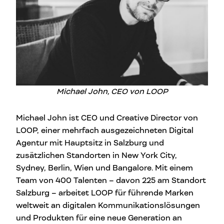
Michael John, CEO von LOOP
Michael John ist CEO und Creative Director von
LOOP, einer mehrfach ausgezeichneten Digital
Agentur mit Hauptsitz in Salzburg und
zusätzlichen Standorten in New York City,
Sydney, Berlin, Wien und Bangalore. Mit einem
Team von 400 Talenten – davon 225 am Standort
Salzburg – arbeitet LOOP für führende Marken
weltweit an digitalen Kommunikationslösungen
und Produkten für eine neue Generation an