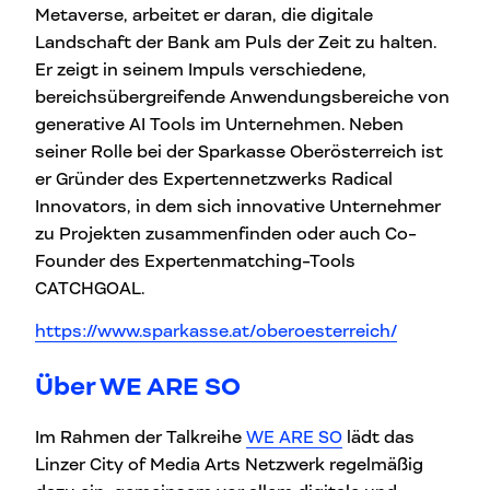
Metaverse, arbeitet er daran, die digitale
Landschaft der Bank am Puls der Zeit zu halten.
Er zeigt in seinem Impuls verschiedene,
bereichsübergreifende Anwendungsbereiche von
generative AI Tools im Unternehmen. Neben
seiner Rolle bei der Sparkasse Oberösterreich ist
er Gründer des Expertennetzwerks Radical
Innovators, in dem sich innovative Unternehmer
zu Projekten zusammenfinden oder auch Co-
Founder des Expertenmatching-Tools
CATCHGOAL.
https://www.sparkasse.at/oberoesterreich/
Über WE ARE SO
Im Rahmen der Talkreihe
WE ARE SO
lädt das
Linzer City of Media Arts Netzwerk regelmäßig