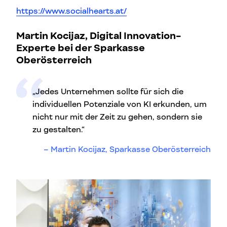
https://www.socialhearts.at/
Martin Kocijaz, Digital Innovation-
Experte bei der Sparkasse
Oberösterreich
„Jedes Unternehmen sollte für sich die
individuellen Potenziale von KI erkunden, um
nicht nur mit der Zeit zu gehen, sondern sie
zu gestalten.“
Martin Kocijaz, Sparkasse Oberösterreich