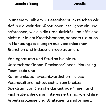
Beschreibung
Details
In unserem Talk am 6. Dezember 2023 tauchen wir
tief in die Welt der Künstlichen Intelligenz ein und
erforschen, wie sie die Produktivität und Effizienz
nicht nur in der Kreativbranche, sondern u.a. auch
in Marketingabteilungen aus verschiedenen
Branchen und Industrien revolutioniert.
Von Agenturen und Studios bis hin zu
Unternehmer*innen, Freelancer*innen, Marketing-
Teamleads und
Kommunikationsverantwortlichen – diese
Veranstaltung richtet sich an ein breites
Spektrum von Entscheidungsträger*innen und
Fachleuten, die daran interessiert sind, wie KI ihre
Arbeitsprozesse und Strategien transformiert.