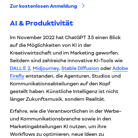
Zur kostenlosen Anmeldung
AI & Produktivität
Im November 2022 hat ChatGPT 3.5 einen Blick
auf die Möglichkeiten von KI in der
Kreativwirtschaft und im Marketing geworfen.
Seitdem sind zahlreiche innovative KI-Tools wie
DALL·E 2
,
Midjourney
,
Stable Diffusion
oder
Adobe
Firefly
entstanden, die Agenturen, Studios und
Kommunikationsabteilungen auf den Kopf
gestellt haben. Künstliche Intelligenz ist nicht
länger Zukunftsmusik, sondern Realität.
Erfahre, wie die Verantwortlichen in der Werbe-
und Kommunikationsbranche sowie in den
Marketingabteilungen KI nutzen, um ihre
Workflows zu optimieren, neue Ideen zu