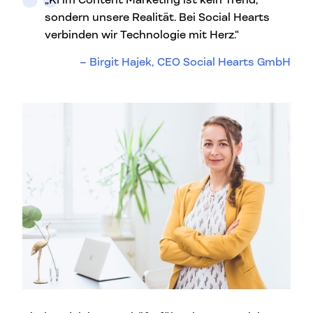
sondern unsere Realität. Bei Social Hearts
verbinden wir Technologie mit Herz.“
Birgit Hajek, CEO Social Hearts GmbH