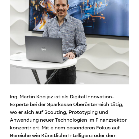
Ing. Martin Kocijaz ist als Digital Innovation-
Experte bei der Sparkasse Oberösterreich tätig,
wo er sich auf Scouting, Prototyping und
Anwendung neuer Technologien im Finanzsektor
konzentriert. Mit einem besonderen Fokus auf
Bereiche wie Künstliche Intelligenz oder dem