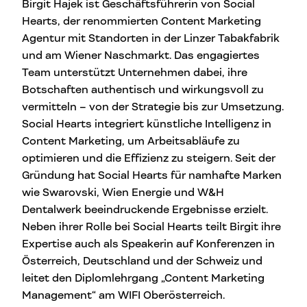
Birgit Hajek ist Geschäftsführerin von Social
Hearts, der renommierten Content Marketing
Agentur mit Standorten in der Linzer Tabakfabrik
und am Wiener Naschmarkt. Das engagiertes
Team unterstützt Unternehmen dabei, ihre
Botschaften authentisch und wirkungsvoll zu
vermitteln – von der Strategie bis zur Umsetzung.
Social Hearts integriert künstliche Intelligenz in
Content Marketing, um Arbeitsabläufe zu
optimieren und die Effizienz zu steigern. Seit der
Gründung hat Social Hearts für namhafte Marken
wie Swarovski, Wien Energie und W&H
Dentalwerk beeindruckende Ergebnisse erzielt.
Neben ihrer Rolle bei Social Hearts teilt Birgit ihre
Expertise auch als Speakerin auf Konferenzen in
Österreich, Deutschland und der Schweiz und
leitet den Diplomlehrgang „Content Marketing
Management“ am WIFI Oberösterreich.