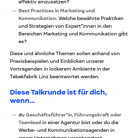
effektiv einzusetzen?
Best Practices in Marketing und
Kommunikation:
Welche bewährte Praktiken
und Strategien von Expert*innen in den
Bereichen Marketing und Kommunikation gibt
es?
Diese und ähnliche Themen sollen anhand von
Praxisbeispielen und Einblicken unserer
Vortragenden in lockerem Ambiente in der
Tabakfabrik Linz beantwortet werden.
Diese Talkrunde ist für dich,
wenn…
du
Geschäftsführer*in, Führungskraft oder
Teamlead
in einer Agentur bist oder du die
Werbe- und Kommunikationsagenden in
einem Unternehmen verantwortest