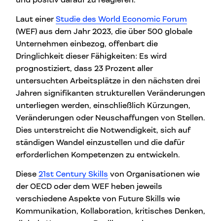
Laut einer
Studie des World Economic Forum
(WEF) aus dem Jahr 2023, die über 500 globale
Unternehmen einbezog, offenbart die
Dringlichkeit dieser Fähigkeiten: Es wird
prognostiziert, dass 23 Prozent aller
untersuchten Arbeitsplätze in den nächsten drei
Jahren signifikanten strukturellen Veränderungen
unterliegen werden, einschließlich Kürzungen,
Veränderungen oder Neuschaffungen von Stellen.
Dies unterstreicht die Notwendigkeit, sich auf
ständigen Wandel einzustellen und die dafür
erforderlichen Kompetenzen zu entwickeln.
Diese
21st Century Skills
von Organisationen wie
der OECD oder dem WEF heben jeweils
verschiedene Aspekte von Future Skills wie
Kommunikation, Kollaboration, kritisches Denken,