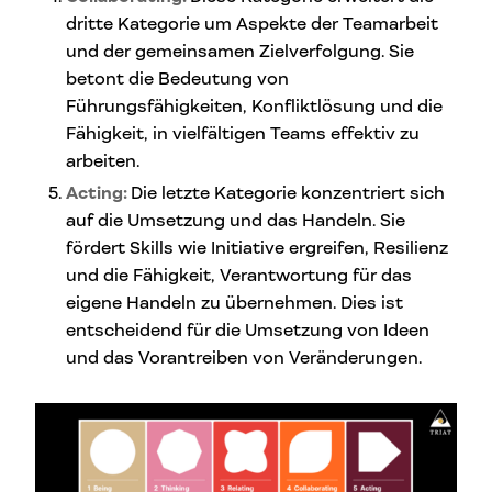
dritte Kategorie um Aspekte der Teamarbeit
und der gemeinsamen Zielverfolgung. Sie
betont die Bedeutung von
Führungsfähigkeiten, Konfliktlösung und die
Fähigkeit, in vielfältigen Teams effektiv zu
arbeiten.
Acting:
Die letzte Kategorie konzentriert sich
auf die Umsetzung und das Handeln. Sie
fördert Skills wie Initiative ergreifen, Resilienz
und die Fähigkeit, Verantwortung für das
eigene Handeln zu übernehmen. Dies ist
entscheidend für die Umsetzung von Ideen
und das Vorantreiben von Veränderungen.