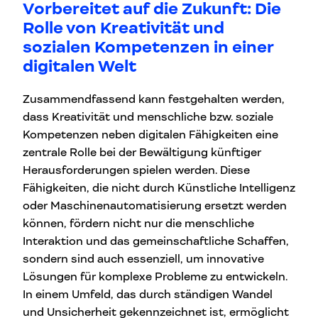
Vorbereitet auf die Zukunft: Die
Rolle von Kreativität und
sozialen Kompetenzen in einer
digitalen Welt
Zusammendfassend kann festgehalten werden,
dass Kreativität und menschliche bzw. soziale
Kompetenzen neben digitalen Fähigkeiten eine
zentrale Rolle bei der Bewältigung künftiger
Herausforderungen spielen werden. Diese
Fähigkeiten, die nicht durch Künstliche Intelligenz
oder Maschinenautomatisierung ersetzt werden
können, fördern nicht nur die menschliche
Interaktion und das gemeinschaftliche Schaffen,
sondern sind auch essenziell, um innovative
Lösungen für komplexe Probleme zu entwickeln.
In einem Umfeld, das durch ständigen Wandel
und Unsicherheit gekennzeichnet ist, ermöglicht