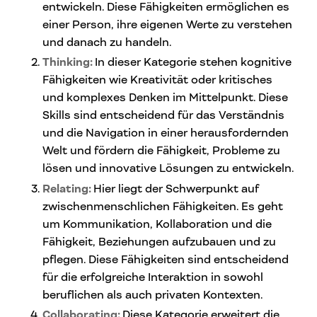
entwickeln. Diese Fähigkeiten ermöglichen es
einer Person, ihre eigenen Werte zu verstehen
und danach zu handeln.
Thinking:
In dieser Kategorie stehen kognitive
Fähigkeiten wie Kreativität oder kritisches
und komplexes Denken im Mittelpunkt. Diese
Skills sind entscheidend für das Verständnis
und die Navigation in einer herausfordernden
Welt und fördern die Fähigkeit, Probleme zu
lösen und innovative Lösungen zu entwickeln.
Relating:
Hier liegt der Schwerpunkt auf
zwischenmenschlichen Fähigkeiten. Es geht
um Kommunikation, Kollaboration und die
Fähigkeit, Beziehungen aufzubauen und zu
pflegen. Diese Fähigkeiten sind entscheidend
für die erfolgreiche Interaktion in sowohl
beruflichen als auch privaten Kontexten.
Collaborating:
Diese Kategorie erweitert die