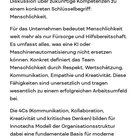
Diskussion über zukünftige Kompetenzen zu
einem konkreten Schlüsselbegriff:
Menschlichkeit.
Für das Unternehmen bedeutet Menschlichkeit
weit mehr als nur Fürsorge und Hilfsbereitschaft.
Es umfasst alles, was eine KI oder
Maschinenautomatisierung nicht ersetzen
können. Konkret definiert das Team
Menschlichkeit durch Respekt, Wertschätzung,
Kommunikation, Empathie und Kreativität. Diese
Fähigkeiten sind unersetzlich und tragen
wesentlich zu einem erfolgreichen Arbeitsumfeld
bei.
Die 4Cs (Kommunikation, Kollaboration,
Kreativität und kritisches Denken) bilden für
Innotechs Modell der Organisationsstruktur
dabei eine fundamentale Basis für moderne