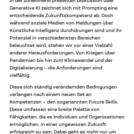
In der zunehmend präsenten Diskussion über
Generative KI zeichnet sich mit Prompting eine
entscheidende Zukunftskompetenz ab. Doch
während soziale Medien von Meldungen über
Künstliche Intelligenz durchdrungen sind und ihr
Potenzial in verschiedensten Bereichen
beleuchtet wird, stehen wir vor einer Vielzahl
anderer Herausforderungen. Von Kriegen über
Pandemien bis hin zum Klimawandel und der
Digitalisierung – die Anforderungen sind
vielfältig.
Diese sich ständig verändernden Bedingungen
verlangen nach einem neuen Set an
Kompetenzen – den sogenannten Future Skills.
Diese umfassen eine breite Palette von
Fähigkeiten, die es Individuen und Organisationen
ermöglichen, in einer ungewissen Zukunft
erfolgreich zu sein. Dabei geht es nicht nur um