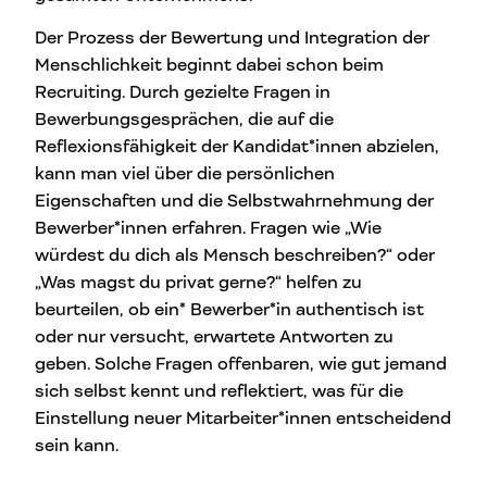
Der Prozess der Bewertung und Integration der
Menschlichkeit beginnt dabei schon beim
Recruiting. Durch gezielte Fragen in
Bewerbungsgesprächen, die auf die
Reflexionsfähigkeit der Kandidat*innen abzielen,
kann man viel über die persönlichen
Eigenschaften und die Selbstwahrnehmung der
Bewerber*innen erfahren. Fragen wie „Wie
würdest du dich als Mensch beschreiben?“ oder
„Was magst du privat gerne?“ helfen zu
beurteilen, ob ein* Bewerber*in authentisch ist
oder nur versucht, erwartete Antworten zu
geben. Solche Fragen offenbaren, wie gut jemand
sich selbst kennt und reflektiert, was für die
Einstellung neuer Mitarbeiter*innen entscheidend
sein kann.