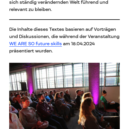
sich ständig verändernden Welt führend und
relevant zu bleiben.
Die Inhalte dieses Textes basieren auf Vorträgen
und Diskussionen, die während der Veranstaltung
WE ARE SO future skills
am 18.04.2024
präsentiert wurden.