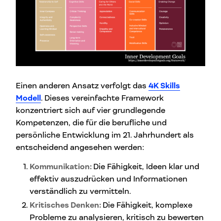
Einen anderen Ansatz verfolgt das
4K Skills
Modell
. Dieses vereinfachte Framework
konzentriert sich auf vier grundlegende
Kompetenzen, die für die berufliche und
persönliche Entwicklung im 21. Jahrhundert als
entscheidend angesehen werden:
Kommunikation:
Die Fähigkeit, Ideen klar und
effektiv auszudrücken und Informationen
verständlich zu vermitteln.
Kritisches Denken:
Die Fähigkeit, komplexe
Probleme zu analysieren, kritisch zu bewerten