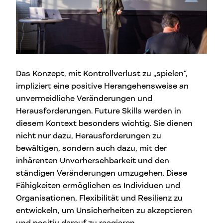
Das Konzept, mit Kontrollverlust zu „spielen“,
impliziert eine positive Herangehensweise an
unvermeidliche Veränderungen und
Herausforderungen. Future Skills werden in
diesem Kontext besonders wichtig. Sie dienen
nicht nur dazu, Herausforderungen zu
bewältigen, sondern auch dazu, mit der
inhärenten Unvorhersehbarkeit und den
ständigen Veränderungen umzugehen. Diese
Fähigkeiten ermöglichen es Individuen und
Organisationen, Flexibilität und Resilienz zu
entwickeln, um Unsicherheiten zu akzeptieren
und positiv darauf zu reagieren.