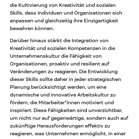
die Kultivierung von Kreativität und sozialen
Skills, dass Individuen und Organisationen sich
anpassen und gleichzeitig ihre Einzigartigkeit
bewahren können.
Darüber hinaus stärkt die Integration von
Kreativität und sozialen Kompetenzen in die
Unternehmenskultur die Fähigkeit von
Organisationen, proaktiv und resilient auf
Veränderungen zu reagieren. Die Entwicklung
dieser Skills sollte daher in jeder strategischen
Planung berücksichtigt werden, um eine
dynamische und innovative Arbeitskultur zu
fördern, die Mitarbeiter*innen motiviert und
inspiriert. Diese Fähigkeiten sind unverzichtbar,
um nicht nur auf gegenwärtige, sondern auch auf
zukünftige Herausforderungen effektiv zu
reagieren, was Unternehmen ermöglicht, in einer