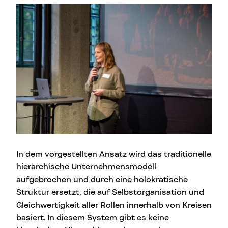
In dem vorgestellten Ansatz wird das traditionelle
hierarchische Unternehmensmodell
aufgebrochen und durch eine holokratische
Struktur ersetzt, die auf Selbstorganisation und
Gleichwertigkeit aller Rollen innerhalb von Kreisen
basiert. In diesem System gibt es keine