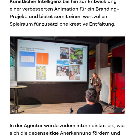
Künstlicher Intelligenz bis hin zur Entwicklung
einer verbesserten Animation für ein Branding-
Projekt, und bietet somit einen wertvollen
Spielraum für zusätzliche kreative Entfaltung.
In der Agentur wurde zudem intern diskutiert, wie
sich die gegenseitige Anerkennung fördern und