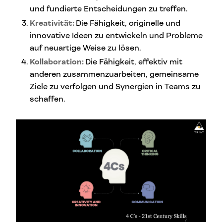
und fundierte Entscheidungen zu treffen.
Kreativität:
Die Fähigkeit, originelle und
innovative Ideen zu entwickeln und Probleme
auf neuartige Weise zu lösen.
Kollaboration:
Die Fähigkeit, effektiv mit
anderen zusammenzuarbeiten, gemeinsame
Ziele zu verfolgen und Synergien in Teams zu
schaffen.