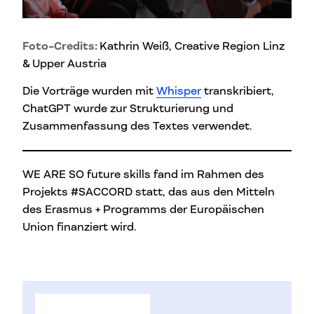
Foto-Credits:
Kathrin Weiß, Creative Region Linz
& Upper Austria
Die Vorträge wurden mit
Whisper
transkribiert,
ChatGPT wurde zur Strukturierung und
Zusammenfassung des Textes verwendet.
WE ARE SO future skills fand im Rahmen des
Projekts #SACCORD statt, das aus den Mitteln
des Erasmus + Programms der Europäischen
Union finanziert wird.