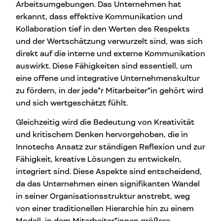
Arbeitsumgebungen. Das Unternehmen hat
erkannt, dass effektive Kommunikation und
Kollaboration tief in den Werten des Respekts
und der Wertschätzung verwurzelt sind, was sich
direkt auf die interne und externe Kommunikation
auswirkt. Diese Fähigkeiten sind essentiell, um
eine offene und integrative Unternehmenskultur
zu fördern, in der jede*r Mitarbeiter*in gehört wird
und sich wertgeschätzt fühlt.
Gleichzeitig wird die Bedeutung von Kreativität
und kritischem Denken hervorgehoben, die in
Innotechs Ansatz zur ständigen Reflexion und zur
Fähigkeit, kreative Lösungen zu entwickeln,
integriert sind. Diese Aspekte sind entscheidend,
da das Unternehmen einen signifikanten Wandel
in seiner Organisationsstruktur anstrebt, weg
von einer traditionellen Hierarchie hin zu einem