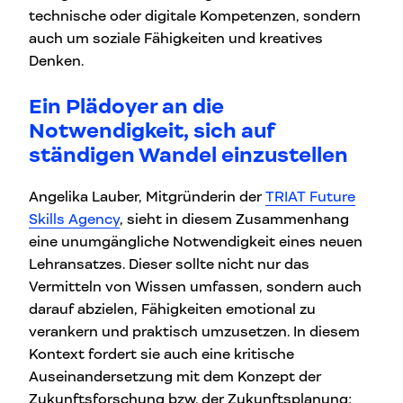
technische oder digitale Kompetenzen, sondern
auch um soziale Fähigkeiten und kreatives
Denken.
Ein Plädoyer an die
Notwendigkeit, sich auf
ständigen Wandel einzustellen
Angelika Lauber, Mitgründerin der
TRIAT Future
Skills Agency
, sieht in diesem Zusammenhang
eine unumgängliche Notwendigkeit eines neuen
Lehransatzes. Dieser sollte nicht nur das
Vermitteln von Wissen umfassen, sondern auch
darauf abzielen, Fähigkeiten emotional zu
verankern und praktisch umzusetzen. In diesem
Kontext fordert sie auch eine kritische
Auseinandersetzung mit dem Konzept der
Zukunftsforschung bzw. der Zukunftsplanung: