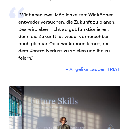
“Wir haben zwei Möglichkeiten: Wir können
entweder versuchen, die Zukunft zu planen.
Das wird aber nicht so gut funktionieren,
denn die Zukunft ist weder vorhersehbar
noch planbar. Oder wir können lernen, mit
dem Kontrollverlust zu spielen und ihn zu
feiern.”
Angelika Lauber, TRIAT