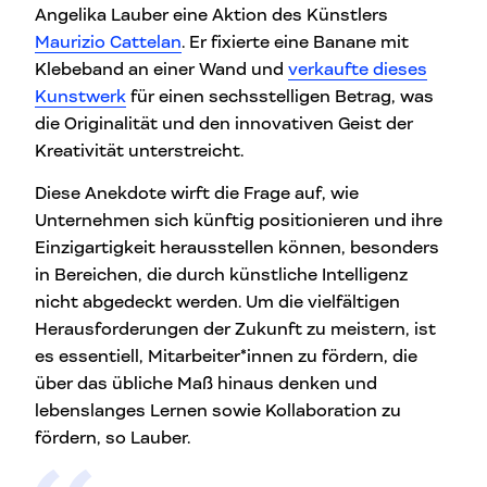
Angelika Lauber eine Aktion des Künstlers
Maurizio Cattelan
. Er fixierte eine Banane mit
Klebeband an einer Wand und
verkaufte dieses
Kunstwerk
für einen sechsstelligen Betrag, was
die Originalität und den innovativen Geist der
Kreativität unterstreicht.
Diese Anekdote wirft die Frage auf, wie
Unternehmen sich künftig positionieren und ihre
Einzigartigkeit herausstellen können, besonders
in Bereichen, die durch künstliche Intelligenz
nicht abgedeckt werden. Um die vielfältigen
Herausforderungen der Zukunft zu meistern, ist
es essentiell, Mitarbeiter*innen zu fördern, die
über das übliche Maß hinaus denken und
lebenslanges Lernen sowie Kollaboration zu
fördern, so Lauber.