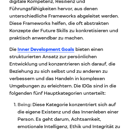
digitale Kompetenz, Resilienz und
Führungsfähigkeiten hervor, aus denen
unterschiedliche Frameworks abgeleitet werden.
Diese Frameworks helfen, die oft abstrakten
Konzepte der Future Skills zu konkretisieren und
praktisch anwendbar zu machen.
Die
Inner Development Goals
bieten einen
strukturierten Ansatz zur persönlichen
Entwicklung und konzentrieren sich darauf, die
Beziehung zu sich selbst und zu anderen zu
verbessern und das Handeln in komplexen
Umgebungen zu erleichtern. Die IDGs sind in die
folgenden fünf Hauptkategorien unterteilt:
Being:
Diese Kategorie konzentriert sich auf
die eigene Existenz und das Innenleben einer
Person. Es geht darum, Achtsamkeit,
emotionale Intelligenz, Ethik und Integrität zu