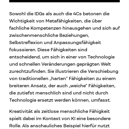
Sowohl die IDGs als auch die 4Cs betonen die
Wichtigkeit von Metafähigkeiten, die über
fachliche Kompetenzen hinausgehen und sich auf
zwischenmenschliche Beziehungen,
Selbstreflexion und Anpassungsfähigkeit
fokussieren. Diese Fähigkeiten sind
entscheidend, um sich in einer von Technologie
und schnellen Veränderungen geprägten Welt
zurechtzufinden. Sie illustrieren die Verschiebung
von traditionellen „harten“ Fähigkeiten zu einem
breiteren Ansatz, der auch „weiche“ Fähigkeiten,
die zutiefst menschlich sind und nicht durch
Technologie ersetzt werden können, umfasst.
Kreativität als zeitlose menschliche Fähigkeit
spielt dabei im Kontext von KI eine besondere
Rolle. Als anschauliches Beispiel hierfür nutzt