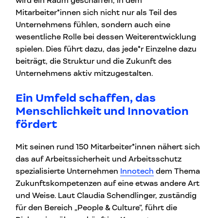
wird ein Raum geschaffen, in dem
Mitarbeiter*innen sich nicht nur als Teil des
Unternehmens fühlen, sondern auch eine
wesentliche Rolle bei dessen Weiterentwicklung
spielen. Dies führt dazu, das jede*r Einzelne dazu
beiträgt, die Struktur und die Zukunft des
Unternehmens aktiv mitzugestalten.
Ein Umfeld schaffen, das
Menschlichkeit und Innovation
fördert
Mit seinen rund 150 Mitarbeiter*innen nähert sich
das auf Arbeitssicherheit und Arbeitsschutz
spezialisierte Unternehmen
Innotech
dem Thema
Zukunftskompetenzen auf eine etwas andere Art
und Weise. Laut Claudia Schendlinger, zuständig
für den Bereich „People & Culture“, führt die