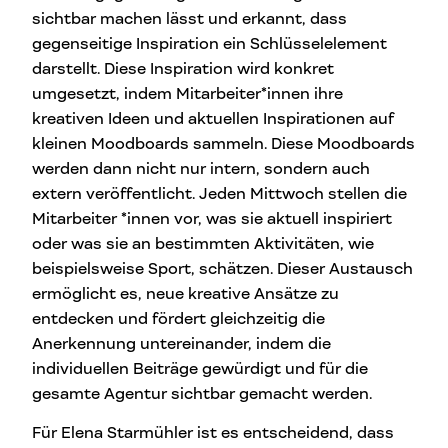
sichtbar machen lässt und erkannt, dass
gegenseitige Inspiration ein Schlüsselelement
darstellt. Diese Inspiration wird konkret
umgesetzt, indem Mitarbeiter*innen ihre
kreativen Ideen und aktuellen Inspirationen auf
kleinen Moodboards sammeln. Diese Moodboards
werden dann nicht nur intern, sondern auch
extern veröffentlicht. Jeden Mittwoch stellen die
Mitarbeiter *innen vor, was sie aktuell inspiriert
oder was sie an bestimmten Aktivitäten, wie
beispielsweise Sport, schätzen. Dieser Austausch
ermöglicht es, neue kreative Ansätze zu
entdecken und fördert gleichzeitig die
Anerkennung untereinander, indem die
individuellen Beiträge gewürdigt und für die
gesamte Agentur sichtbar gemacht werden.
Für Elena Starmühler ist es entscheidend, dass