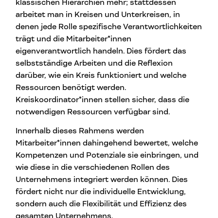
klassischen Hierarchien mehr; stattdessen
arbeitet man in Kreisen und Unterkreisen, in
denen jede Rolle spezifische Verantwortlichkeiten
trägt und die Mitarbeiter*innen
eigenverantwortlich handeln. Dies fördert das
selbstständige Arbeiten und die Reflexion
darüber, wie ein Kreis funktioniert und welche
Ressourcen benötigt werden.
Kreiskoordinator*innen stellen sicher, dass die
notwendigen Ressourcen verfügbar sind.
Innerhalb dieses Rahmens werden
Mitarbeiter*innen dahingehend bewertet, welche
Kompetenzen und Potenziale sie einbringen, und
wie diese in die verschiedenen Rollen des
Unternehmens integriert werden können. Dies
fördert nicht nur die individuelle Entwicklung,
sondern auch die Flexibilität und Effizienz des
gesamten Unternehmens.