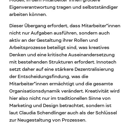
Modell, in dem Mitarbeiter*innen größere
Eigenverantwortung tragen und selbstständiger
arbeiten können.
Dieser Übergang erfordert, dass Mitarbeiter*innen
nicht nur Aufgaben ausführen, sondern auch
aktiv an der Gestaltung ihrer Rollen und
Arbeitsprozesse beteiligt sind, was kreatives
Denken und eine kritische Auseinandersetzung
mit bestehenden Strukturen erfordert. Innotech
setzt daher auf eine stärkere Dezentralisierung
der Entscheidungsfindung, was die
Mitarbeiter*innen ermächtigt und die gesamte
Organisationsdynamik verändert. Kreativität wird
hier also nicht nur im traditionellen Sinne von
Marketing und Design betrachtet, sondern ist
laut Claudia Schendlinger auch als der Schlüssel
zur Neugestaltung von Prozessen.