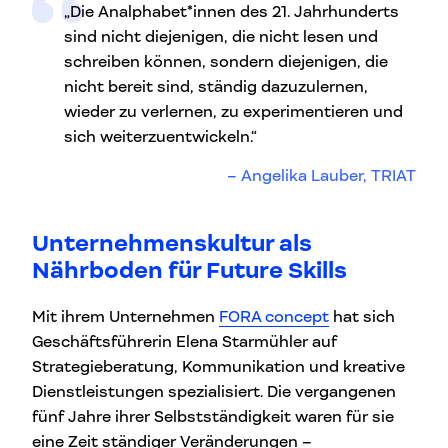
„Die Analphabet*innen des 21. Jahrhunderts
sind nicht diejenigen, die nicht lesen und
schreiben können, sondern diejenigen, die
nicht bereit sind, ständig dazuzulernen,
wieder zu verlernen, zu experimentieren und
sich weiterzuentwickeln.“
Angelika Lauber, TRIAT
Unternehmenskultur als
Nährboden für Future Skills
Mit ihrem Unternehmen
FORA concept
hat sich
Geschäftsführerin Elena Starmühler auf
Strategieberatung, Kommunikation und kreative
Dienstleistungen spezialisiert. Die vergangenen
fünf Jahre ihrer Selbstständigkeit waren für sie
eine Zeit ständiger Veränderungen –