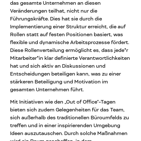
das gesamte Unternehmen an diesen
Veränderungen teilhat, nicht nur die
Führungskräfte. Dies hat sie durch die
Implementierung einer Struktur erreicht, die auf
Rollen statt auf festen Positionen basiert, was
flexible und dynamische Arbeitsprozesse fördert.
Diese Rollenverteilung ermöglicht es, dass jede*r
Mitarbeiter*in klar definierte Verantwortlichkeiten
hat und sich aktiv an Diskussionen und
Entscheidungen beteiligen kann, was zu einer
stärkeren Beteiligung und Motivation im
gesamten Unternehmen führt.
Mit Initiativen wie den „Out of Office“-Tagen
bieten sich zudem Gelegenheiten für das Team,
sich außerhalb des traditionellen Büroumfelds zu
treffen und in einer inspirierenden Umgebung
Ideen auszutauschen. Durch solche Maßnahmen