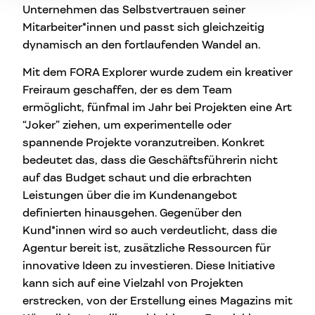
Unternehmen das Selbstvertrauen seiner
Mitarbeiter*innen und passt sich gleichzeitig
dynamisch an den fortlaufenden Wandel an.
Mit dem FORA Explorer wurde zudem ein kreativer
Freiraum geschaffen, der es dem Team
ermöglicht, fünfmal im Jahr bei Projekten eine Art
“Joker” ziehen, um experimentelle oder
spannende Projekte voranzutreiben. Konkret
bedeutet das, dass die Geschäftsführerin nicht
auf das Budget schaut und die erbrachten
Leistungen über die im Kundenangebot
definierten hinausgehen. Gegenüber den
Kund*innen wird so auch verdeutlicht, dass die
Agentur bereit ist, zusätzliche Ressourcen für
innovative Ideen zu investieren. Diese Initiative
kann sich auf eine Vielzahl von Projekten
erstrecken, von der Erstellung eines Magazins mit