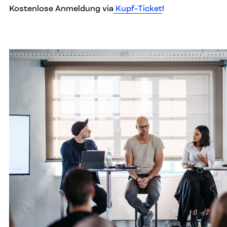
Kostenlose Anmeldung via
Kupf-Ticket
!