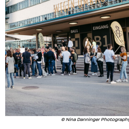
© Nina Danninger Photograph