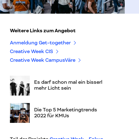
Weitere Links zum Angebot
Anmeldung Get-together
Creative Week CIS
Creative Week CampusVäre
Es darf schon mal ein bisserl
mehr Licht sein
Die Top 5 Marketingtrends
2022 für KMUs