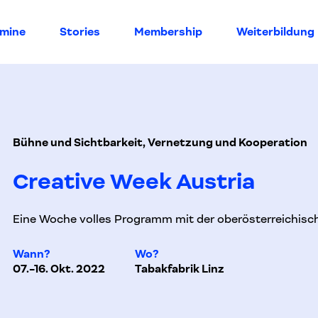
rmine
Stories
Membership
Weiterbildung
Bühne und Sichtbarkeit, Vernetzung und Kooperation
Creative Week Austria
Eine Woche volles Programm mit der oberösterreichisch
Wann?
Wo?
07.-16. Okt. 2022
Tabakfabrik Linz