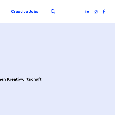
Suche
Creative Jobs
en Kreativwirtschaft