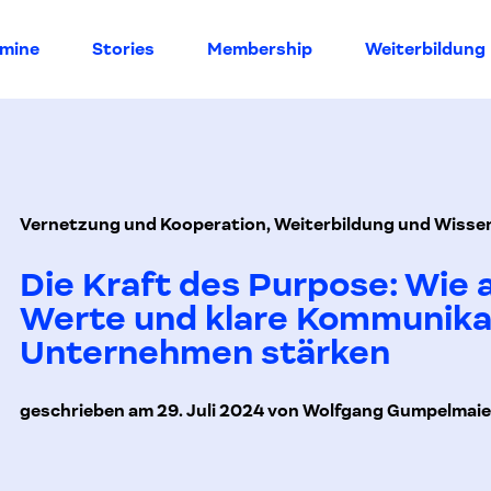
rmine
Stories
Membership
Weiterbildung
Vernetzung und Kooperation, Weiterbildung und Wisse
Die Kraft des Purpose: Wie
Werte und klare Kommunika
Unternehmen stärken
geschrieben am 29. Juli 2024 von Wolfgang Gumpelmai