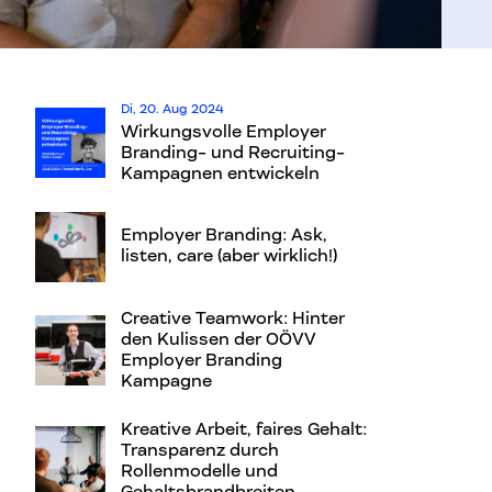
Di, 20. Aug 2024
Wirkungsvolle Employer
Branding- und Recruiting-
Kampagnen entwickeln
Employer Branding: Ask,
listen, care (aber wirklich!)
Creative Teamwork: Hinter
den Kulissen der OÖVV
Employer Branding
Kampagne
Kreative Arbeit, faires Gehalt:
Transparenz durch
Rollenmodelle und
Gehaltsbrandbreiten