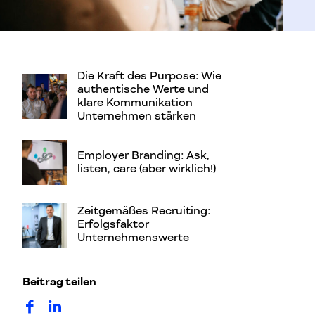
Die Kraft des Purpose: Wie
authentische Werte und
klare Kommunikation
Unternehmen stärken
Employer Branding: Ask,
listen, care (aber wirklich!)
Zeitgemäßes Recruiting:
Erfolgsfaktor
Unternehmenswerte
Beitrag teilen