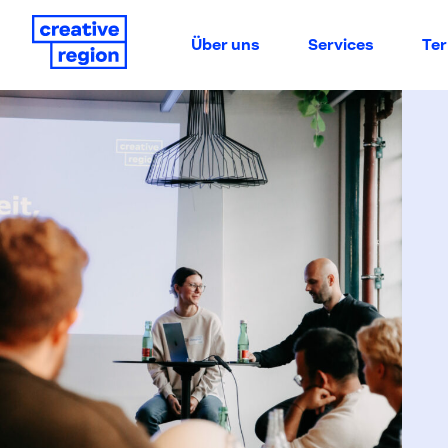
Über uns
Services
Te