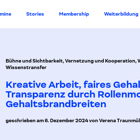
rmine
Stories
Membership
Weiterbildung
Bühne und Sichtbarkeit, Vernetzung und Kooperation, 
Wissenstransfer
Kreative Arbeit, faires Gehal
Transparenz durch Rollenmo
Gehaltsbrandbreiten
geschrieben am 6. Dezember 2024 von Verena Traunmül