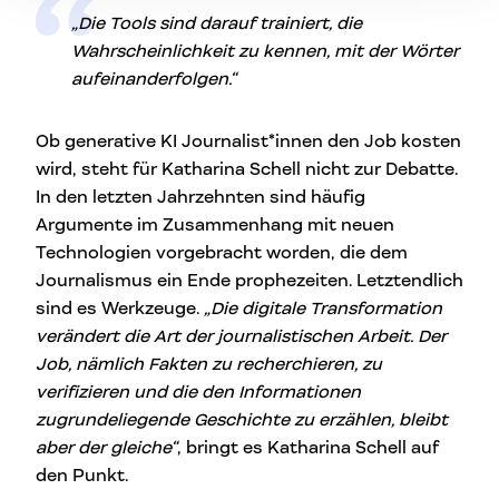
„Die Tools sind darauf trainiert, die
Wahrscheinlichkeit zu kennen, mit der Wörter
aufeinanderfolgen.“
Ob generative KI Journalist*innen den Job kosten
wird, steht für Katharina Schell nicht zur Debatte.
In den letzten Jahrzehnten sind häufig
Argumente im Zusammenhang mit neuen
Technologien vorgebracht worden, die dem
Journalismus ein Ende prophezeiten. Letztendlich
sind es Werkzeuge.
„Die digitale Transformation
verändert die Art der journalistischen Arbeit. Der
Job, nämlich Fakten zu recherchieren, zu
verifizieren und die den Informationen
zugrundeliegende Geschichte zu erzählen, bleibt
aber der gleiche“
, bringt es Katharina Schell auf
den Punkt.