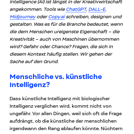
Intelligence (AI) ist längst in der Kreativwirtschaft
angekommen. Tools wie
ChatGPT
,
DALL-E
,
Midjourney
oder
Copy.ai
schreiben, designen und
gestalten. Was es für die Branche bedeutet, wenn
die dem Menschen ureigenste Eigenschaft – die
Kreativität – auch von Maschinen übernommen
wird? Gefahr oder Chance? Fragen, die sich in
diesem Kontext häufig stellen. Wir gehen der
Sache auf den Grund.
Menschliche vs. künstliche
Intelligenz?
Dass künstliche Intelligenz mit biologischer
Intelligenz verglichen wird, kommt nicht von
ungefähr. Vor allen Dingen, weil sich oft die Frage
aufdrängt, ob die künstliche der menschlichen
irgendwann den Rang ablaufen könnte. Nüchtern