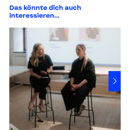
Das könnte dich auch
interessieren...