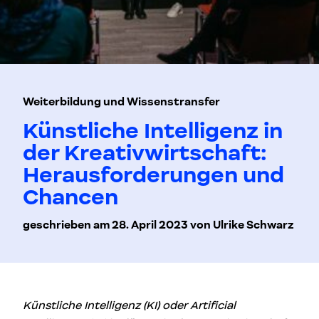
Weiterbildung und Wissenstransfer
Künstliche Intelligenz in
der Kreativwirtschaft:
Herausforderungen und
Chancen
geschrieben am 28. April 2023 von Ulrike Schwarz
Künstliche Intelligenz (KI) oder Artificial