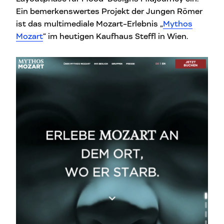
Ein bemerkenswertes Projekt der Jungen Römer
ist das multimediale Mozart-Erlebnis „
Mythos
Mozart
“ im heutigen Kaufhaus Steffl in Wien.