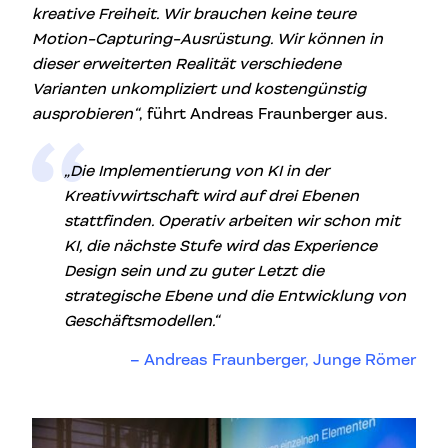
kreative Freiheit. Wir brauchen keine teure
Motion-Capturing-Ausrüstung. Wir können in
dieser erweiterten Realität verschiedene
Varianten unkompliziert und kostengünstig
ausprobieren“
, führt Andreas Fraunberger aus.
„Die Implementierung von KI in der
Kreativwirtschaft wird auf drei Ebenen
stattfinden. Operativ arbeiten wir schon mit
KI, die nächste Stufe wird das Experience
Design sein und zu guter Letzt die
strategische Ebene und die Entwicklung von
Geschäftsmodellen.“
Andreas Fraunberger, Junge Römer