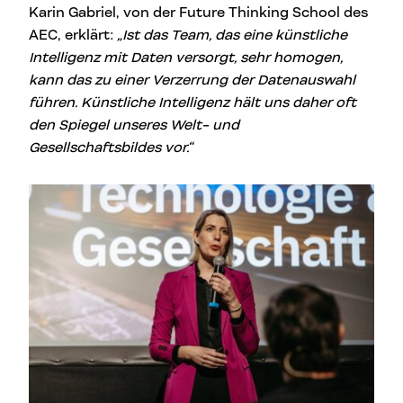
Karin Gabriel, von der Future Thinking School des
AEC, erklärt:
„Ist das Team, das eine künstliche
Intelligenz mit Daten versorgt, sehr homogen,
kann das zu einer Verzerrung der Datenauswahl
führen. Künstliche Intelligenz hält uns daher oft
den Spiegel unseres Welt- und
Gesellschaftsbildes vor.“