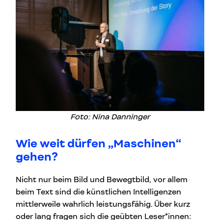
Foto: Nina Danninger
Wie weit dürfen „Maschinen“
gehen?
Nicht nur beim Bild und Bewegtbild, vor allem
beim Text sind die künstlichen Intelligenzen
mittlerweile wahrlich leistungsfähig. Über kurz
oder lang fragen sich die geübten Leser*innen: