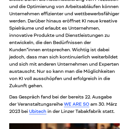
und die Optimierung von Arbeitsabläufen können
Unternehmen effizienter und wettbewerbsfähiger
werden. Darüber hinaus eröffnet KI neue kreative
Spielräume und erlaubt es Unternehmen,
innovative Produkte und Dienstleistungen zu
entwickeln, die den Bedürfnissen der
Kunden*innen entsprechen. Wichtig ist dabei
jedoch, dass man sich kontinuierlich weiterbildet
und sich mit anderen Unternehmen und Experten
austauscht. Nur so kann man die Möglichkeiten
von KI voll ausschöpfen und erfolgreich in die
Zukunft gehen.
Das Gespräch fand bei der bereits 22. Ausgabe
der Veranstaltungsreihe
WE ARE SO
am 30. März
2023 bei
Ubitech
in der Linzer Tabakfabrik statt.