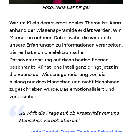
Foto: Nina Danninger
Warum KI ein derart emotionales Thema ist, kann
anhand der Wissenspyramide erklärt werden. Wir
Menschen nehmen Daten wahr, die wir durch
unsere Erfahrungen zu Informationen verarbeiten.
Bisher hat sich die elektronische
Datenverarbeitung auf diese beiden Ebenen
beschränkt. Künstliche Intelligenz dringt jetzt in
die Ebene der Wissensgenerierung vor, die
bislang nur dem Menschen und nicht Maschinen
zugeschrieben wurde. Das emotionalisiert und
verunsichert.
„KI wirft die Frage auf, ob Kreativität nur uns
Menschen vorbehalten ist.“