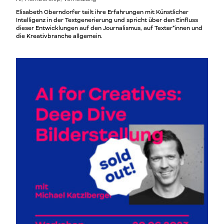
Elisabeth Oberndorfer teilt ihre Erfahrungen mit Künstlicher
Intelligenz in der Textgenerierung und spricht über den Einfluss
dieser Entwicklungen auf den Journalismus, auf Texter*innen und
die Kreativbranche allgemein.