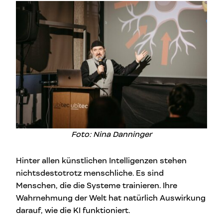
Foto: Nina Danninger
Hinter allen künstlichen Intelligenzen stehen
nichtsdestotrotz menschliche. Es sind
Menschen, die die Systeme trainieren. Ihre
Wahrnehmung der Welt hat natürlich Auswirkung
darauf, wie die KI funktioniert.