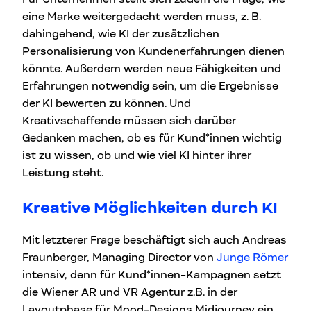
eine Marke weitergedacht werden muss, z. B.
dahingehend, wie KI der zusätzlichen
Personalisierung von Kundenerfahrungen dienen
könnte. Außerdem werden neue Fähigkeiten und
Erfahrungen notwendig sein, um die Ergebnisse
der KI bewerten zu können. Und
Kreativschaffende müssen sich darüber
Gedanken machen, ob es für Kund*innen wichtig
ist zu wissen, ob und wie viel KI hinter ihrer
Leistung steht.
Kreative Möglichkeiten durch KI
Mit letzterer Frage beschäftigt sich auch Andreas
Fraunberger, Managing Director von
Junge Römer
intensiv, denn für Kund*innen-Kampagnen setzt
die Wiener AR und VR Agentur z.B. in der
Layoutphase für Mood-Designs Midjourney ein.