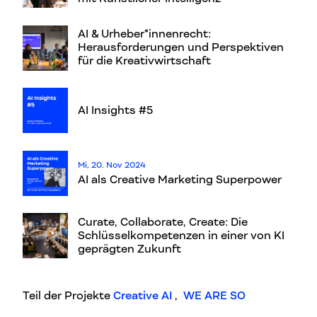
AI & Urheber*innenrecht:
Herausforderungen und Perspektiven
für die Kreativwirtschaft
AI Insights #5
Mi, 20. Nov 2024
AI als Creative Marketing Superpower
Curate, Collaborate, Create: Die
Schlüsselkompetenzen in einer von KI
geprägten Zukunft
Teil der Projekte
Creative AI
,
WE ARE SO