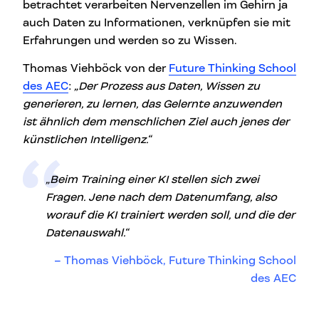
betrachtet verarbeiten Nervenzellen im Gehirn ja
auch Daten zu Informationen, verknüpfen sie mit
Erfahrungen und werden so zu Wissen.
Thomas Viehböck von der
Future Thinking School
des AEC
:
„Der Prozess aus Daten, Wissen zu
generieren, zu lernen, das Gelernte anzuwenden
ist ähnlich dem menschlichen Ziel auch jenes der
künstlichen Intelligenz.“
„Beim Training einer KI stellen sich zwei
Fragen. Jene nach dem Datenumfang, also
worauf die KI trainiert werden soll, und die der
Datenauswahl.“
Thomas Viehböck, Future Thinking School
des AEC