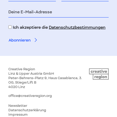
E-
Mail-
Adresse
Ich akzeptiere die
Datenschutzbestimmungen
Creative Region
Linz & Upper Austria GmbH
Peter-Behrens-Platz 9, Haus Casablanca, 3.
OG, Stiege/Lift B
4020 Linz
office@creativeregion.org
Newsletter
Datenschutzerklärung
Impressum