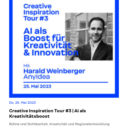
Do, 25. Mai 2023
Creative Inspiration Tour #3 | AI als
Kreativitätsboost
Bühne und Sichtbarkeit, Kreativität und Regionalentwicklung