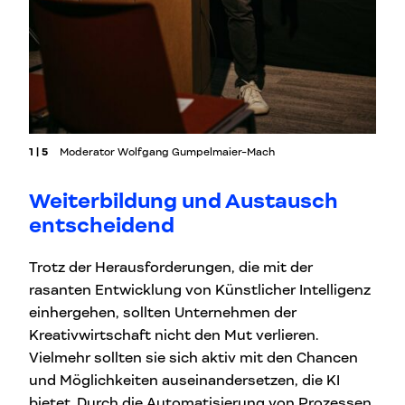
1 | 5
Moderator Wolfgang Gumpelmaier-Mach
Weiterbildung und Austausch
entscheidend
Trotz der Herausforderungen, die mit der
rasanten Entwicklung von Künstlicher Intelligenz
einhergehen, sollten Unternehmen der
Kreativwirtschaft nicht den Mut verlieren.
Vielmehr sollten sie sich aktiv mit den Chancen
und Möglichkeiten auseinandersetzen, die KI
bietet. Durch die Automatisierung von Prozessen