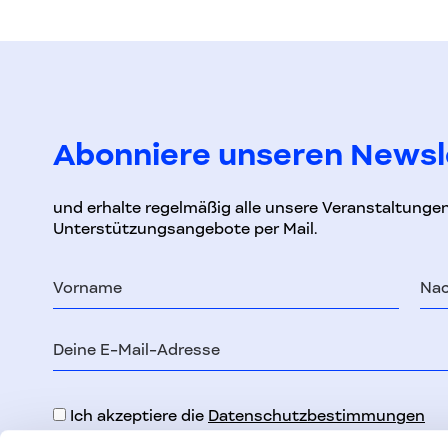
Abonniere unseren Newsl
und erhalte regelmäßig alle unsere Veranstaltunge
Unterstützungsangebote per Mail.
Vorname
Na
E-
Mail-
Adresse
Ich akzeptiere die
Datenschutzbestimmungen