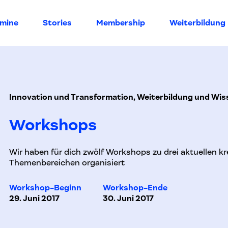
rmine
Stories
Membership
Weiterbildung
Innovation und Transformation, Weiterbildung und Wis
Workshops
Wir haben für dich zwölf Workshops zu drei aktuellen kr
Themenbereichen organisiert
Workshop-Beginn
Workshop-Ende
29. Juni 2017
30. Juni 2017