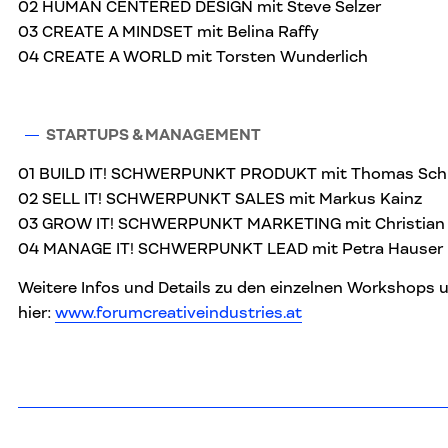
02 HUMAN CENTERED DESIGN mit Steve Selzer
03 CREATE A MINDSET mit Belina Raffy
04 CREATE A WORLD mit Torsten Wunderlich
STARTUPS & MANAGEMENT
01 BUILD IT! SCHWERPUNKT PRODUKT mit Thomas Sch
02 SELL IT! SCHWERPUNKT SALES mit Markus Kainz
03 GROW IT! SCHWERPUNKT MARKETING mit Christian 
04 MANAGE IT! SCHWERPUNKT LEAD mit Petra Hauser
Weitere Infos und Details zu den einzelnen Workshops u
hier:
www.forumcreativeindustrie
s.at