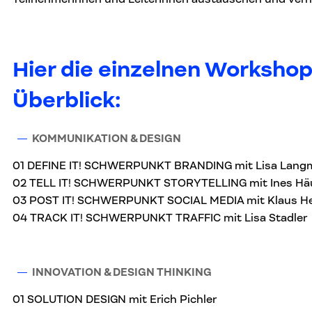
Hier die einzelnen Workshop
Überblick:
KOMMUNIKATION & DESIGN
01 DEFINE IT! SCHWERPUNKT BRANDING mit Lisa Lang
02 TELL IT! SCHWERPUNKT STORYTELLING mit Ines Häu
03 POST IT! SCHWERPUNKT SOCIAL MEDIA mit Klaus He
04 TRACK IT! SCHWERPUNKT TRAFFIC mit Lisa Stadler
INNOVATION & DESIGN THINKING
01 SOLUTION DESIGN mit Erich Pichler