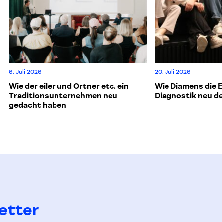
6. Juli 2026
20. Juli 2026
Wie der eiler und Ortner etc. ein
Wie Diamens die 
Traditionsunternehmen neu
Diagnostik neu d
gedacht haben
etter