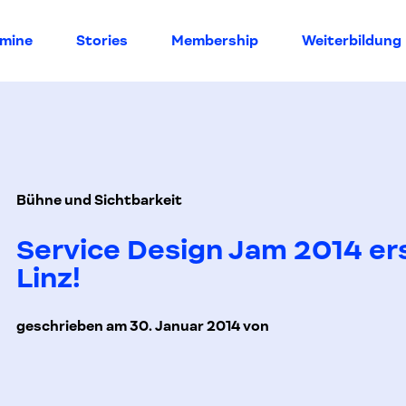
rmine
Stories
Membership
Weiterbildung
Bühne und Sichtbarkeit
Service Design Jam 2014 er
Linz!
geschrieben am 30. Januar 2014 von