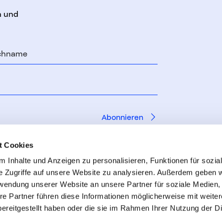
n und
chname
t Cookies
 Inhalte und Anzeigen zu personalisieren, Funktionen für sozia
e Zugriffe auf unsere Website zu analysieren. Außerdem geben w
rwendung unserer Website an unsere Partner für soziale Medien
re Partner führen diese Informationen möglicherweise mit weite
ereitgestellt haben oder die sie im Rahmen Ihrer Nutzung der D
erklärung