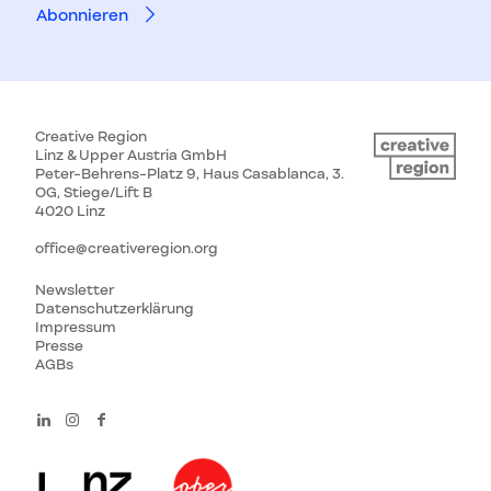
Creative Region
Linz & Upper Austria GmbH
Peter-Behrens-Platz 9, Haus Casablanca, 3.
OG, Stiege/Lift B
4020 Linz
office@creativeregion.org
Newsletter
Datenschutzerklärung
Impressum
Presse
AGBs