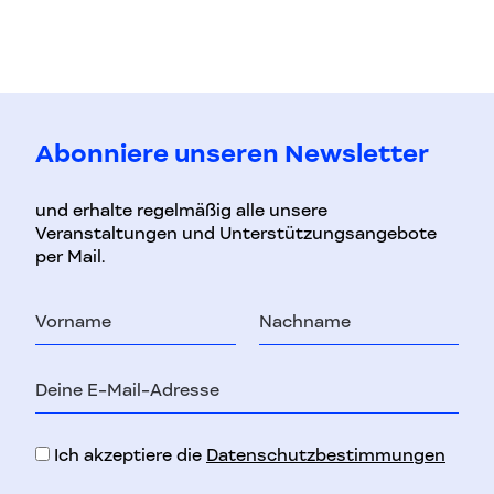
Abonniere unseren Newsletter
und erhalte regelmäßig alle unsere
Veranstaltungen und Unterstützungsangebote
per Mail.
Vorname
Nachname
E-
Mail-
Adresse
Ich akzeptiere die
Datenschutzbestimmungen