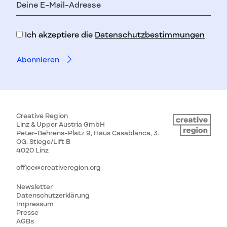
Mail-
Adresse
Ich akzeptiere die
Datenschutzbestimmungen
Creative Region
Linz & Upper Austria GmbH
Peter-Behrens-Platz 9, Haus Casablanca, 3.
OG, Stiege/Lift B
4020 Linz
office@creativeregion.org
Newsletter
Datenschutzerklärung
Impressum
Presse
AGBs