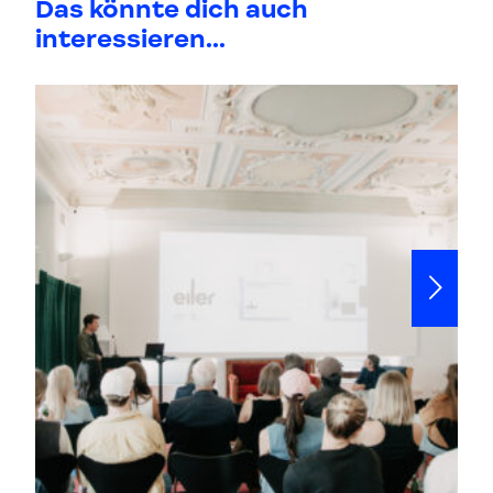
Das könnte dich auch
interessieren...