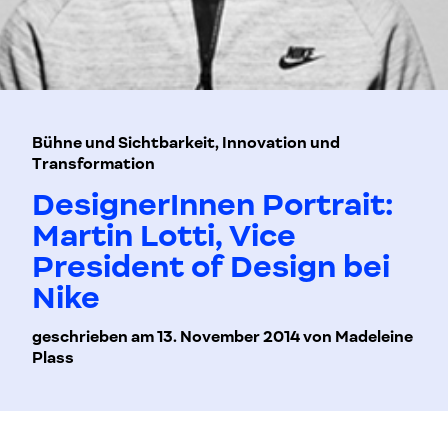
Bühne und Sichtbarkeit, Innovation und
Transformation
DesignerInnen Portrait:
Martin Lotti, Vice
President of Design bei
Nike
geschrieben am 13. November 2014 von Madeleine
Plass