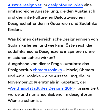
AustriaDesignNet
im
designforum Wien
eine
umfangreiche Ausstellung, die den Austausch
und den interkulturellen Dialog zwischen
Designschaffenden in Österreich und Südafrika
fördert.
Was können österreichische DesignerInnen von
Südafrika lernen und wie kann Österreich die
südafrikanische Designszene inspirieren ohne
missionarisch zu wirken?
Ausgehend von dieser Frage kuratierte das
Designerduo
chmara.rosinke
– Maciej Chmara
und Ania Rosinke – eine Ausstellung, die im
November 2014 erstmals in Kapstadt, der
»
Welthauptstadt des Designs 2014
«, präsentiert
wurde und nun anschließend im designforum
Wien zu sehen ist.