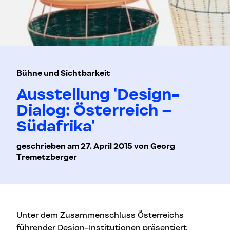
Bühne und Sichtbarkeit
Ausstellung 'Design-
Dialog: Österreich –
Südafrika'
geschrieben am 27. April 2015 von Georg
Tremetzberger
Unter dem Zusammenschluss Österreichs
führender Design-Institutionen präsentiert