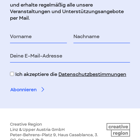
und erhalte regelmäßig alle unsere
Veranstaltungen und Unterstützungsangebote
per Mail.
Vorname
Nachname
E-
Mail-
Adresse
Ich akzeptiere die
Datenschutzbestimmungen
Creative Region
Linz & Upper Austria GmbH
Peter-Behrens-Platz 9, Haus Casablanca, 3.