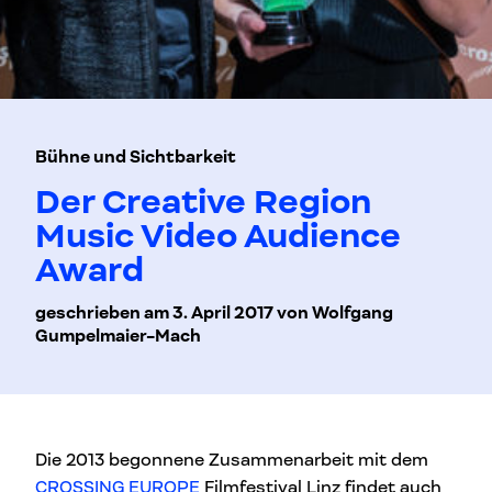
Bühne und Sichtbarkeit
Der Creative Region
Music Video Audience
Award
geschrieben am 3. April 2017 von Wolfgang
Gumpelmaier-Mach
Die 2013 begonnene Zusammenarbeit mit dem
CROSSING EUROPE
Filmfestival Linz findet auch