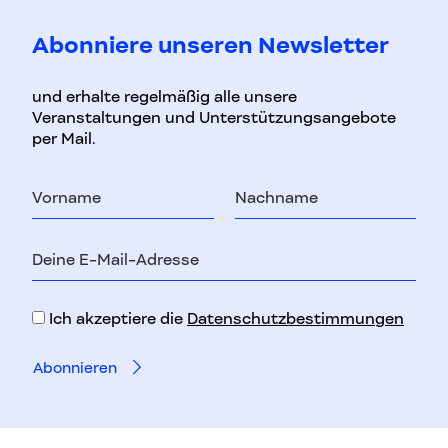
Abonniere unseren Newsletter
und erhalte regelmäßig alle unsere
Veranstaltungen und Unterstützungsangebote
per Mail.
Vorname
Nachname
E-
Mail-
Adresse
Ich akzeptiere die
Datenschutzbestimmungen