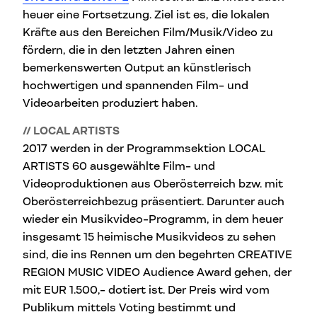
heuer eine Fortsetzung. Ziel ist es, die lokalen
Kräfte aus den Bereichen Film/Musik/Video zu
fördern, die in den letzten Jahren einen
bemerkenswerten Output an künstlerisch
hochwertigen und spannenden Film- und
Videoarbeiten produziert haben.
// LOCAL ARTISTS
2017 werden in der Programmsektion LOCAL
ARTISTS 60 ausgewählte Film- und
Videoproduktionen aus Oberösterreich bzw. mit
Oberösterreichbezug präsentiert. Darunter auch
wieder ein Musikvideo-Programm, in dem heuer
insgesamt 15 heimische Musikvideos zu sehen
sind, die ins Rennen um den begehrten CREATIVE
REGION MUSIC VIDEO Audience Award gehen, der
mit EUR 1.500,- dotiert ist. Der Preis wird vom
Publikum mittels Voting bestimmt und