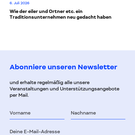
Mo
6. Juli 2026
L
Wie der eiler und Ortner etc. ein
Traditionsunternehmen neu gedacht haben
Abonniere unseren Newsletter
und erhalte regelmäßig alle unsere
Veranstaltungen und Unterstützungsangebote
per Mail.
Vorname
Nachname
E-
Mail-