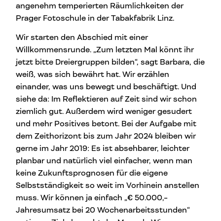
angenehm temperierten Räumlichkeiten der
Prager Fotoschule in der Tabakfabrik Linz.
Wir starten den Abschied mit einer
Willkommensrunde. „Zum letzten Mal könnt ihr
jetzt bitte Dreiergruppen bilden“, sagt Barbara, die
weiß, was sich bewährt hat. Wir erzählen
einander, was uns bewegt und beschäftigt. Und
siehe da: Im Reflektieren auf Zeit sind wir schon
ziemlich gut. Außerdem wird weniger gesudert
und mehr Positives betont. Bei der Aufgabe mit
dem Zeithorizont bis zum Jahr 2024 bleiben wir
gerne im Jahr 2019: Es ist absehbarer, leichter
planbar und natürlich viel einfacher, wenn man
keine Zukunftsprognosen für die eigene
Selbstständigkeit so weit im Vorhinein anstellen
muss. Wir können ja einfach „€ 50.000,-
Jahresumsatz bei 20 Wochenarbeitsstunden“