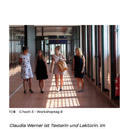
1 | 6
C hoch 3 - Workshoptag 6
Claudia Werner ist Texterin und Lektorin. Im