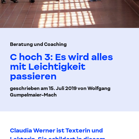
Beratung und Coaching
C hoch 3: Es wird alles
mit Leichtigkeit
passieren
geschrieben am 15. Juli 2019 von Wolfgang
Gumpelmaier-Mach
Claudia Werner ist Texterin und