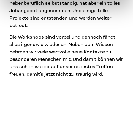
nebenberuflich selbstständig, hat aber ein tolles
Jobangebot angenommen. Und einige tolle
Projekte sind entstanden und werden weiter
betreut.
Die Workshops sind vorbei und dennoch fängt
alles irgendwie wieder an. Neben dem Wissen
nehmen wir viele wertvolle neue Kontakte zu
besonderen Menschen mit. Und damit können wir
uns schon wieder auf unser nächstes Treffen
freuen, damit’s jetzt nicht zu traurig wird.