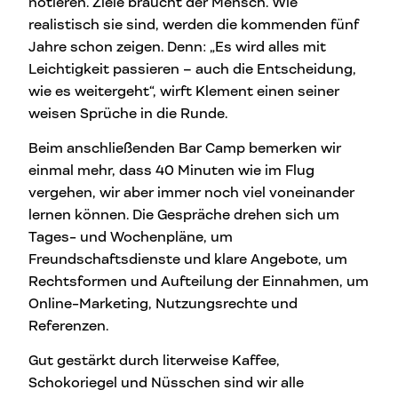
notieren. Ziele braucht der Mensch. Wie
realistisch sie sind, werden die kommenden fünf
Jahre schon zeigen. Denn: „Es wird alles mit
Leichtigkeit passieren – auch die Entscheidung,
wie es weitergeht“, wirft Klement einen seiner
weisen Sprüche in die Runde.
Beim anschließenden Bar Camp bemerken wir
einmal mehr, dass 40 Minuten wie im Flug
vergehen, wir aber immer noch viel voneinander
lernen können. Die Gespräche drehen sich um
Tages- und Wochenpläne, um
Freundschaftsdienste und klare Angebote, um
Rechtsformen und Aufteilung der Einnahmen, um
Online-Marketing, Nutzungsrechte und
Referenzen.
Gut gestärkt durch literweise Kaffee,
Schokoriegel und Nüsschen sind wir alle