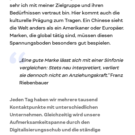
sehr ich mit meiner Zielgruppe und ihren
Bedürfnissen vertraut bin. Hier kommt auch die
kulturelle Prägung zum Tragen. Ein Chinese sieht
die Welt anders als ein Amerikaner oder Europäer.
Marken, die global tätig sind, müssen diesen
Spannungsboden besonders gut bespielen.
„Eine gute Marke lässt sich mit einer Sinfonie
vergleichen: Stets neu interpretiert, verliert
sie dennoch nicht an Anziehungskraft.“
Franz
Riebenbauer
Jeden Tag haben wir mehrere tausend
Kontaktpunkte mit unterschiedlichen
Unternehmen. Gleichzeitig wird unsere
Aufmerksamkeitspanne durch den
Digitalisierungsschub und die ständige