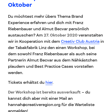
Oktober
Du möchtest mehr übers Thema Brand
Experience erfahren und dich mit Franz
Riebenbauer und Almut Becvar persönlich
austauschen? Am
27. Oktober 2020
veranstalten
wir in Kooperation mit dem
Creativ Club Austria
in
der Tabakfabrik Linz den einen Workshop, bei
dem sowohl Franz Riebenbauer als auch seine
Partnerin Almut Becvar aus dem Nähkästchen
plaudern und Best Practice Cases vorstellen
werden.
Tickets erhältst du
hier
.
Der Workshop ist bereits ausverkauft
– du
kannst dich aber mit einer Mail an
hannah@creativeregion.org für die Warteliste
anmelden!