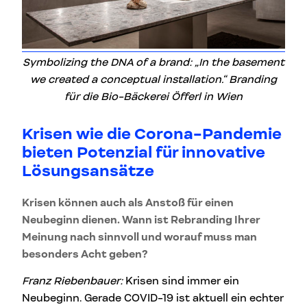
Symbolizing the DNA of a brand: „In the basement
we created a conceptual installation.“ Branding
für die Bio-Bäckerei Öfferl in Wien
Krisen wie die Corona-Pandemie
bieten Potenzial für innovative
Lösungsansätze
Krisen können auch als Anstoß für einen
Neubeginn dienen. Wann ist Rebranding Ihrer
Meinung nach sinnvoll und worauf muss man
besonders Acht geben?
Franz Riebenbauer:
Krisen sind immer ein
Neubeginn. Gerade COVID-19 ist aktuell ein echter