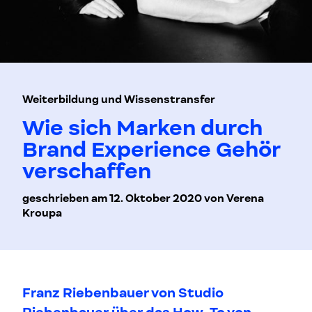
Weiterbildung und Wissenstransfer
Wie sich Marken durch
Brand Experience Gehör
verschaffen
geschrieben am 12. Oktober 2020 von Verena
Kroupa
Franz Riebenbauer von Studio