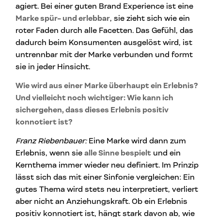
agiert. Bei einer guten Brand Experience ist eine
Marke spür- und erlebbar
, sie zieht sich wie ein
roter Faden durch alle Facetten. Das Gefühl, das
dadurch beim Konsumenten ausgelöst wird, ist
untrennbar mit der Marke verbunden und formt
sie in jeder Hinsicht.
Wie wird aus einer Marke überhaupt ein Erlebnis?
Und vielleicht noch wichtiger: Wie kann ich
sichergehen, dass dieses Erlebnis positiv
konnotiert ist?
Franz Riebenbauer:
Eine Marke wird dann zum
Erlebnis, wenn sie
alle Sinne bespielt
und ein
Kernthema immer wieder neu definiert. Im Prinzip
lässt sich das mit einer Sinfonie vergleichen: Ein
gutes Thema wird stets neu interpretiert, verliert
aber nicht an Anziehungskraft. Ob ein Erlebnis
positiv konnotiert ist, hängt stark davon ab, wie