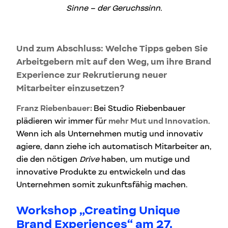
Sinne – der Geruchssinn.
Und zum Abschluss: Welche Tipps geben Sie
Arbeitgebern mit auf den Weg, um ihre Brand
Experience zur Rekrutierung neuer
Mitarbeiter einzusetzen?
Franz Riebenbauer:
Bei Studio Riebenbauer
plädieren wir immer für
mehr Mut und Innovation
.
Wenn ich als Unternehmen mutig und innovativ
agiere, dann ziehe ich automatisch Mitarbeiter an,
die den nötigen
Drive
haben, um mutige und
innovative Produkte zu entwickeln und das
Unternehmen somit zukunftsfähig machen.
Workshop „Creating Unique
Brand Experiences“ am 27.