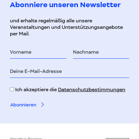
Abonniere unseren Newsletter
und erhalte regelmäßig alle unsere
Veranstaltungen und Unterstützungsangebote
per Mail.
Vorname
Nachname
E-
Mail-
Adresse
Ich akzeptiere die
Datenschutzbestimmungen