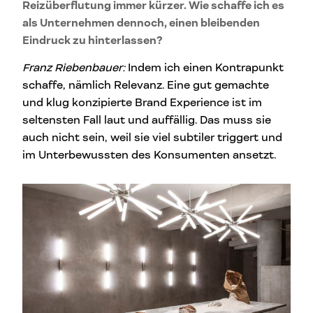
Reizüberflutung immer kürzer. Wie schaffe ich es
als Unternehmen dennoch, einen bleibenden
Eindruck zu hinterlassen?
Franz Riebenbauer:
Indem ich einen Kontrapunkt
schaffe, nämlich Relevanz. Eine gut gemachte
und klug konzipierte Brand Experience ist im
seltensten Fall laut und auffällig. Das muss sie
auch nicht sein, weil sie viel subtiler triggert und
im Unterbewussten des Konsumenten ansetzt.