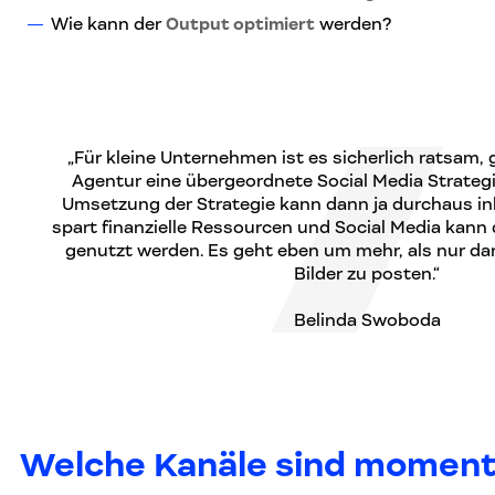
Wie kann der
Output optimiert
werden?
„Für kleine Unternehmen ist es sicherlich ratsam,
Agentur eine übergeordnete Social Media Strategi
Umsetzung der Strategie kann dann ja durchaus in
spart finanzielle Ressourcen und Social Media kann
genutzt werden. Es geht eben um mehr, als nur da
Bilder zu posten.“
Belinda Swoboda
Welche Kanäle sind momen