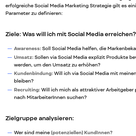
erfolgreiche Social Media Marketing Strategie gilt es ei
Parameter zu definieren:
Ziele
:
Was will ich mit Social Media erreichen?
Awareness:
Soll Social Media helfen, die Markenbeka
Umsatz:
Sollen via Social Media explizit Produkte 
werden, um den Umsatz zu erhöhen?
Kundenbindung:
Will ich via Social Media mit mein
bleiben?
Recruiting:
Will ich mich als attraktiver Arbeitgeber 
nach MitarbeiterInnen suchen?
Zielgruppe
analysieren
:
Wer sind meine
(potenziellen) KundInnen?