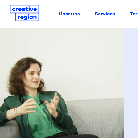
Über uns
Services
Te