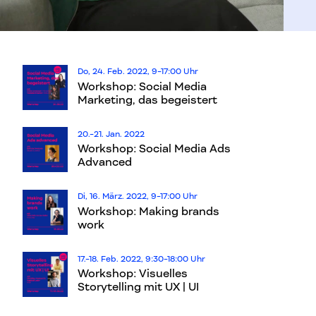
Do, 24. Feb. 2022, 9-17:00 Uhr
Workshop: Social Media
Marketing, das begeistert
20.-21. Jan. 2022
Workshop: Social Media Ads
Advanced
Di, 16. März. 2022, 9-17:00 Uhr
Workshop: Making brands
work
17.-18. Feb. 2022, 9:30-18:00 Uhr
Workshop: Visuelles
Storytelling mit UX | UI