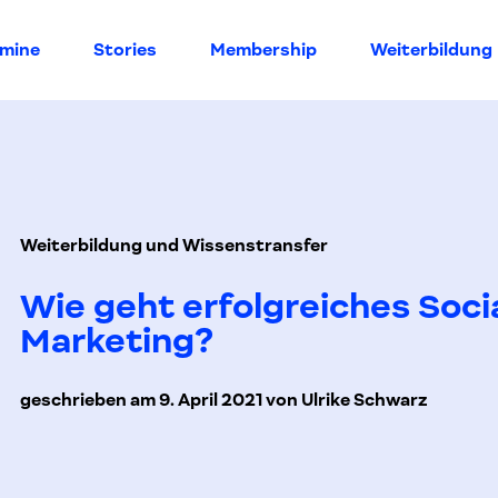
rmine
Stories
Membership
Weiterbildung
Weiterbildung und Wissenstransfer
Wie geht erfolgreiches Soci
Marketing?
geschrieben am 9. April 2021 von Ulrike Schwarz