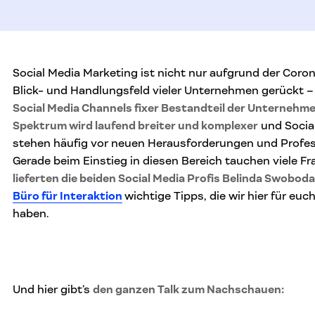
Social Media Marketing ist nicht nur aufgrund der Coro
Blick- und Handlungsfeld vieler Unternehmen gerückt –
Social Media Channels fixer Bestandteil der Unterneh
Spektrum wird laufend breiter und komplexer
und Socia
stehen häufig vor neuen Herausforderungen und Profes
Gerade beim Einstieg in diesen Bereich tauchen viele Fr
lieferten die beiden Social Media Profis Belinda Swob
Büro für Interaktion
wichtige Tipps, die wir hier für e
haben.
Und hier gibt’s
den ganzen Talk zum Nachschauen: