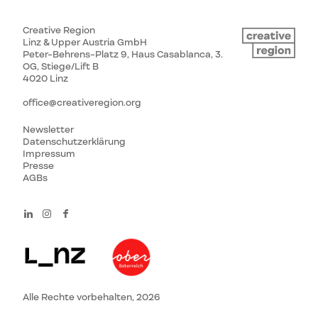
Creative Region
Linz & Upper Austria GmbH
Peter-Behrens-Platz 9, Haus Casablanca, 3.
OG, Stiege/Lift B
4020 Linz
office@creativeregion.org
Newsletter
Datenschutzerklärung
Impressum
Presse
AGBs
Alle Rechte vorbehalten, 2026