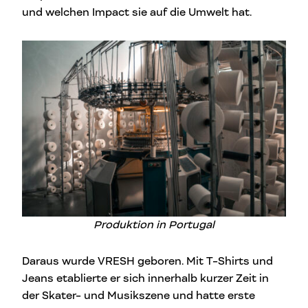
und welchen Impact sie auf die Umwelt hat.
Produktion in Portugal
Daraus wurde VRESH geboren. Mit T-Shirts und
Jeans etablierte er sich innerhalb kurzer Zeit in
der Skater- und Musikszene und hatte erste