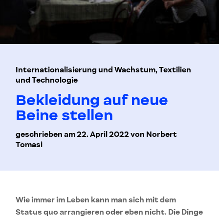
Internationalisierung und Wachstum, Textilien
und Technologie
Bekleidung auf neue
Beine stellen
geschrieben am 22. April 2022 von Norbert
Tomasi
Wie immer im Leben kann man sich mit dem
Status quo arrangieren oder eben nicht. Die Dinge