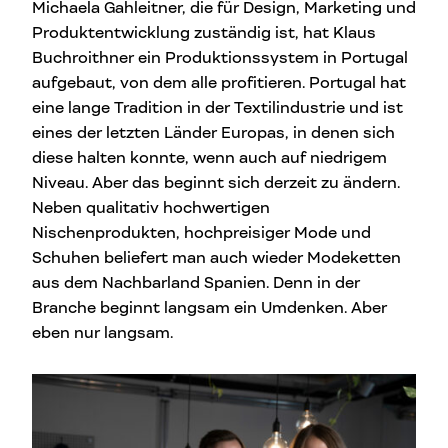
Michaela Gahleitner, die für Design, Marketing und
Produktentwicklung zuständig ist, hat Klaus
Buchroithner ein Produktionssystem in Portugal
aufgebaut, von dem alle profitieren. Portugal hat
eine lange Tradition in der Textilindustrie und ist
eines der letzten Länder Europas, in denen sich
diese halten konnte, wenn auch auf niedrigem
Niveau. Aber das beginnt sich derzeit zu ändern.
Neben qualitativ hochwertigen
Nischenprodukten, hochpreisiger Mode und
Schuhen beliefert man auch wieder Modeketten
aus dem Nachbarland Spanien. Denn in der
Branche beginnt langsam ein Umdenken. Aber
eben nur langsam.