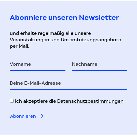
Abonniere unseren Newsletter
und erhalte regelmäßig alle unsere
Veranstaltungen und Unterstützungsangebote
per Mail.
Vorname
Nachname
E-
Mail-
Adresse
Ich akzeptiere die
Datenschutzbestimmungen