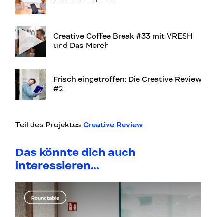
Creative Coffee Break #33 mit VRESH
und Das Merch
Frisch eingetroffen: Die Creative Review
#2
Teil des Projektes
Creative Review
Das könnte dich auch
interessieren...