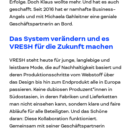
Erfolge. Doch Klaus wollte mehr. Und hat es auch
geschafft. Seit 2016 hat er namhafte Business-
Angels und mit Michaela Gahleitner eine geniale
Geschäftspartnerin an Bord.
Das System verändern und es
VRESH für die Zukunft machen
VRESH steht heute für junge, langlebige und
leistbare Mode, die auf Nachhaltigkeit basiert und
deren Produktionsschritte vom Webstoff über
das Design bis hin zum Endprodukt alle in Europa
passieren. Keine dubiosen Produzent*innen in
Südostasien, in deren Fabriken und Lieferketten
man nicht einsehen kann, sondern klare und faire
Abläufe für alle Beteiligten. Und das Schöne
daran: Diese Kollaboration funktioniert.
Gemeinsam mit seiner Geschäftspartnerin