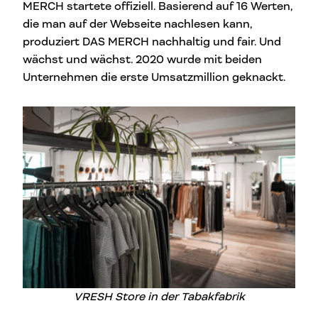
MERCH startete offiziell. Basierend auf 16 Werten,
die man auf der Webseite nachlesen kann,
produziert DAS MERCH nachhaltig und fair. Und
wächst und wächst. 2020 wurde mit beiden
Unternehmen die erste Umsatzmillion geknackt.
VRESH Store in der Tabakfabrik