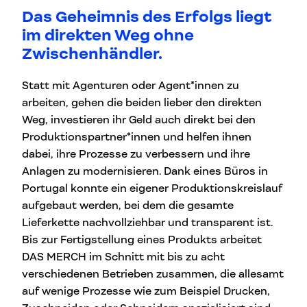
Das Geheimnis des Erfolgs liegt
im direkten Weg ohne
Zwischenhändler.
Statt mit Agenturen oder Agent*innen zu
arbeiten, gehen die beiden lieber den direkten
Weg, investieren ihr Geld auch direkt bei den
Produktionspartner*innen und helfen ihnen
dabei, ihre Prozesse zu verbessern und ihre
Anlagen zu modernisieren. Dank eines Büros in
Portugal konnte ein eigener Produktionskreislauf
aufgebaut werden, bei dem die gesamte
Lieferkette nachvollziehbar und transparent ist.
Bis zur Fertigstellung eines Produkts arbeitet
DAS MERCH im Schnitt mit bis zu acht
verschiedenen Betrieben zusammen, die allesamt
auf wenige Prozesse wie zum Beispiel Drucken,