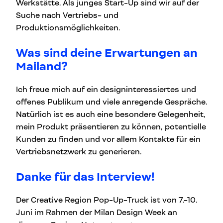
Werkstätte. Als junges Start-Up sind wir auf der
Suche nach Vertriebs- und
Produktionsmöglichkeiten.
Was sind deine Erwartungen an
Mailand?
Ich freue mich auf ein designinteressiertes und
offenes Publikum und viele anregende Gespräche.
Natürlich ist es auch eine besondere Gelegenheit,
mein Produkt präsentieren zu können, potentielle
Kunden zu finden und vor allem Kontakte für ein
Vertriebsnetzwerk zu generieren.
Danke für das Interview!
Der Creative Region Pop-Up-Truck ist von 7.-10.
Juni im Rahmen der Milan Design Week an