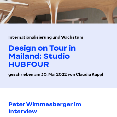
Internationalisierung und Wachstum
Design on Tour in
Mailand: Studio
HUBFOUR
geschrieben am 30. Mai 2022 von Claudia Kappl
Peter Wimmesberger im
Interview