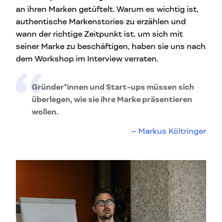
an ihren Marken getüftelt. Warum es wichtig ist,
authentische Markenstories zu erzählen und
wann der richtige Zeitpunkt ist, um sich mit
seiner Marke zu beschäftigen, haben sie uns nach
dem Workshop im Interview verraten.
Gründer*innen und Start-ups müssen sich
überlegen, wie sie ihre Marke präsentieren
wollen.
Markus Költringer