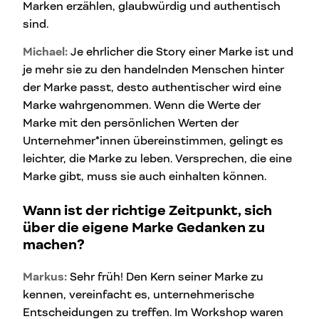
Marken erzählen, glaubwürdig und authentisch
sind.
Michael:
Je ehrlicher die Story einer Marke ist und
je mehr sie zu den handelnden Menschen hinter
der Marke passt, desto authentischer wird eine
Marke wahrgenommen. Wenn die Werte der
Marke mit den persönlichen Werten der
Unternehmer*innen übereinstimmen, gelingt es
leichter, die Marke zu leben. Versprechen, die eine
Marke gibt, muss sie auch einhalten können.
Wann ist der richtige Zeitpunkt, sich
über die eigene Marke Gedanken zu
machen?
Markus:
Sehr früh! Den Kern seiner Marke zu
kennen, vereinfacht es, unternehmerische
Entscheidungen zu treffen. Im Workshop waren