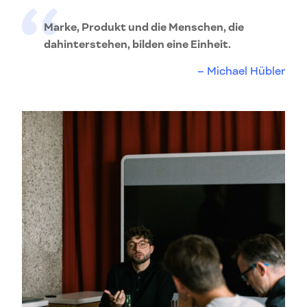
Marke, Produkt und die Menschen, die
dahinterstehen, bilden eine Einheit.
Michael Hübler