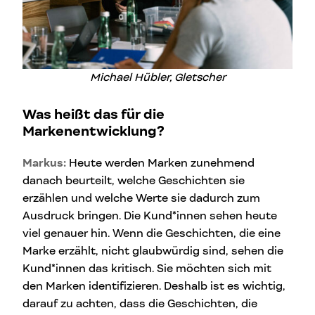
Michael Hübler, Gletscher
Was heißt das für die
Markenentwicklung?
Markus:
Heute werden Marken zunehmend
danach beurteilt, welche Geschichten sie
erzählen und welche Werte sie dadurch zum
Ausdruck bringen. Die Kund*innen sehen heute
viel genauer hin. Wenn die Geschichten, die eine
Marke erzählt, nicht glaubwürdig sind, sehen die
Kund*innen das kritisch. Sie möchten sich mit
den Marken identifizieren. Deshalb ist es wichtig,
darauf zu achten, dass die Geschichten, die