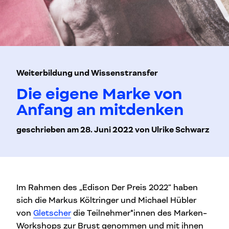
Weiterbildung und Wissenstransfer
Die eigene Marke von
Anfang an mitdenken
geschrieben am 28. Juni 2022 von Ulrike Schwarz
Im Rahmen des „Edison Der Preis 2022“ haben
sich die Markus Költringer und Michael Hübler
von
Gletscher
die Teilnehmer*innen des Marken-
Workshops zur Brust genommen und mit ihnen