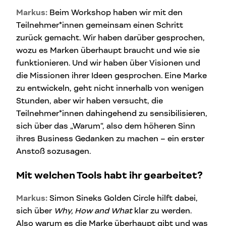
Markus:
Beim Workshop haben wir mit den
Teilnehmer*innen gemeinsam einen Schritt
zurück gemacht. Wir haben darüber gesprochen,
wozu es Marken überhaupt braucht und wie sie
funktionieren. Und wir haben über Visionen und
die Missionen ihrer Ideen gesprochen. Eine Marke
zu entwickeln, geht nicht innerhalb von wenigen
Stunden, aber wir haben versucht, die
Teilnehmer*innen dahingehend zu sensibilisieren,
sich über das „Warum“, also dem höheren Sinn
ihres Business Gedanken zu machen – ein erster
Anstoß sozusagen.
Mit welchen Tools habt ihr gearbeitet?
Markus:
Simon Sineks Golden Circle hilft dabei,
sich über
Why, How and What
klar zu werden.
Also warum es die Marke überhaupt gibt und was