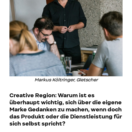
Markus Költringer, Gletscher
Creative Region: Warum ist es
überhaupt wichtig, sich über die eigene
Marke Gedanken zu machen, wenn doch
das Produkt oder die Dienstleistung für
sich selbst spricht?