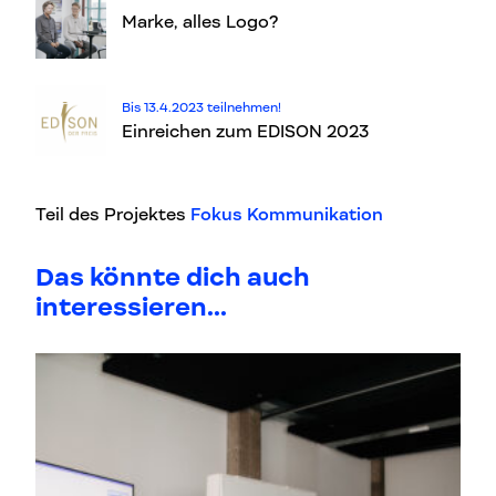
Marke, alles Logo?
Bis 13.4.2023 teilnehmen!
Einreichen zum EDISON 2023
Teil des Projektes
Fokus Kommunikation
Das könnte dich auch
interessieren...