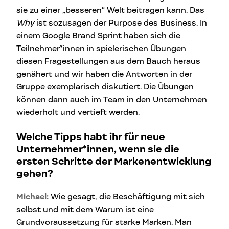
sie zu einer „besseren“ Welt beitragen kann. Das
Why
ist sozusagen der Purpose des Business. In
einem Google Brand Sprint haben sich die
Teilnehmer*innen in spielerischen Übungen
diesen Fragestellungen aus dem Bauch heraus
genähert und wir haben die Antworten in der
Gruppe exemplarisch diskutiert. Die Übungen
können dann auch im Team in den Unternehmen
wiederholt und vertieft werden.
Welche Tipps habt ihr für neue
Unternehmer*innen, wenn sie die
ersten Schritte der Markenentwicklung
gehen?
Michael:
Wie gesagt, die Beschäftigung mit sich
selbst und mit dem Warum ist eine
Grundvoraussetzung für starke Marken. Man