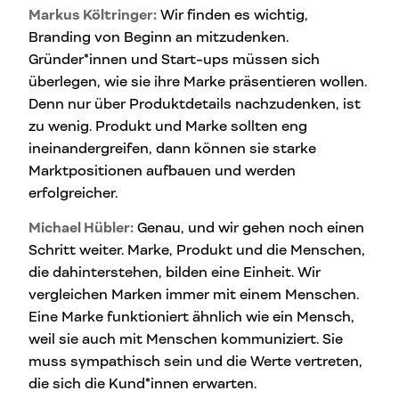
Markus Költringer:
Wir finden es wichtig,
Branding von Beginn an mitzudenken.
Gründer*innen und Start-ups müssen sich
überlegen, wie sie ihre Marke präsentieren wollen.
Denn nur über Produktdetails nachzudenken, ist
zu wenig. Produkt und Marke sollten eng
ineinandergreifen, dann können sie starke
Marktpositionen aufbauen und werden
erfolgreicher.
Michael Hübler:
Genau, und wir gehen noch einen
Schritt weiter. Marke, Produkt und die Menschen,
die dahinterstehen, bilden eine Einheit. Wir
vergleichen Marken immer mit einem Menschen.
Eine Marke funktioniert ähnlich wie ein Mensch,
weil sie auch mit Menschen kommuniziert. Sie
muss sympathisch sein und die Werte vertreten,
die sich die Kund*innen erwarten.