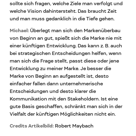
sollte sich fragen, welche Ziele man verfolgt und
welche Vision dahintersteht. Das braucht Zeit
und man muss gedanklich in die Tiefe gehen.
Michael:
Überlegt man sich den Markenüberbau
von Beginn an gut, spießt sich die Marke nie mit
einer künftigen Entwicklung. Das kann z. B. auch
bei strategischen Entscheidungen helfen, wenn
man sich die Frage stellt, passt diese oder jene
Entwicklung zu meiner Marke. Je besser die
Marke von Beginn an aufgestellt ist, desto
einfacher fallen dann unternehmerische
Entscheidungen und desto klarer die
Kommunikation mit den Stakeholdern. Ist eine
gute Basis geschaffen, schränkt man sich in der
Vielfalt der künftigen Möglichkeiten nicht ein.
Credits Artikelbild:
Robert Maybach