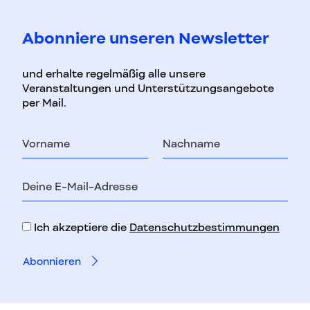
Abonniere unseren Newsletter
und erhalte regelmäßig alle unsere
Veranstaltungen und Unterstützungsangebote
per Mail.
Vorname
Nachname
E-
Mail-
Adresse
Ich akzeptiere die
Datenschutzbestimmungen