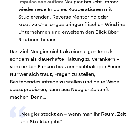
Impulse von außen:
Neugier braucht immer
wieder neue Impulse. Kooperationen mit
Studierenden, Reverse Mentoring oder
kreative Challenges bringen frischen Wind ins
Unternehmen und erweitern den Blick über
Routinen hinaus.
Das Ziel: Neugier nicht als einmaligen Impuls,
sondern als dauerhafte Haltung zu verankern –
vom ersten Funken bis zum nachhaltigen Feuer.
Nur wer sich traut, Fragen zu stellen,
Bestehendes infrage zu stellen und neue Wege
auszuprobieren, kann aus Neugier Zukunft
machen. Denn…
„Neugier steckt an – wenn man ihr Raum, Zeit
und Struktur gibt.“