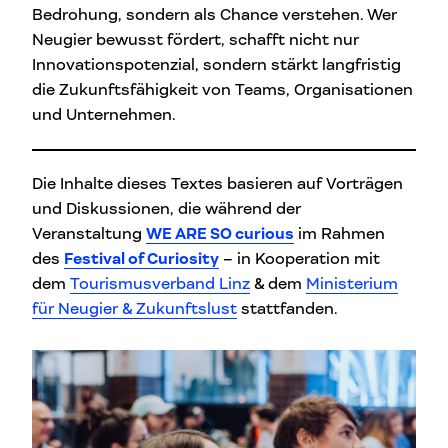
Bedrohung, sondern als Chance verstehen. Wer
Neugier bewusst fördert, schafft nicht nur
Innovationspotenzial, sondern stärkt langfristig
die Zukunftsfähigkeit von Teams, Organisationen
und Unternehmen.
Die Inhalte dieses Textes basieren auf Vorträgen
und Diskussionen, die während der
Veranstaltung
WE ARE SO curious
im Rahmen
des
Festival of Curiosity
– in Kooperation mit
dem
Tourismusverband Linz
& dem
Ministerium
für Neugier & Zukunftslust
stattfanden.