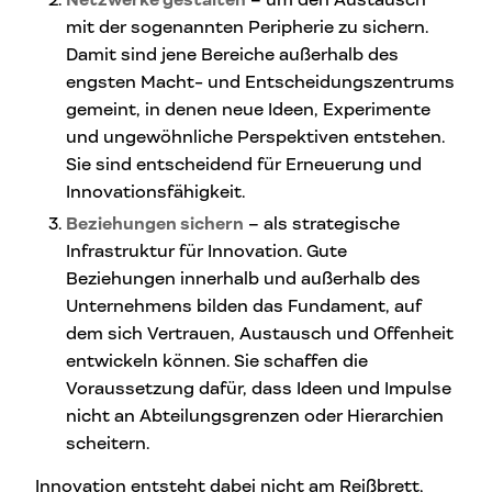
Netzwerke gestalten
– um den Austausch
mit der sogenannten Peripherie zu sichern.
Damit sind jene Bereiche außerhalb des
engsten Macht- und Entscheidungszentrums
gemeint, in denen neue Ideen, Experimente
und ungewöhnliche Perspektiven entstehen.
Sie sind entscheidend für Erneuerung und
Innovationsfähigkeit.
Beziehungen sichern
– als strategische
Infrastruktur für Innovation. Gute
Beziehungen innerhalb und außerhalb des
Unternehmens bilden das Fundament, auf
dem sich Vertrauen, Austausch und Offenheit
entwickeln können. Sie schaffen die
Voraussetzung dafür, dass Ideen und Impulse
nicht an Abteilungsgrenzen oder Hierarchien
scheitern.
Innovation entsteht dabei nicht am Reißbrett,