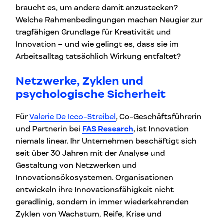
braucht es, um andere damit anzustecken?
Welche Rahmenbedingungen machen Neugier zur
tragfähigen Grundlage für Kreativität und
Innovation – und wie gelingt es, dass sie im
Arbeitsalltag tatsächlich Wirkung entfaltet?
Netzwerke, Zyklen und
psychologische Sicherheit
Für
Valerie De Icco-Streibel
,
Co-Geschäftsführerin
und Partnerin bei
FAS Research
,
ist Innovation
niemals linear. Ihr Unternehmen beschäftigt sich
seit über 30 Jahren mit der Analyse und
Gestaltung von Netzwerken und
Innovationsökosystemen. Organisationen
entwickeln ihre Innovationsfähigkeit nicht
geradlinig, sondern in immer wiederkehrenden
Zyklen von Wachstum, Reife, Krise und