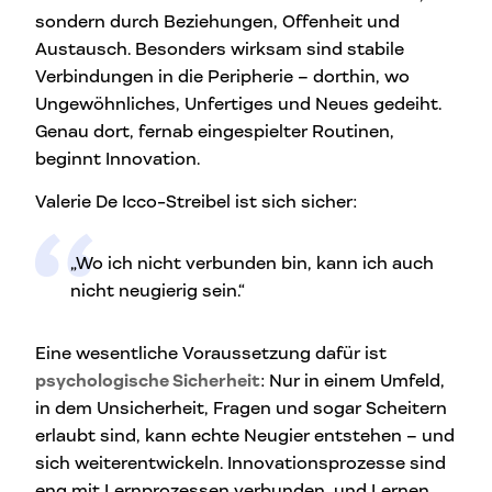
sondern durch Beziehungen, Offenheit und
Austausch. Besonders wirksam sind stabile
Verbindungen in die Peripherie – dorthin, wo
Ungewöhnliches, Unfertiges und Neues gedeiht.
Genau dort, fernab eingespielter Routinen,
beginnt Innovation.
Valerie De Icco-Streibel ist sich sicher:
„Wo ich nicht verbunden bin, kann ich auch
nicht neugierig sein.“
Eine wesentliche Voraussetzung dafür ist
psychologische Sicherheit
: Nur in einem Umfeld,
in dem Unsicherheit, Fragen und sogar Scheitern
erlaubt sind, kann echte Neugier entstehen – und
sich weiterentwickeln. Innovationsprozesse sind
eng mit Lernprozessen verbunden, und Lernen