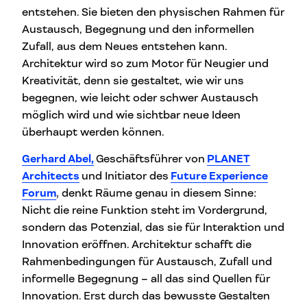
entstehen. Sie bieten den physischen Rahmen für
Austausch, Begegnung und den informellen
Zufall, aus dem Neues entstehen kann.
Architektur wird so zum Motor für Neugier und
Kreativität, denn sie gestaltet, wie wir uns
begegnen, wie leicht oder schwer Austausch
möglich wird und wie sichtbar neue Ideen
überhaupt werden können.
Gerhard Abel,
Geschäftsführer von
PLANET
Architects
und Initiator des
Future Experience
Forum
,
denkt Räume genau in diesem Sinne:
Nicht die reine Funktion steht im Vordergrund,
sondern das Potenzial, das sie für Interaktion und
Innovation eröffnen. Architektur schafft die
Rahmenbedingungen für Austausch, Zufall und
informelle Begegnung – all das sind Quellen für
Innovation. Erst durch das bewusste Gestalten