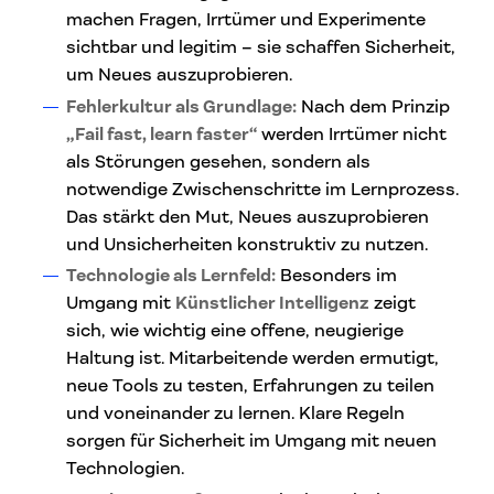
machen Fragen, Irrtümer und Experimente
sichtbar und legitim – sie schaffen Sicherheit,
um Neues auszuprobieren.
Fehlerkultur als Grundlage:
Nach dem Prinzip
„Fail fast, learn faster“
werden Irrtümer nicht
als Störungen gesehen, sondern als
notwendige Zwischenschritte im Lernprozess.
Das stärkt den Mut, Neues auszuprobieren
und Unsicherheiten konstruktiv zu nutzen.
Technologie als Lernfeld:
Besonders im
Umgang mit
Künstlicher Intelligenz
zeigt
sich, wie wichtig eine offene, neugierige
Haltung ist. Mitarbeitende werden ermutigt,
neue Tools zu testen, Erfahrungen zu teilen
und voneinander zu lernen. Klare Regeln
sorgen für Sicherheit im Umgang mit neuen
Technologien.