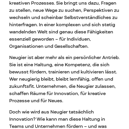
kreativen Prozesses. Sie bringt uns dazu, Fragen
zu stellen, neue Wege zu suchen, Perspektiven zu
wechseln und scheinbar Selbstverständliches zu
hinterfragen. In einer komplexen und sich stetig
wandelnden Welt sind genau diese Fähigkeiten
essenziell geworden – für Individuen,
Organisationen und Gesellschaften.
Neugier ist aber mehr als ein persönlicher Antrieb.
Sie ist eine Haltung, eine Kompetenz, die sich
bewusst fördern, trainieren und kultivieren lässt.
Wer neugierig bleibt, bleibt lernfähig, offen und
zukunftsfit. Unternehmen, die Neugier zulassen,
schaffen Räume für Innovation, für kreative
Prozesse und für Neues.
Doch wie wird aus Neugier tatsächlich
Innovation? Wie kann man diese Haltung in
Teams und Unternehmen fördern – und was