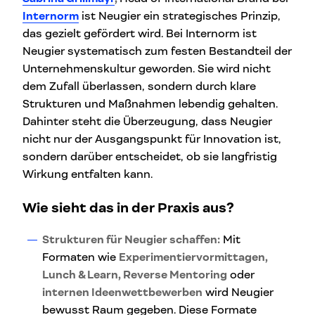
Internorm
ist Neugier ein strategisches Prinzip,
das gezielt gefördert wird. Bei Internorm ist
Neugier systematisch zum festen Bestandteil der
Unternehmenskultur geworden. Sie wird nicht
dem Zufall überlassen, sondern durch klare
Strukturen und Maßnahmen lebendig gehalten.
Dahinter steht die Überzeugung, dass Neugier
nicht nur der Ausgangspunkt für Innovation ist,
sondern darüber entscheidet, ob sie langfristig
Wirkung entfalten kann.
Wie sieht das in der Praxis aus?
Strukturen für Neugier schaffen:
Mit
Formaten wie
Experimentiervormittagen,
Lunch & Learn, Reverse Mentoring
oder
internen Ideenwettbewerben
wird Neugier
bewusst Raum gegeben. Diese Formate