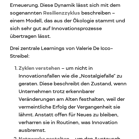
Erneuerung. Diese Dynamik lässt sich mit dem
sogenannten
Resilienzzyklus
beschreiben –
einem Modell, das aus der Ökologie stammt und
sich sehr gut auf Innovationsprozesse
übertragen lässt.
Drei zentrale Learnings von Valerie De Icco-
Streibel:
Zyklen verstehen
– um nicht in
Innovationsfallen wie die „Nostalgiefalle“ zu
geraten. Diese beschreibt den Zustand, wenn
Unternehmen trotz erkennbarer
Veränderungen am Alten festhalten, weil der
vermeintliche Erfolg der Vergangenheit sie
lähmt. Anstatt offen für Neues zu bleiben,
verharren sie in Routinen, was Innovation
ausbremst.