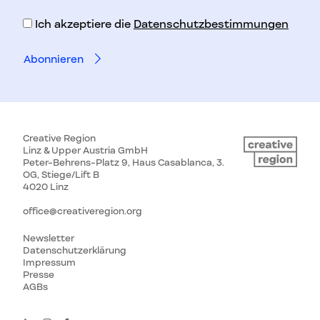
Adresse
Ich akzeptiere die
Datenschutzbestimmungen
Creative Region
Linz & Upper Austria GmbH
Peter-Behrens-Platz 9, Haus Casablanca, 3.
OG, Stiege/Lift B
4020 Linz
office@creativeregion.org
Newsletter
Datenschutzerklärung
Impressum
Presse
AGBs