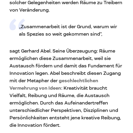
solcher Gelegenheiten werden Räume zu Treibern
von Veränderung.
„Zusammenarbeit ist der Grund, warum wir
als Spezies so weit gekommen sind“,
sagt Gerhard Abel. Seine Überzeugung: Räume
ermöglichen diese Zusammenarbeit, weil sie
Austausch fördern und damit das Fundament für
Innovation legen. Abel beschreibt diesen Zugang
mit der Metapher der
geschlechtlichen
Vermehrung von Ideen
: Kreativität braucht
Vielfalt, Reibung und Räume, die Austausch
ermöglichen. Durch das Aufeinandertreffen
unterschiedlicher Perspektiven, Disziplinen und
Persönlichkeiten entsteht jene kreative Reibung,
die Innovation fördert.