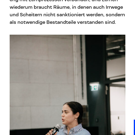
wiederum braucht Räume, in denen auch Irrwege
und Scheitern nicht sanktioniert werden, sondern
als notwendige Bestandteile verstanden sind.