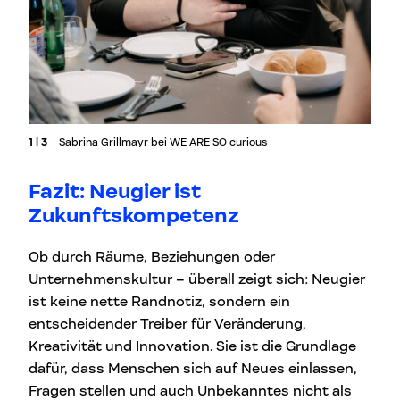
1 | 3
Sabrina Grillmayr bei WE ARE SO curious
Fazit: Neugier ist
Zukunftskompetenz
Ob durch Räume, Beziehungen oder
Unternehmenskultur – überall zeigt sich: Neugier
ist keine nette Randnotiz, sondern ein
entscheidender Treiber für Veränderung,
Kreativität und Innovation. Sie ist die Grundlage
dafür, dass Menschen sich auf Neues einlassen,
Fragen stellen und auch Unbekanntes nicht als