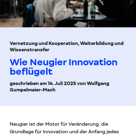
Vernetzung und Kooperation, Weiterbildung und
Wissenstransfer
Wie Neugier Innovation
beflügelt
geschrieben am 14. Juli 2025 von Wolfgang
Gumpelmaier-Mach
Neugier ist der Motor für Veränderung, die
Grundlage für Innovation und der Anfang jedes