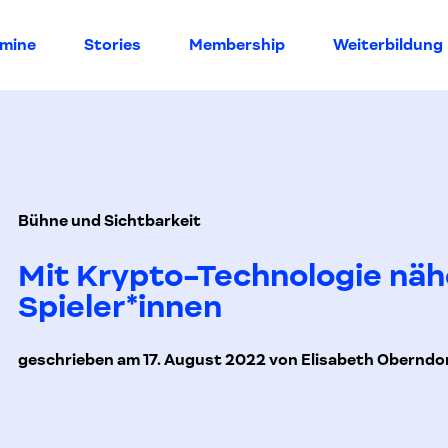
rmine
Stories
Membership
Weiterbildung
Bühne und Sichtbarkeit
Mit Krypto-Technologie näh
Spieler*innen
geschrieben am 17. August 2022 von Elisabeth Oberndo