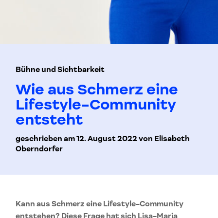
Bühne und Sichtbarkeit
Wie aus Schmerz eine
Lifestyle-Community
entsteht
geschrieben am 12. August 2022 von Elisabeth
Oberndorfer
Kann aus Schmerz eine Lifestyle-Community
entstehen? Diese Frage hat sich Lisa-Maria