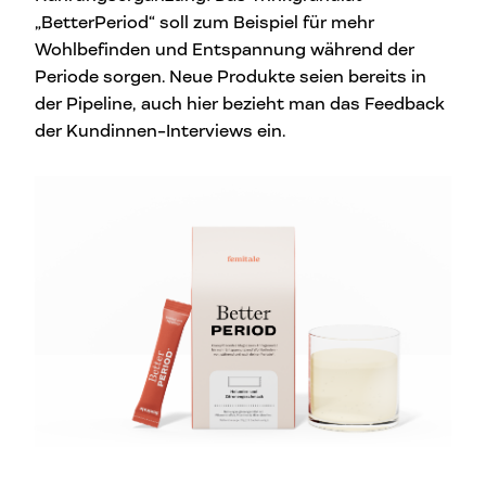
„BetterPeriod“ soll zum Beispiel für mehr
Wohlbefinden und Entspannung während der
Periode sorgen. Neue Produkte seien bereits in
der Pipeline, auch hier bezieht man das Feedback
der Kundinnen-Interviews ein.