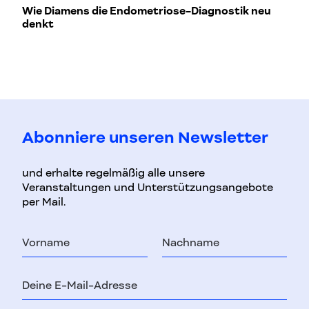
Wie Diamens die Endometriose-Diagnostik neu
Wi
denkt
T
Abonniere unseren Newsletter
und erhalte regelmäßig alle unsere
Veranstaltungen und Unterstützungsangebote
per Mail.
Vorname
Nachname
E-
Mail-
Adresse