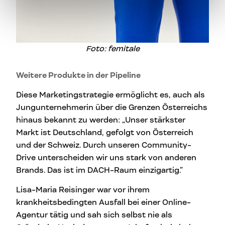
Foto: femitale
Weitere Produkte in der Pipeline
Diese Marketingstrategie ermöglicht es, auch als
Jungunternehmerin über die Grenzen Österreichs
hinaus bekannt zu werden: „Unser stärkster
Markt ist Deutschland, gefolgt von Österreich
und der Schweiz. Durch unseren Community-
Drive unterscheiden wir uns stark von anderen
Brands. Das ist im DACH-Raum einzigartig.”
Lisa-Maria Reisinger war vor ihrem
krankheitsbedingten Ausfall bei einer Online-
Agentur tätig und sah sich selbst nie als