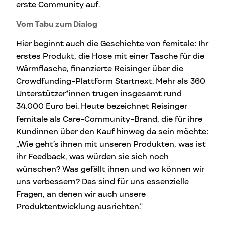
erste Community auf.
Vom Tabu zum Dialog
Hier beginnt auch die Geschichte von femitale: Ihr
erstes Produkt, die Hose mit einer Tasche für die
Wärmflasche, finanzierte Reisinger über die
Crowdfunding-Plattform Startnext. Mehr als 360
Unterstützer*innen trugen insgesamt rund
34.000 Euro bei. Heute bezeichnet Reisinger
femitale als Care-Community-Brand, die für ihre
Kundinnen über den Kauf hinweg da sein möchte:
„Wie geht’s ihnen mit unseren Produkten, was ist
ihr Feedback, was würden sie sich noch
wünschen? Was gefällt ihnen und wo können wir
uns verbessern? Das sind für uns essenzielle
Fragen, an denen wir auch unsere
Produktentwicklung ausrichten.”