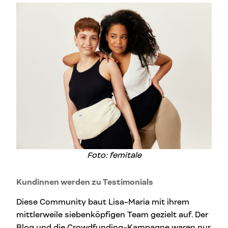
Foto: femitale
Kundinnen werden zu Testimonials
Diese Community baut Lisa-Maria mit ihrem
mittlerweile siebenköpfigen Team gezielt auf. Der
Blog und die Crowdfunding-Kampagne waren nur