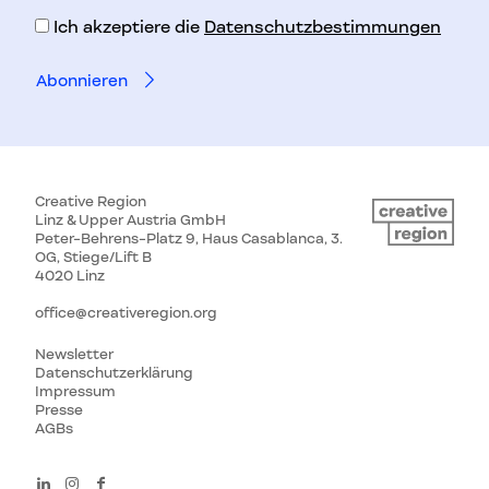
Ich akzeptiere die
Datenschutzbestimmungen
Creative Region
Linz & Upper Austria GmbH
Peter-Behrens-Platz 9, Haus Casablanca, 3.
OG, Stiege/Lift B
4020 Linz
office@creativeregion.org
Newsletter
Datenschutzerklärung
Impressum
Presse
AGBs