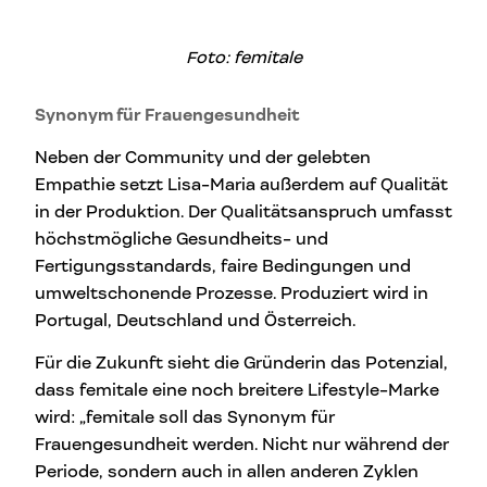
Foto: femitale
Synonym für Frauengesundheit
Neben der Community und der gelebten
Empathie setzt Lisa-Maria außerdem auf Qualität
in der Produktion. Der Qualitätsanspruch umfasst
höchstmögliche Gesundheits- und
Fertigungsstandards, faire Bedingungen und
umweltschonende Prozesse. Produziert wird in
Portugal, Deutschland und Österreich.
Für die Zukunft sieht die Gründerin das Potenzial,
dass femitale eine noch breitere Lifestyle-Marke
wird: „femitale soll das Synonym für
Frauengesundheit werden. Nicht nur während der
Periode, sondern auch in allen anderen Zyklen