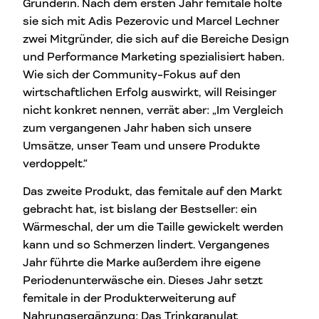
Gründerin. Nach dem ersten Jahr femitale holte
sie sich mit Adis Pezerovic und Marcel Lechner
zwei Mitgründer, die sich auf die Bereiche Design
und Performance Marketing spezialisiert haben.
Wie sich der Community-Fokus auf den
wirtschaftlichen Erfolg auswirkt, will Reisinger
nicht konkret nennen, verrät aber: „Im Vergleich
zum vergangenen Jahr haben sich unsere
Umsätze, unser Team und unsere Produkte
verdoppelt.“
Das zweite Produkt, das femitale auf den Markt
gebracht hat, ist bislang der Bestseller: ein
Wärmeschal, der um die Taille gewickelt werden
kann und so Schmerzen lindert. Vergangenes
Jahr führte die Marke außerdem ihre eigene
Periodenunterwäsche ein. Dieses Jahr setzt
femitale in der Produkterweiterung auf
Nahrungsergänzung: Das Trinkgranulat