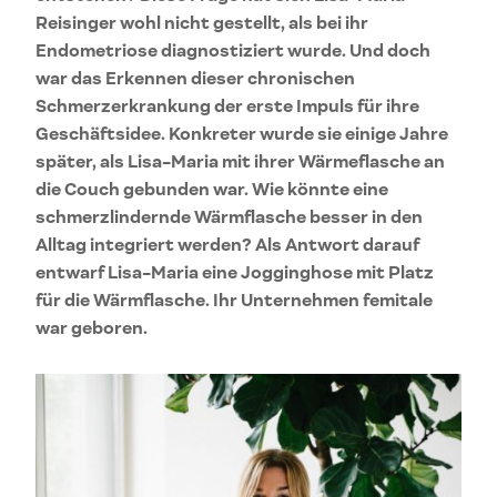
Reisinger wohl nicht gestellt, als bei ihr
Endometriose diagnostiziert wurde. Und doch
war das Erkennen dieser chronischen
Schmerzerkrankung der erste Impuls für ihre
Geschäftsidee. Konkreter wurde sie einige Jahre
später, als Lisa-Maria mit ihrer Wärmeflasche an
die Couch gebunden war. Wie könnte eine
schmerzlindernde Wärmflasche besser in den
Alltag integriert werden? Als Antwort darauf
entwarf Lisa-Maria eine Jogginghose mit Platz
für die Wärmflasche. Ihr Unternehmen femitale
war geboren.