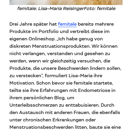
femitale: Lisa-Maria Reisinger
Foto: femitale
Drei Jahre später hat
femitale
bereits mehrere
Produkte im Portfolio und vertreibt diese im
eigenen Onlineshop. „Ich habe genug von
diskreten Menstruationsprodukten. Wir können
nicht verlangen, verstanden und gesehen zu
werden, wenn wir gleichzeitig versuchen, die
Produkte, die unsere Beschwerden lindern sollen,
zu verstecken”, formuliert Lisa-Maria ihre
Motivation. Schon bevor sie femitale startete,
teilte sie ihre Erfahrungen mit Endometriose in
ihrem persönlichen Blog, um
Unterleibsschmerzen zu enttabuisieren. Durch
den Austausch mit anderen Frauen, die ebenfalls
unter chronischen Erkrankungen oder
Menstruationsbeschwerden litten, baute sie eine