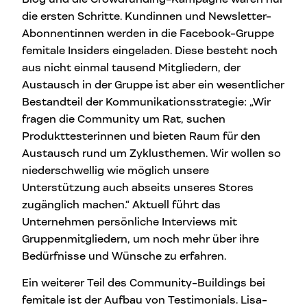
die ersten Schritte. Kundinnen und Newsletter-
Abonnentinnen werden in die Facebook-Gruppe
femitale Insiders eingeladen. Diese besteht noch
aus nicht einmal tausend Mitgliedern, der
Austausch in der Gruppe ist aber ein wesentlicher
Bestandteil der Kommunikationsstrategie: „Wir
fragen die Community um Rat, suchen
Produkttesterinnen und bieten Raum für den
Austausch rund um Zyklusthemen. Wir wollen so
niederschwellig wie möglich unsere
Unterstützung auch abseits unseres Stores
zugänglich machen.“ Aktuell führt das
Unternehmen persönliche Interviews mit
Gruppenmitgliedern, um noch mehr über ihre
Bedürfnisse und Wünsche zu erfahren.
Ein weiterer Teil des Community-Buildings bei
femitale ist der Aufbau von Testimonials. Lisa-