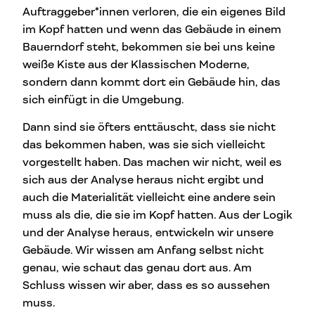
Auftraggeber*innen verloren, die ein eigenes Bild
im Kopf hatten und wenn das Gebäude in einem
Bauerndorf steht, bekommen sie bei uns keine
weiße Kiste aus der Klassischen Moderne,
sondern dann kommt dort ein Gebäude hin, das
sich einfügt in die Umgebung.
Dann sind sie öfters enttäuscht, dass sie nicht
das bekommen haben, was sie sich vielleicht
vorgestellt haben. Das machen wir nicht, weil es
sich aus der Analyse heraus nicht ergibt und
auch die Materialität vielleicht eine andere sein
muss als die, die sie im Kopf hatten. Aus der Logik
und der Analyse heraus, entwickeln wir unsere
Gebäude. Wir wissen am Anfang selbst nicht
genau, wie schaut das genau dort aus. Am
Schluss wissen wir aber, dass es so aussehen
muss.