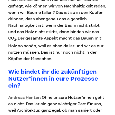
gefragt, wie können wir von Nachhaltigkeit reden,
wenn wir Bäume fällen? Das ist so in den Köpfen
drinnen, dass aber genau das eigentlich
Nachhaltigkeit ist, wenn der Baum nicht stirbt
und das Holz nicht stirbt, dann binden wir das
CO
. Der gesamte Aspekt macht das Bauen mit
2
Holz so schön, weil es eben da ist und wir es nur
nutzen müssen. Das ist nur noch nicht in den
Köpfen der Menschen.
Wie bindet ihr die zukünftigen
Nutzer*innen in eure Prozesse
ein?
Andreas Henter:
Ohne unsere Nutzer*innen geht
es nicht. Das ist ein ganz wichtiger Part für uns,
weil Architektur, ganz egal, ob man saniert oder