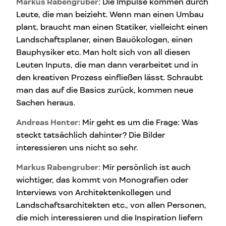
Markus Rabengruber
: Die Impulse kommen durch
Leute, die man beizieht. Wenn man einen Umbau
plant, braucht man einen Statiker, vielleicht einen
Landschaftsplaner, einen Bauökologen, einen
Bauphysiker etc. Man holt sich von all diesen
Leuten Inputs, die man dann verarbeitet und in
den kreativen Prozess einfließen lässt. Schraubt
man das auf die Basics zurück, kommen neue
Sachen heraus.
Andreas Henter:
Mir geht es um die Frage: Was
steckt tatsächlich dahinter? Die Bilder
interessieren uns nicht so sehr.
Markus Rabengruber
: Mir persönlich ist auch
wichtiger, das kommt von Monografien oder
Interviews von Architektenkollegen und
Landschaftsarchitekten etc., von allen Personen,
die mich interessieren und die Inspiration liefern