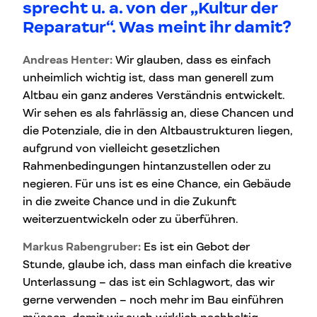
sprecht u. a. von der „Kultur der
Reparatur“. Was meint ihr damit?
Andreas Henter:
Wir glauben, dass es einfach
unheimlich wichtig ist, dass man generell zum
Altbau ein ganz anderes Verständnis entwickelt.
Wir sehen es als fahrlässig an, diese Chancen und
die Potenziale, die in den Altbaustrukturen liegen,
aufgrund von vielleicht gesetzlichen
Rahmenbedingungen hintanzustellen oder zu
negieren. Für uns ist es eine Chance, ein Gebäude
in die zweite Chance und in die Zukunft
weiterzuentwickeln oder zu überführen.
Markus Rabengruber:
Es ist ein Gebot der
Stunde, glaube ich, dass man einfach die kreative
Unterlassung – das ist ein Schlagwort, das wir
gerne verwenden – noch mehr im Bau einführen