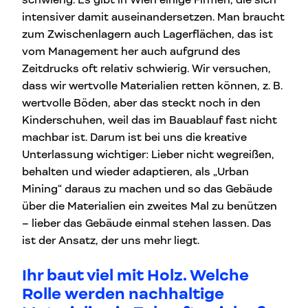
intensiver damit auseinandersetzen. Man braucht
zum Zwischenlagern auch Lagerflächen, das ist
vom Management her auch aufgrund des
Zeitdrucks oft relativ schwierig. Wir versuchen,
dass wir wertvolle Materialien retten können, z. B.
wertvolle Böden, aber das steckt noch in den
Kinderschuhen, weil das im Bauablauf fast nicht
machbar ist. Darum ist bei uns die kreative
Unterlassung wichtiger: Lieber nicht wegreißen,
behalten und wieder adaptieren, als „Urban
Mining“ daraus zu machen und so das Gebäude
über die Materialien ein zweites Mal zu benützen
– lieber das Gebäude einmal stehen lassen. Das
ist der Ansatz, der uns mehr liegt.
Ihr baut viel mit Holz. Welche
Rolle werden nachhaltige