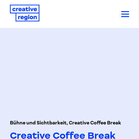
Bühne und Sichtbarkeit, Creative Coffee Break
Creative Coffee Break