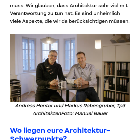
muss. Wir glauben, dass Architektur sehr viel mit
Verantwortung zu tun hat. Es sind unheimlich
viele Aspekte, die wir da berücksichtigen müssen.
Andreas Henter und Markus Rabengruber, Tp3
Architekten
Foto: Manuel Bauer
Wo liegen eure Architektur-
Schwerpunkte?