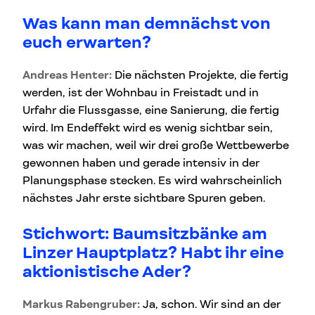
Was kann man demnächst von
euch erwarten?
Andreas Henter:
Die nächsten Projekte, die fertig
werden, ist der Wohnbau in Freistadt und in
Urfahr die Flussgasse, eine Sanierung, die fertig
wird. Im Endeffekt wird es wenig sichtbar sein,
was wir machen, weil wir drei große Wettbewerbe
gewonnen haben und gerade intensiv in der
Planungsphase stecken. Es wird wahrscheinlich
nächstes Jahr erste sichtbare Spuren geben.
Stichwort: Baumsitzbänke am
Linzer Hauptplatz? Habt ihr eine
aktionistische Ader?
Markus Rabengruber:
Ja, schon. Wir sind an der