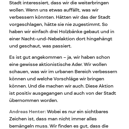
Stadt interessiert, dass wir die weiterbringen
wollen. Wenn uns etwas auffällt, was wir
verbessern könnten. Hätten wir das der Stadt
vorgeschlagen, hätte sie nie zugestimmt. So
haben wir einfach drei Holzbänke gebaut und in
einer Nacht-und-Nebelaktion dort hingehängt
und geschaut, was passiert.
Es ist gut angekommen – ja, wir haben schon
eine gewisse aktionistische Ader. Wir wollen
schauen, was wir im urbanen Bereich verbessern
können und welche Vorschläge wir bringen
können. Und die machen wir auch. Diese Aktion
ist positiv ausgegangen und auch von der Stadt
übernommen worden.
Andreas Henter:
Wobei es nur ein sichtbares
Zeichen ist, dass man nicht immer alles
bemängeln muss. Wir finden es gut, dass die