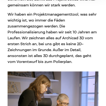
gemeinsam können wir stark werden.
Wir haben ein Projektmanagementtool, was sehr
wichtig ist, wo immer die Fäden
zusammengezogen werden. Die
Professionalisierung haben wir seit 10 Jahren am
Laufen. Wir zeichnen alles auf Archicad 3D vom
ersten Strich an, bei uns gibt es keine 2D-
Zeichnungen im Grunde. Außer im Detail,
ansonsten ist alles 3D durchgeplant, das geht
vom Vorentwurf bis zum Polierplan.