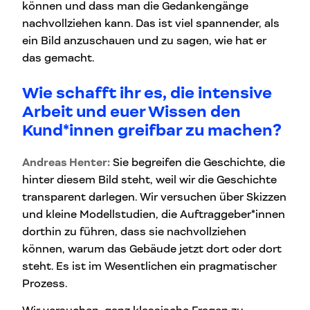
können und dass man die Gedankengänge
nachvollziehen kann. Das ist viel spannender, als
ein Bild anzuschauen und zu sagen, wie hat er
das gemacht.
Wie schafft ihr es, die intensive
Arbeit und euer Wissen den
Kund*innen greifbar zu machen?
Andreas Henter:
Sie begreifen die Geschichte, die
hinter diesem Bild steht, weil wir die Geschichte
transparent darlegen. Wir versuchen über Skizzen
und kleine Modellstudien, die Auftraggeber*innen
dorthin zu führen, dass sie nachvollziehen
können, warum das Gebäude jetzt dort oder dort
steht. Es ist im Wesentlichen ein pragmatischer
Prozess.