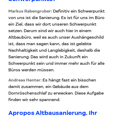
Markus Rabengruber:
Definitiv ein Schwerpunkt
von uns ist die Sanierung. Es ist für uns im Büro
ein Ziel, dass wir dort unseren Schwerpunkt
setzen. Darum sind wir auch hier in einem
Altbaubüro, weil es auch unser Aushängeschild
ist, dass man sagen kann, das ist gelebte
Nachhaltigkeit und Langlebigkeit, deshalb die
Sanierung. Das wird auch in Zukunft ein
Schwerpunkt sein und immer mehr auch für alle
Büros werden müssen.
Andreas Henter:
Es hängt fast ein bisschen
damit zusammen, ein Gebäude aus dem
Dornröschenschlaf zu erwecken. Diese Aufgabe
finden wir sehr spannend.
Apropos Altbausanierung. Ihr