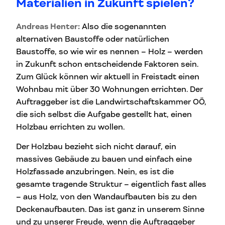
Materialien in Zukunft spielen?
Andreas Henter:
Also die sogenannten
alternativen Baustoffe oder natürlichen
Baustoffe, so wie wir es nennen – Holz – werden
in Zukunft schon entscheidende Faktoren sein.
Zum Glück können wir aktuell in Freistadt einen
Wohnbau mit über 30 Wohnungen errichten. Der
Auftraggeber ist die Landwirtschaftskammer OÖ,
die sich selbst die Aufgabe gestellt hat, einen
Holzbau errichten zu wollen.
Der Holzbau bezieht sich nicht darauf, ein
massives Gebäude zu bauen und einfach eine
Holzfassade anzubringen. Nein, es ist die
gesamte tragende Struktur – eigentlich fast alles
– aus Holz, von den Wandaufbauten bis zu den
Deckenaufbauten. Das ist ganz in unserem Sinne
und zu unserer Freude, wenn die Auftraggeber