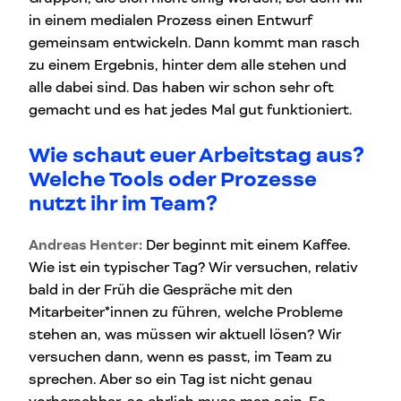
in einem medialen Prozess einen Entwurf
gemeinsam entwickeln. Dann kommt man rasch
zu einem Ergebnis, hinter dem alle stehen und
alle dabei sind. Das haben wir schon sehr oft
gemacht und es hat jedes Mal gut funktioniert.
Wie schaut euer Arbeitstag aus?
Welche Tools oder Prozesse
nutzt ihr im Team?
Andreas Henter:
Der beginnt mit einem Kaffee.
Wie ist ein typischer Tag? Wir versuchen, relativ
bald in der Früh die Gespräche mit den
Mitarbeiter*innen zu führen, welche Probleme
stehen an, was müssen wir aktuell lösen? Wir
versuchen dann, wenn es passt, im Team zu
sprechen. Aber so ein Tag ist nicht genau