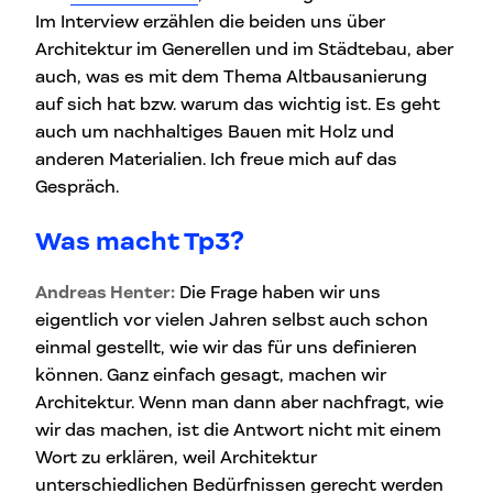
Im Interview erzählen die beiden uns über
Architektur im Generellen und im Städtebau, aber
auch, was es mit dem Thema Altbausanierung
auf sich hat bzw. warum das wichtig ist. Es geht
auch um nachhaltiges Bauen mit Holz und
anderen Materialien. Ich freue mich auf das
Gespräch.
Was macht Tp3?
Andreas Henter:
Die Frage haben wir uns
eigentlich vor vielen Jahren selbst auch schon
einmal gestellt, wie wir das für uns definieren
können. Ganz einfach gesagt, machen wir
Architektur. Wenn man dann aber nachfragt, wie
wir das machen, ist die Antwort nicht mit einem
Wort zu erklären, weil Architektur
unterschiedlichen Bedürfnissen gerecht werden