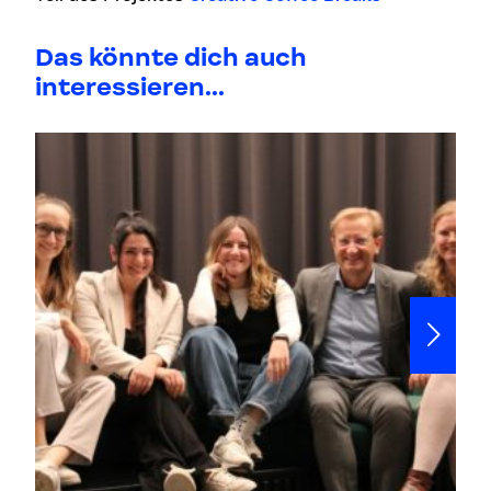
Das könnte dich auch
interessieren...