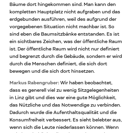
Bäume dort hingekommen sind. Man kann den
kompletten Hauptplatz nicht aufgraben und das
erdgebunden ausführen, weil des aufgrund der
vorgegebenen Situation nicht machbar ist. So
sind eben die Baumsitzbänke entstanden. Es ist
ein sichtbares Zeichen, was der öffentliche Raum
ist. Der öffentliche Raum wird nicht nur definiert
und begrenzt durch die Gebäude, sondern er wird
durch die Menschen definiert, die sich dort
bewegen und die sich dort hinsetzen.
Markus Rabengruber:
Wir haben beobachtet,
dass es generell viel zu wenig Sitzgelegenheiten
in Linz gibt und dies war eine gute Möglichkeit,
das Nützliche und das Notwendige zu verbinden.
Dadurch wurde die Aufenthaltsqualität und die
Konsumfreiheit verbessert. Es sieht belebter aus,
wenn sich die Leute niederlassen können. Wenn