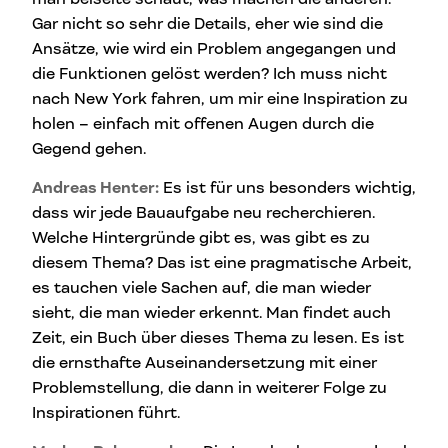
Gar nicht so sehr die Details, eher wie sind die
Ansätze, wie wird ein Problem angegangen und
die Funktionen gelöst werden? Ich muss nicht
nach New York fahren, um mir eine Inspiration zu
holen – einfach mit offenen Augen durch die
Gegend gehen.
Andreas Henter:
Es ist für uns besonders wichtig,
dass wir jede Bauaufgabe neu recherchieren.
Welche Hintergründe gibt es, was gibt es zu
diesem Thema? Das ist eine pragmatische Arbeit,
es tauchen viele Sachen auf, die man wieder
sieht, die man wieder erkennt. Man findet auch
Zeit, ein Buch über dieses Thema zu lesen. Es ist
die ernsthafte Auseinandersetzung mit einer
Problemstellung, die dann in weiterer Folge zu
Inspirationen führt.