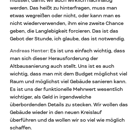
müssen, damit wir auch wirklich nachhaltig
werden. Das heißt zu hinterfragen, muss man
etwas wegreißen oder nicht, oder kann man es
nicht wiederverwenden, ihm eine zweite Chance
geben, die Langlebigkeit forcieren. Das ist das
Gebot der Stunde, ich glaube, das ist notwendig.
Andreas Henter:
Es ist uns einfach wichtig, dass
man sich dieser Herausforderung der
Altbausanierung auch stellt. Uns ist es auch
wichtig, dass man mit dem Budget möglichst viel
Raum und möglichst viel Gebäude sanieren kann.
Es ist uns der funktionelle Mehrwert wesentlich
wichtiger, als Geld in irgendwelche
überbordenden Details zu stecken. Wir wollen das
Gebäude wieder in den neuen Kreislauf
überführen und da wollen wir so viel wie möglich
schaffen.