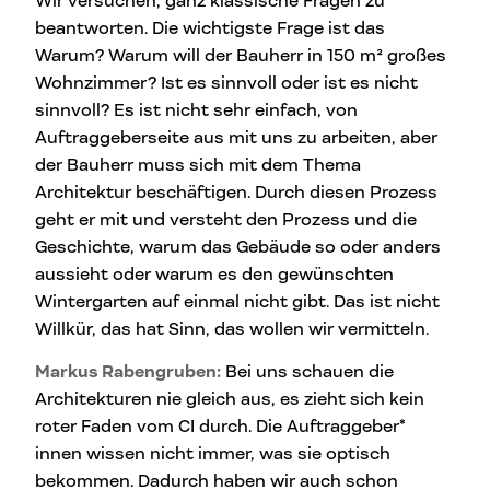
Wir versuchen, ganz klassische Fragen zu
beantworten. Die wichtigste Frage ist das
Warum? Warum will der Bauherr in 150 m² großes
Wohnzimmer? Ist es sinnvoll oder ist es nicht
sinnvoll? Es ist nicht sehr einfach, von
Auftraggeberseite aus mit uns zu arbeiten, aber
der Bauherr muss sich mit dem Thema
Architektur beschäftigen. Durch diesen Prozess
geht er mit und versteht den Prozess und die
Geschichte, warum das Gebäude so oder anders
aussieht oder warum es den gewünschten
Wintergarten auf einmal nicht gibt. Das ist nicht
Willkür, das hat Sinn, das wollen wir vermitteln.
Markus Rabengruben:
Bei uns schauen die
Architekturen nie gleich aus, es zieht sich kein
roter Faden vom CI durch. Die Auftraggeber*
innen wissen nicht immer, was sie optisch
bekommen. Dadurch haben wir auch schon