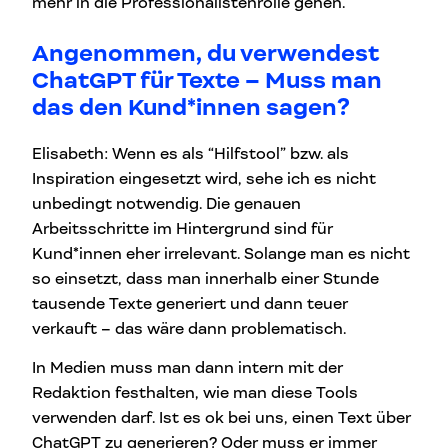
mehr in die Professionalistenrolle gehen.
Angenommen, du verwendest
ChatGPT für Texte – Muss man
das den Kund*innen sagen?
Elisabeth: Wenn es als “Hilfstool” bzw. als
Inspiration eingesetzt wird, sehe ich es nicht
unbedingt notwendig. Die genauen
Arbeitsschritte im Hintergrund sind für
Kund*innen eher irrelevant. Solange man es nicht
so einsetzt, dass man innerhalb einer Stunde
tausende Texte generiert und dann teuer
verkauft – das wäre dann problematisch.
In Medien muss man dann intern mit der
Redaktion festhalten, wie man diese Tools
verwenden darf. Ist es ok bei uns, einen Text über
ChatGPT zu generieren? Oder muss er immer