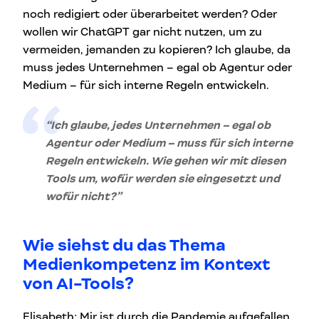
noch redigiert oder überarbeitet werden? Oder
wollen wir ChatGPT gar nicht nutzen, um zu
vermeiden, jemanden zu kopieren? Ich glaube, da
muss jedes Unternehmen – egal ob Agentur oder
Medium – für sich interne Regeln entwickeln.
“Ich glaube, jedes Unternehmen – egal ob
Agentur oder Medium – muss für sich interne
Regeln entwickeln. Wie gehen wir mit diesen
Tools um, wofür werden sie eingesetzt und
wofür nicht?”
Wie siehst du das Thema
Medienkompetenz im Kontext
von AI-Tools?
Elisabeth: Mir ist durch die Pandemie aufgefallen,