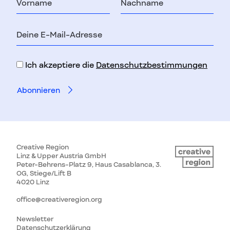
E-
Mail-
Adresse
Ich akzeptiere die
Datenschutzbestimmungen
Creative Region
Linz & Upper Austria GmbH
Peter-Behrens-Platz 9, Haus Casablanca, 3.
OG, Stiege/Lift B
4020 Linz
office@creativeregion.org
Newsletter
Datenschutzerklärung