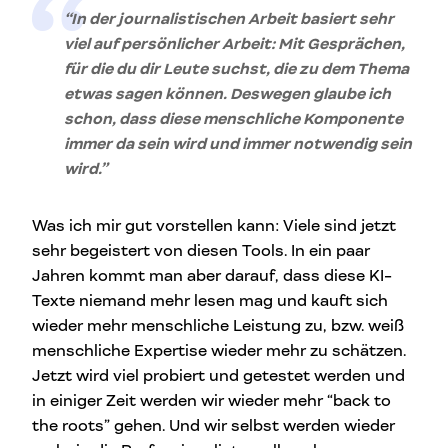
“In der journalistischen Arbeit basiert sehr
viel auf persönlicher Arbeit: Mit Gesprächen,
für die du dir Leute suchst, die zu dem Thema
etwas sagen können. Deswegen glaube ich
schon, dass diese menschliche Komponente
immer da sein wird und immer notwendig sein
wird.”
Was ich mir gut vorstellen kann: Viele sind jetzt
sehr begeistert von diesen Tools. In ein paar
Jahren kommt man aber darauf, dass diese KI-
Texte niemand mehr lesen mag und kauft sich
wieder mehr menschliche Leistung zu, bzw. weiß
menschliche Expertise wieder mehr zu schätzen.
Jetzt wird viel probiert und getestet werden und
in einiger Zeit werden wir wieder mehr “back to
the roots” gehen. Und wir selbst werden wieder