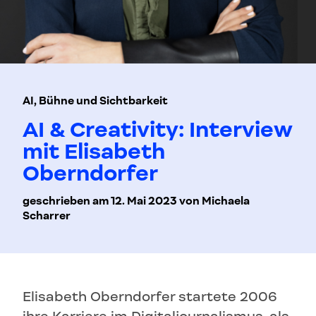
AI, Bühne und Sichtbarkeit
AI & Creativity: Interview
mit Elisabeth
Oberndorfer
geschrieben am 12. Mai 2023 von Michaela
Scharrer
Elisabeth Oberndorfer startete 2006