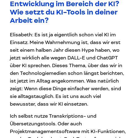
Entwicklung im Bereich der KI?
Wie setzt du KI-Tools in deiner
Arbeit ein?
Elisabeth: Es ist ja eigentlich schon viel KI im
Einsatz. Meine Wahrnehmung ist, dass wir erst
seit einem halben Jahr diesen Hype haben, wo
jetzt wirklich alle wegen DALL-E und ChatGPT
über KI sprechen. Dieses Thema, über das wir in
den Technologiemedien schon längst berichten,
ist jetzt im Alltag angekommen. Was natürlich
zeigt: Wenn diese Dinge einfacher werden, sind
sie alltagstauglich. Es ist uns auch viel
bewusster, dass wir KI einsetzen.
Ich selbst nutze Transkriptions- und
Übersetzungstools. Oder auch
Projektmanagementsoftware mit KI-Funktionen,