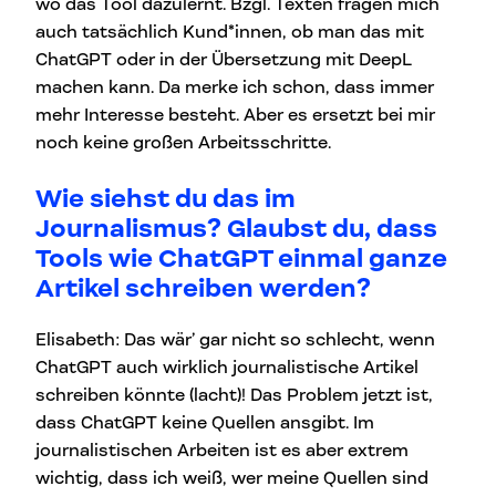
wo das Tool dazulernt. Bzgl. Texten fragen mich
auch tatsächlich Kund*innen, ob man das mit
ChatGPT oder in der Übersetzung mit DeepL
machen kann. Da merke ich schon, dass immer
mehr Interesse besteht. Aber es ersetzt bei mir
noch keine großen Arbeitsschritte.
Wie siehst du das im
Journalismus? Glaubst du, dass
Tools wie ChatGPT einmal ganze
Artikel schreiben werden?
Elisabeth: Das wär’ gar nicht so schlecht, wenn
ChatGPT auch wirklich journalistische Artikel
schreiben könnte (lacht)! Das Problem jetzt ist,
dass ChatGPT keine Quellen ansgibt. Im
journalistischen Arbeiten ist es aber extrem
wichtig, dass ich weiß, wer meine Quellen sind