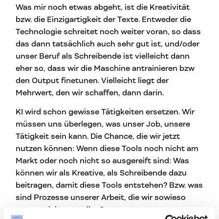
Was mir noch etwas abgeht, ist die Kreativität
bzw. die Einzigartigkeit der Texte. Entweder die
Technologie schreitet noch weiter voran, so dass
das dann tatsächlich auch sehr gut ist, und/oder
unser Beruf als Schreibende ist vielleicht dann
eher so, dass wir die Maschine antrainieren bzw
den Output finetunen. Vielleicht liegt der
Mehrwert, den wir schaffen, dann darin.
KI wird schon gewisse Tätigkeiten ersetzen. Wir
müssen uns überlegen, was unser Job, unsere
Tätigkeit sein kann. Die Chance, die wir jetzt
nutzen können: Wenn diese Tools noch nicht am
Markt oder noch nicht so ausgereift sind: Was
können wir als Kreative, als Schreibende dazu
beitragen, damit diese Tools entstehen? Bzw. was
sind Prozesse unserer Arbeit, die wir sowieso
automatisieren wollen?