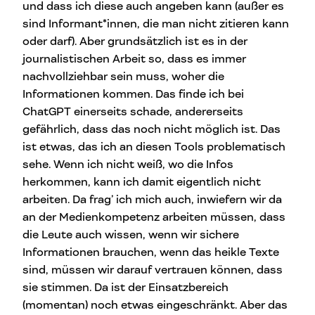
und dass ich diese auch angeben kann (außer es
sind Informant*innen, die man nicht zitieren kann
oder darf). Aber grundsätzlich ist es in der
journalistischen Arbeit so, dass es immer
nachvollziehbar sein muss, woher die
Informationen kommen. Das finde ich bei
ChatGPT einerseits schade, andererseits
gefährlich, dass das noch nicht möglich ist. Das
ist etwas, das ich an diesen Tools problematisch
sehe. Wenn ich nicht weiß, wo die Infos
herkommen, kann ich damit eigentlich nicht
arbeiten. Da frag’ ich mich auch, inwiefern wir da
an der Medienkompetenz arbeiten müssen, dass
die Leute auch wissen, wenn wir sichere
Informationen brauchen, wenn das heikle Texte
sind, müssen wir darauf vertrauen können, dass
sie stimmen. Da ist der Einsatzbereich
(momentan) noch etwas eingeschränkt. Aber das