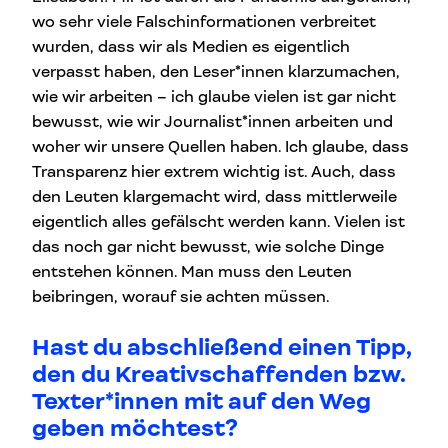
wo sehr viele Falschinformationen verbreitet
wurden, dass wir als Medien es eigentlich
verpasst haben, den Leser*innen klarzumachen,
wie wir arbeiten – ich glaube vielen ist gar nicht
bewusst, wie wir Journalist*innen arbeiten und
woher wir unsere Quellen haben. Ich glaube, dass
Transparenz hier extrem wichtig ist. Auch, dass
den Leuten klargemacht wird, dass mittlerweile
eigentlich alles gefälscht werden kann. Vielen ist
das noch gar nicht bewusst, wie solche Dinge
entstehen können. Man muss den Leuten
beibringen, worauf sie achten müssen.
Hast du abschließend einen Tipp,
den du Kreativschaffenden bzw.
Texter*innen mit auf den Weg
geben möchtest?