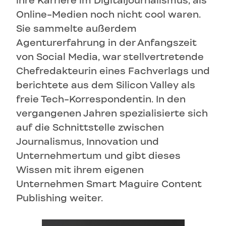
ihre Karriere im Digitaljournalismus, als
Online-Medien noch nicht cool waren.
Sie sammelte außerdem
Agenturerfahrung in der Anfangszeit
von Social Media, war stellvertretende
Chefredakteurin eines Fachverlags und
berichtete aus dem Silicon Valley als
freie Tech-Korrespondentin. In den
vergangenen Jahren spezialisierte sich
auf die Schnittstelle zwischen
Journalismus, Innovation und
Unternehmertum und gibt dieses
Wissen mit ihrem eigenen
Unternehmen Smart Maguire Content
Publishing weiter.