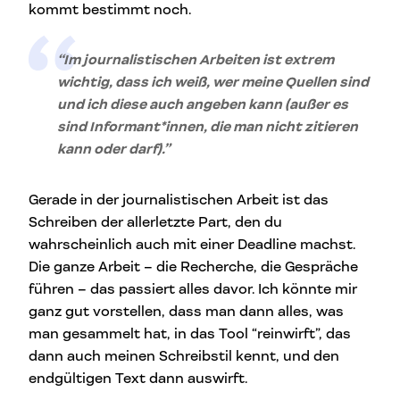
kommt bestimmt noch.
“Im journalistischen Arbeiten ist extrem
wichtig, dass ich weiß, wer meine Quellen sind
und ich diese auch angeben kann (außer es
sind Informant*innen, die man nicht zitieren
kann oder darf).”
Gerade in der journalistischen Arbeit ist das
Schreiben der allerletzte Part, den du
wahrscheinlich auch mit einer Deadline machst.
Die ganze Arbeit – die Recherche, die Gespräche
führen – das passiert alles davor. Ich könnte mir
ganz gut vorstellen, dass man dann alles, was
man gesammelt hat, in das Tool “reinwirft”, das
dann auch meinen Schreibstil kennt, und den
endgültigen Text dann auswirft.