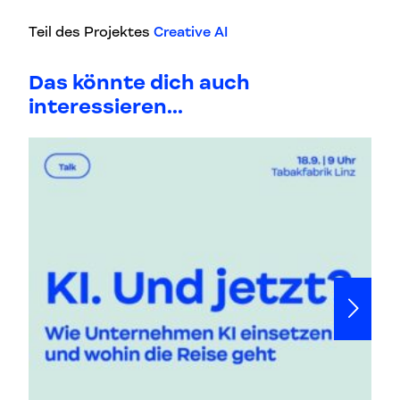
Teil des Projektes
Creative AI
Das könnte dich auch
interessieren...