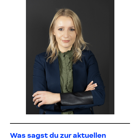
Was sagst du zur aktuellen