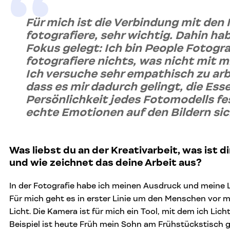
Für mich ist die Verbindung mit den 
fotografiere, sehr wichtig. Dahin ha
Fokus gelegt: Ich bin People Fotogra
fotografiere nichts, was nicht mit mir
Ich versuche sehr empathisch zu arb
dass es mir dadurch gelingt, die Ess
Persönlichkeit jedes Fotomodells f
echte Emotionen auf den Bildern si
Was liebst du an der Kreativarbeit, was ist d
und wie zeichnet das deine Arbeit aus?
In der Fotografie habe ich meinen Ausdruck und meine 
Für mich geht es in erster Linie um den Menschen vor
Licht. Die Kamera ist für mich ein Tool, mit dem ich Lic
Beispiel ist heute Früh mein Sohn am Frühstückstisch g