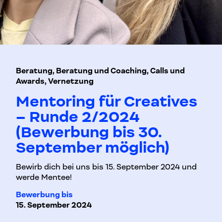
Beratung, Beratung und Coaching, Calls und
Awards, Vernetzung
Mentoring für Creatives
– Runde 2/2024
(Bewerbung bis 30.
September möglich)
Bewirb dich bei uns bis 15. September 2024 und
werde Mentee!
Bewerbung bis
15. September 2024