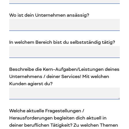
Wo ist dein Unternehmen ansässig?
In welchem Bereich bist du selbstständig tätig?
Beschreibe die Kern-Aufgaben/Leistungen deines
Unternehmens / deiner Services! Mit welchen
Kunden agierst du?
Welche aktuelle Fragestellungen /
Herausforderungen begleiten dich aktuell in
deiner beruflichen Tätigkeit? Zu welchen Themen