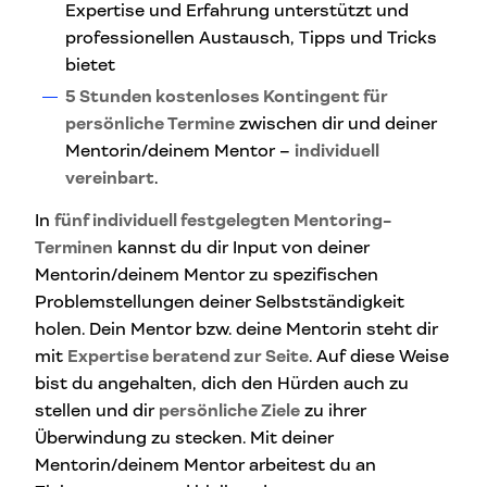
Expertise und Erfahrung unterstützt und
professionellen Austausch, Tipps und Tricks
bietet
5 Stunden kostenloses Kontingent für
persönliche Termine
zwischen dir und deiner
Mentorin/deinem Mentor –
individuell
vereinbart
.
In
fünf individuell festgelegten Mentoring-
Terminen
kannst du dir Input von deiner
Mentorin/deinem Mentor zu spezifischen
Problemstellungen deiner Selbstständigkeit
holen. Dein Mentor bzw. deine Mentorin steht dir
mit
Expertise beratend zur Seite
. Auf diese Weise
bist du angehalten, dich den Hürden auch zu
stellen und dir
persönliche Ziele
zu ihrer
Überwindung zu stecken. Mit deiner
Mentorin/deinem Mentor arbeitest du an