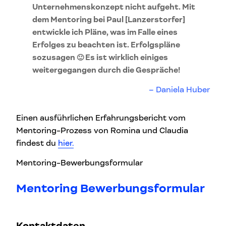
Unternehmenskonzept nicht aufgeht. Mit
dem Mentoring bei Paul [Lanzerstorfer]
entwickle ich Pläne, was im Falle eines
Erfolges zu beachten ist. Erfolgspläne
sozusagen 🙂 Es ist wirklich einiges
weitergegangen durch die Gespräche!
Daniela Huber
Einen ausführlichen Erfahrungsbericht vom
Mentoring-Prozess von Romina und Claudia
findest du
hier.
Mentoring-Bewerbungsformular
Mentoring Bewerbungsformular
Kontaktdaten