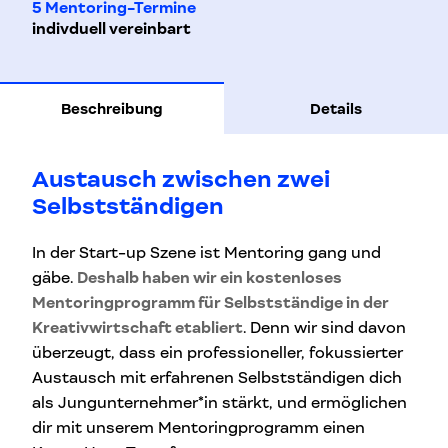
5 Mentoring-Termine
indivduell vereinbart
Beschreibung
Details
Austausch zwischen zwei
Selbstständigen
In der Start-up Szene ist Mentoring gang und
gäbe.
Deshalb haben wir ein kostenloses
Mentoringprogramm für Selbstständige in der
Kreativwirtschaft etabliert
. Denn wir sind davon
überzeugt, dass ein professioneller, fokussierter
Austausch mit erfahrenen Selbstständigen dich
als Jungunternehmer*in stärkt, und ermöglichen
dir mit unserem Mentoringprogramm einen