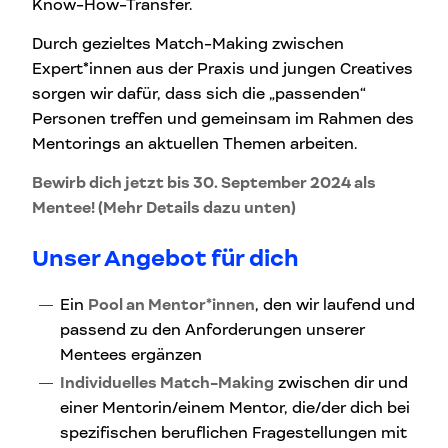
Know-How-Transfer.
Durch gezieltes Match-Making zwischen
Expert*innen aus der Praxis und jungen Creatives
sorgen wir dafür, dass sich die „passenden“
Personen treffen und gemeinsam im Rahmen des
Mentorings an aktuellen Themen arbeiten.
Bewirb dich jetzt bis 30. September 2024 als
Mentee! (Mehr Details dazu unten)
Unser Angebot
für dich
Ein
Pool an Mentor*innen
, den wir laufend und
passend zu den Anforderungen unserer
Mentees ergänzen
Individuelles Match-Making
zwischen dir und
einer Mentorin/einem Mentor, die/der dich bei
spezifischen beruflichen Fragestellungen mit