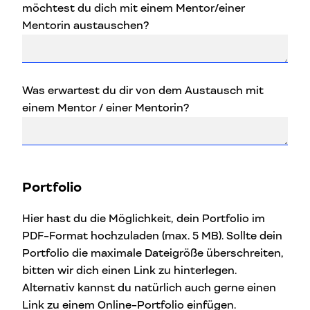
möchtest du dich mit einem Mentor/einer
Mentorin austauschen?
Was erwartest du dir von dem Austausch mit
einem Mentor / einer Mentorin?
Portfolio
Hier hast du die Möglichkeit, dein Portfolio im
PDF-Format hochzuladen (max. 5 MB). Sollte dein
Portfolio die maximale Dateigröße überschreiten,
bitten wir dich einen Link zu hinterlegen.
Alternativ kannst du natürlich auch gerne einen
Link zu einem Online-Portfolio einfügen.