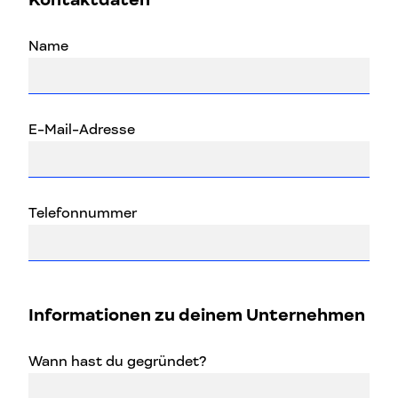
Name
E-Mail-Adresse
Telefonnummer
Informationen zu deinem Unternehmen
Wann hast du gegründet?