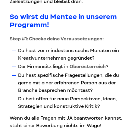
Zielsetzungen und bleibst dran.
So wirst du Mentee in unserem
Programm!
Step #1: Checke deine Voraussetzungen:
Du hast vor mindestens sechs Monaten ein
Kreativunternehmen gegründet?
Der Firmensitz liegt in
Oberösterreich
?
Du hast spezifische Fragestellungen, die du
gerne mit einer erfahrenen Person aus der
Branche besprechen möchtest?
Du bist offen für neue Perspektiven, Ideen,
Strategien und konstruktive Kritik?
Wenn du alle Fragen mit JA beantworten kannst,
steht einer Bewerbung nichts im Wege!