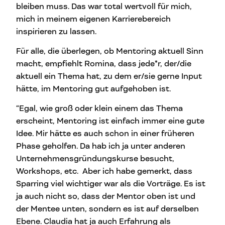
bleiben muss. Das war total wertvoll für mich,
mich in meinem eigenen Karrierebereich
inspirieren zu lassen.
Für alle, die überlegen, ob Mentoring aktuell Sinn
macht, empfiehlt Romina, dass jede*r, der/die
aktuell ein Thema hat, zu dem er/sie gerne Input
hätte, im Mentoring gut aufgehoben ist.
“Egal, wie groß oder klein einem das Thema
erscheint, Mentoring ist einfach immer eine gute
Idee. Mir hätte es auch schon in einer früheren
Phase geholfen. Da hab ich ja unter anderen
Unternehmensgründungskurse besucht,
Workshops, etc. Aber ich habe gemerkt, dass
Sparring viel wichtiger war als die Vorträge. Es ist
ja auch nicht so, dass der Mentor oben ist und
der Mentee unten, sondern es ist auf derselben
Ebene. Claudia hat ja auch Erfahrung als