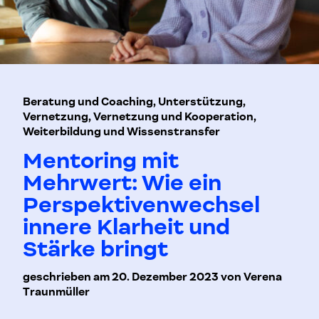
Beratung und Coaching, Unterstützung,
Vernetzung, Vernetzung und Kooperation,
Weiterbildung und Wissenstransfer
Mentoring mit
Mehrwert: Wie ein
Perspektivenwechsel
innere Klarheit und
Stärke bringt
geschrieben am 20. Dezember 2023 von Verena
Traunmüller