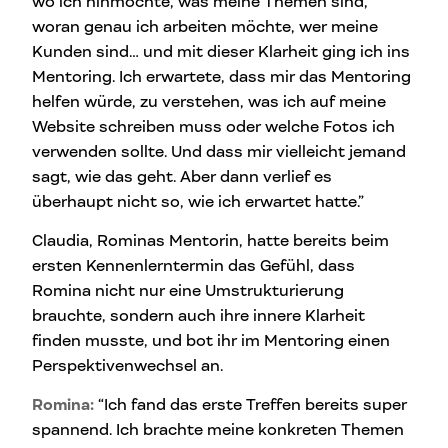
wo ich hinmöchte, was meine Themen sind,
woran genau ich arbeiten möchte, wer meine
Kunden sind… und mit dieser Klarheit ging ich ins
Mentoring. Ich erwartete, dass mir das Mentoring
helfen würde, zu verstehen, was ich auf meine
Website schreiben muss oder welche Fotos ich
verwenden sollte. Und dass mir vielleicht jemand
sagt, wie das geht. Aber dann verlief es
überhaupt nicht so, wie ich erwartet hatte.”
Claudia, Rominas Mentorin, hatte bereits beim
ersten Kennenlerntermin das Gefühl, dass
Romina nicht nur eine Umstrukturierung
brauchte, sondern auch ihre innere Klarheit
finden musste, und bot ihr im Mentoring einen
Perspektivenwechsel an.
Romina:
“Ich fand das erste Treffen bereits super
spannend. Ich brachte meine konkreten Themen