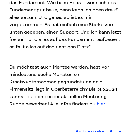
das Fundament. Wie beim Haus – wenn ich das
Fundament gut baue, dann kann ich oben drauf
alles setzen. Und genau so ist es mir
vorgekommen. Es hat einfach eine Stärke von
unten gegeben, einen Support. Und ich kann jetzt
frei sein und alles auf das Fundament raufbauen,
es fällt alles auf den richtigen Platz.“
Du möchtest auch Mentee werden, hast vor
mindestens sechs Monaten ein
Kreativunternehmen gegründet und dein
Firmensitz liegt in Oberösterreich? Bis 31.3.2024
kannst du dich bei der aktuellen Mentoring-
Runde bewerben! Alle Infos findest du
hier
.
Beitrag teilen