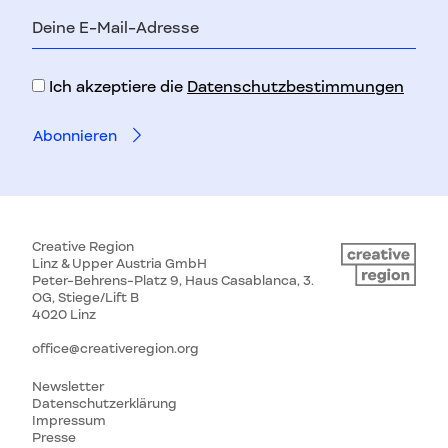
E-
Mail-
Adresse
Ich akzeptiere die
Datenschutzbestimmungen
Creative Region
Linz & Upper Austria GmbH
Peter-Behrens-Platz 9, Haus Casablanca, 3.
OG, Stiege/Lift B
4020 Linz
office@creativeregion.org
Newsletter
Datenschutzerklärung
Impressum
Presse