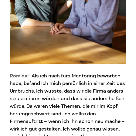
Romina: “
Als ich mich fürs Mentoring beworben
habe, befand ich mich persönlich in einer Zeit des
Umbruchs. Ich wusste, dass wir die Firma anders
strukturieren würden und dass sie anders heißen
würde. Da waren viele Themen, die mir im Kopf
herumgeschwirrt sind. Ich wollte den
Firmenauftritt – wenn ich ihn schon neu mache –
wirklich gut gestalten. Ich wollte genau wissen,