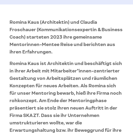
Romina Kaus (Architektin) und Claudia
Froschauer (Kommunikationsexpertin & Business
Coach) starteten 2023 ihre gemeinsame
Mentorinnen-Mentee Reise und berichten aus
ihren Erfahrungen.
Romina Kaus ist Architektin und beschäftigt sich
in ihrer Arbeit mit Mitarbeiter*innen-zentrierter
Gestaltung von Arbeitsplätzen und räumlichen
Konzepten für neues Arbeiten. Als Romina sich
für unser Mentoring bewarb, hieß ihre Firma noch
rohkonzept. Am Ende der Mentoringphase
präsentiert sie stolz ihren neuen Auftritt in der
Firma SKA ZT. Dass sie ihr Unternehmen
umstrukturieren wollte, war die
Erwartungshaltung bzw. ihr Beweggrund für ihre