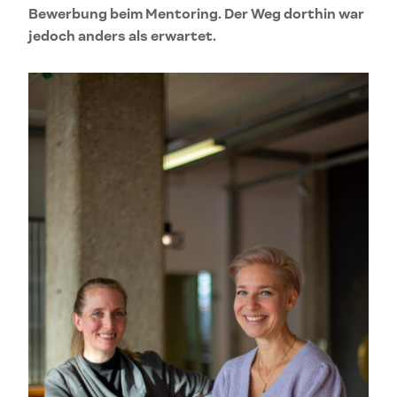
Bewerbung beim Mentoring. Der Weg dorthin war
jedoch anders als erwartet.