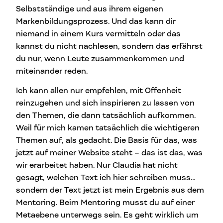
Selbstständige und aus ihrem eigenen
Markenbildungsprozess. Und das kann dir
niemand in einem Kurs vermitteln oder das
kannst du nicht nachlesen, sondern das erfährst
du nur, wenn Leute zusammenkommen und
miteinander reden.
Ich kann allen nur empfehlen, mit Offenheit
reinzugehen und sich inspirieren zu lassen von
den Themen, die dann tatsächlich aufkommen.
Weil für mich kamen tatsächlich die wichtigeren
Themen auf, als gedacht. Die Basis für das, was
jetzt auf meiner Website steht – das ist das, was
wir erarbeitet haben. Nur Claudia hat nicht
gesagt, welchen Text ich hier schreiben muss…
sondern der Text jetzt ist mein Ergebnis aus dem
Mentoring. Beim Mentoring musst du auf einer
Metaebene unterwegs sein. Es geht wirklich um