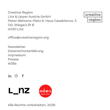
Creative Region
Linz & Upper Austria GmbH
Peter-Behrens-Platz 9, Haus Casablanca, 3.
OG, Stiege/Lift B
4020 Linz
office@creativeregion.org
Newsletter
Datenschutzerklärung
Impressum
Presse
AGBs
Alle Rechte vorbehalten, 2026