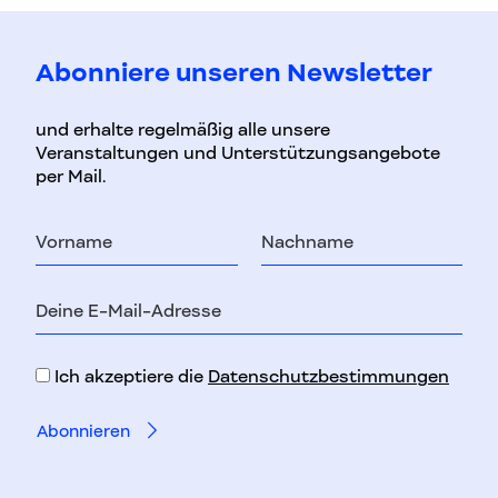
Abonniere unseren Newsletter
und erhalte regelmäßig alle unsere
Veranstaltungen und Unterstützungsangebote
per Mail.
Vorname
Nachname
E-
Mail-
Adresse
Ich akzeptiere die
Datenschutzbestimmungen