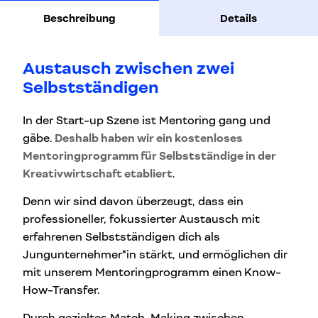
Beschreibung
Details
Austausch zwischen zwei
Selbstständigen
In der Start-up Szene ist Mentoring gang und
gäbe.
Deshalb haben wir ein kostenloses
Mentoringprogramm für Selbstständige in der
Kreativwirtschaft etabliert
.
Denn wir sind davon überzeugt, dass ein
professioneller, fokussierter Austausch mit
erfahrenen Selbstständigen dich als
Jungunternehmer*in stärkt, und ermöglichen dir
mit unserem Mentoringprogramm einen
Know-
How-Transfer.