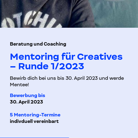
Beratung und Coaching
Mentoring für Creatives
– Runde 1/2023
Bewirb dich bei uns bis 30. April 2023 und werde
Mentee!
Bewerbung bis
30. April 2023
5 Mentoring-Termine
indivduell vereinbart