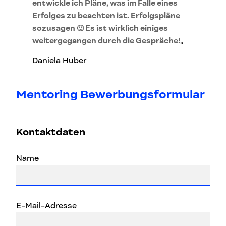
entwickle ich Pläne, was im Falle eines
Erfolges zu beachten ist. Erfolgspläne
sozusagen 🙂 Es ist wirklich einiges
weitergegangen durch die Gespräche!
„
Daniela Huber
Mentoring Bewerbungsformular
Kontaktdaten
Name
E-Mail-Adresse