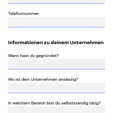
Telefonnummer
Informationen zu deinem Unternehmen
Wann hast du gegründet?
Wo ist dein Unternehmen ansässig?
In welchem Bereich bist du selbstständig tätig?