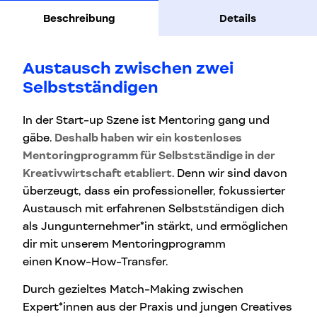
Beschreibung
Details
Austausch zwischen zwei
Selbstständigen
In der Start-up Szene ist Mentoring gang und
gäbe.
Deshalb haben wir ein kostenloses
Mentoringprogramm für Selbstständige in der
Kreativwirtschaft etabliert
. Denn wir sind davon
überzeugt, dass ein professioneller, fokussierter
Austausch mit erfahrenen Selbstständigen dich
als Jungunternehmer*in stärkt, und ermöglichen
dir mit unserem Mentoringprogramm
einen
Know-How-Transfer.
Durch gezieltes Match-Making zwischen
Expert*innen aus der Praxis und jungen Creatives