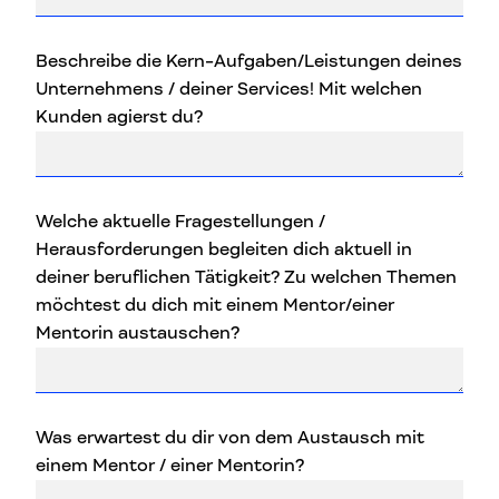
Beschreibe die Kern-Aufgaben/Leistungen deines
Unternehmens / deiner Services! Mit welchen
Kunden agierst du?
Welche aktuelle Fragestellungen /
Herausforderungen begleiten dich aktuell in
deiner beruflichen Tätigkeit? Zu welchen Themen
möchtest du dich mit einem Mentor/einer
Mentorin austauschen?
Was erwartest du dir von dem Austausch mit
einem Mentor / einer Mentorin?