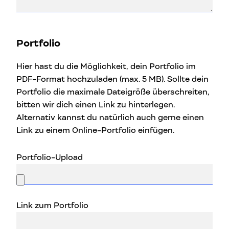
Portfolio
Hier hast du die Möglichkeit, dein Portfolio im
PDF-Format hochzuladen (max. 5 MB). Sollte dein
Portfolio die maximale Dateigröße überschreiten,
bitten wir dich einen Link zu hinterlegen.
Alternativ kannst du natürlich auch gerne einen
Link zu einem Online-Portfolio einfügen.
Portfolio-Upload
Link zum Portfolio