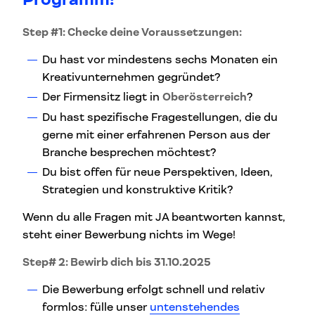
Step #1: Checke deine Voraussetzungen:
Du hast vor mindestens sechs Monaten ein
Kreativunternehmen gegründet?
Der Firmensitz liegt in
Oberösterreich
?
Du hast spezifische Fragestellungen, die du
gerne mit einer erfahrenen Person aus der
Branche besprechen möchtest?
Du bist offen für neue Perspektiven, Ideen,
Strategien und konstruktive Kritik?
Wenn du alle Fragen mit JA beantworten kannst,
steht einer Bewerbung nichts im Wege!
Step# 2: Bewirb dich bis 31.10.2025
Die Bewerbung erfolgt schnell und relativ
formlos: fülle unser
untenstehendes