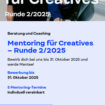
Beratung und Coaching
Mentoring für Creatives
– Runde 2/2025
Bewirb dich bei uns bis 31. Oktober 2025 und
werde Mentee!
Bewerbung bis
31. Oktober 2025
5 Mentoring-Termine
indivduell vereinbart