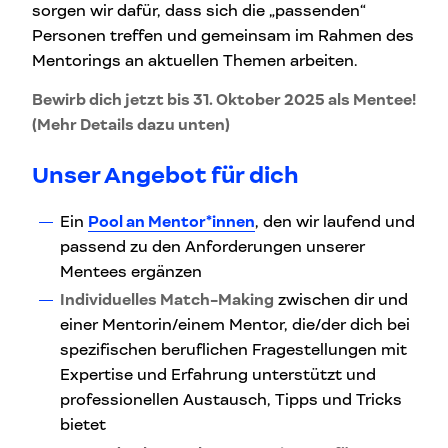
sorgen wir dafür, dass sich die „passenden“
Personen treffen und gemeinsam im Rahmen des
Mentorings an aktuellen Themen arbeiten.
Bewirb dich jetzt bis 31. Oktober 2025 als Mentee!
(Mehr Details dazu unten)
Unser Angebot für dich
Ein
Pool an Mentor*innen
, den wir laufend und
passend zu den Anforderungen unserer
Mentees ergänzen
Individuelles Match-Making
zwischen dir und
einer Mentorin/einem Mentor, die/der dich bei
spezifischen beruflichen Fragestellungen mit
Expertise und Erfahrung unterstützt und
professionellen Austausch, Tipps und Tricks
bietet