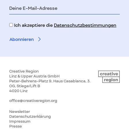
E-
Mail-
Adresse
Ich akzeptiere die
Datenschutzbestimmungen
Creative Region
Linz & Upper Austria GmbH
Peter-Behrens-Platz 9, Haus Casablanca, 3.
OG, Stiege/Lift B
4020 Linz
office@creativeregion.org
Newsletter
Datenschutzerklärung
Impressum
Presse