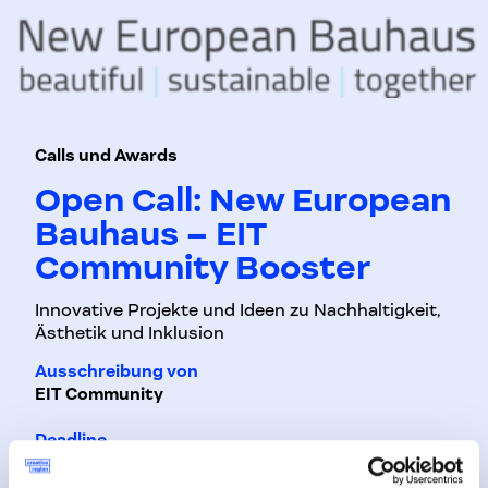
Calls und Awards
Open Call: New European
Bauhaus – EIT
Community Booster
Innovative Projekte und Ideen zu Nachhaltigkeit,
Ästhetik und Inklusion
Ausschreibung von
EIT Community
Deadline
17. Dezember 2021