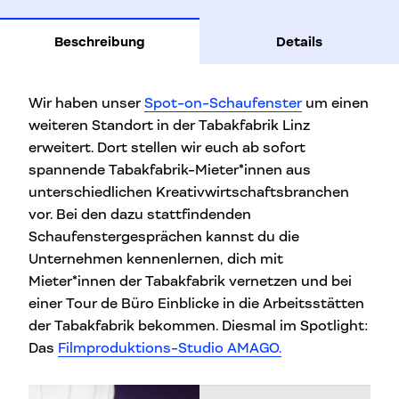
Beschreibung
Details
Wir haben unser
Spot-on-Schaufenster
um einen
weiteren Standort in der Tabakfabrik Linz
erweitert. Dort stellen wir euch ab sofort
spannende Tabakfabrik-Mieter*innen aus
unterschiedlichen Kreativwirtschaftsbranchen
vor. Bei den dazu stattfindenden
Schaufenstergesprächen kannst du die
Unternehmen kennenlernen, dich mit
Mieter*innen der Tabakfabrik vernetzen und bei
einer Tour de Büro Einblicke in die Arbeitsstätten
der Tabakfabrik bekommen. Diesmal im Spotlight:
Das
Filmproduktions-Studio AMAGO.