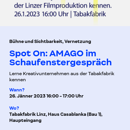
Bühne und Sichtbarkeit, Vernetzung
Spot On: AMAGO im
Schaufenstergespräch
Lerne Kreativunternehmen aus der Tabakfabrik
kennen
Wann?
26. Jänner 2023 16:00 - 17:00 Uhr
Wo?
Tabakfabrik Linz, Haus Casablanka (Bau 1),
Haupteingang