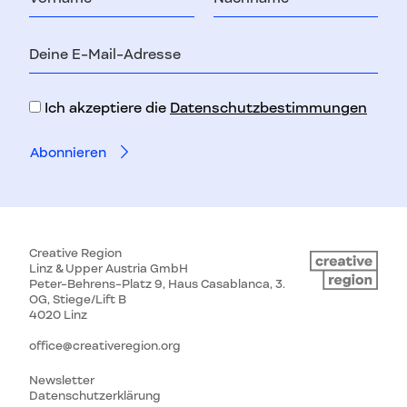
E-
Mail-
Adresse
Ich akzeptiere die
Datenschutzbestimmungen
Creative Region
Linz & Upper Austria GmbH
Peter-Behrens-Platz 9, Haus Casablanca, 3.
OG, Stiege/Lift B
4020 Linz
office@creativeregion.org
Newsletter
Datenschutzerklärung