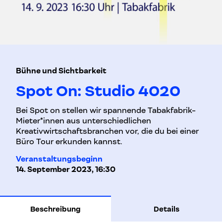
Bühne und Sichtbarkeit
Spot On: Studio 4020
Bei Spot on stellen wir spannende Tabakfabrik-
Mieter*innen aus unterschiedlichen
Kreativwirtschaftsbranchen vor, die du bei einer
Büro Tour erkunden kannst.
Veranstaltungsbeginn
14. September 2023, 16:30
Beschreibung
Details