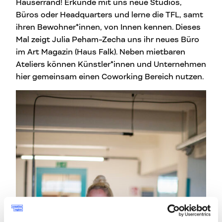
Häuserrand! Erkunde mit uns neue Studios,
Büros oder Headquarters und lerne die TFL, samt
ihren Bewohner*innen, von Innen kennen. Dieses
Mal zeigt Julia Peham-Zecha uns ihr neues Büro
im Art Magazin (Haus Falk). Neben mietbaren
Ateliers können Künstler*innen und Unternehmen
hier gemeinsam einen Coworking Bereich nutzen.