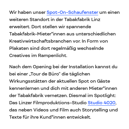
Wir haben unser
Spot-On-Schaufenster
um einen
weiteren Standort in der Tabakfabrik Linz
erweitert. Dort stellen wir spannende
Tabakfabrik-Mieter*innen aus unterschiedlichen
Kreativwirtschaftsbranchen vor. In Form von
Plakaten sind dort regelmäßig wechselnde
Creatives im Rampenlicht.
Nach dem Opening bei der Installation kannst du
bei einer „Tour de Büro“ die täglichen
Wirkungsstätten der aktuellen Spot on Gäste
kennenlernen und dich mit anderen Mieter*innen
der Tabakfabrik vernetzen. Diesmal im Spotlight:
Das Linzer Filmproduktions-Studio
Studio 4020
,
das neben Videos und Film auch Storytelling und
Texte für ihre Kund*innen entwickelt.