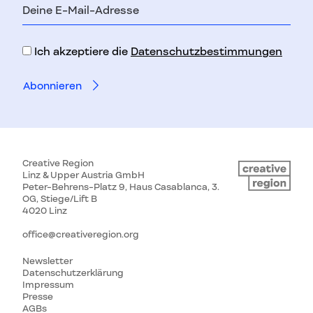
E-
Mail-
Adresse
Ich akzeptiere die
Datenschutzbestimmungen
Creative Region
Linz & Upper Austria GmbH
Peter-Behrens-Platz 9, Haus Casablanca, 3.
OG, Stiege/Lift B
4020 Linz
office@creativeregion.org
Newsletter
Datenschutzerklärung
Impressum
Presse
AGBs