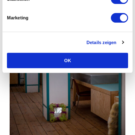
Marketing
Details zeigen
OK