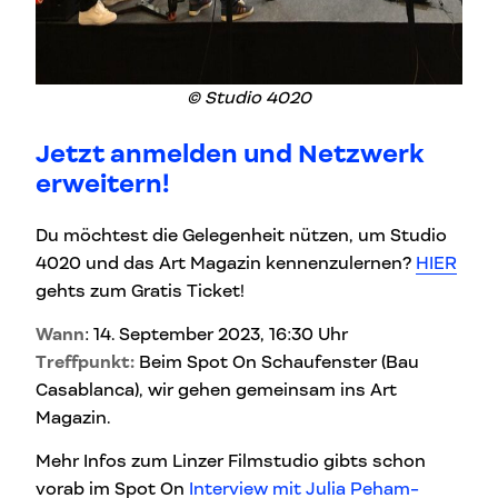
© Studio 4020
Jetzt anmelden und Netzwerk
erweitern!
Du möchtest die Gelegenheit nützen, um Studio
4020 und das Art Magazin kennenzulernen?
HIER
gehts zum Gratis Ticket!
Wann
: 14. September 2023, 16:30 Uhr
Treffpunkt:
Beim Spot On Schaufenster (Bau
Casablanca), wir gehen gemeinsam ins Art
Magazin.
Mehr Infos zum Linzer Filmstudio gibts schon
vorab im Spot On
Interview mit Julia Peham-