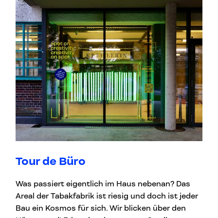
Tour de Büro
Was passiert eigentlich im Haus nebenan? Das
Areal der Tabakfabrik ist riesig und doch ist jeder
Bau ein Kosmos für sich. Wir blicken über den