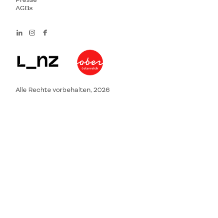
AGBs
Alle Rechte vorbehalten, 2026