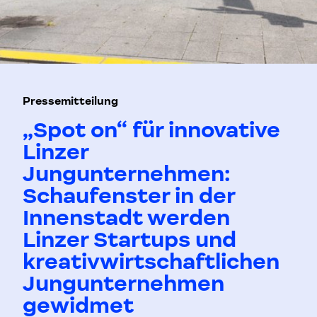
Pressemitteilung
„Spot on“ für innovative
Linzer
Jungunternehmen:
Schaufenster in der
Innenstadt werden
Linzer Startups und
kreativwirtschaftlichen
Jungunternehmen
gewidmet