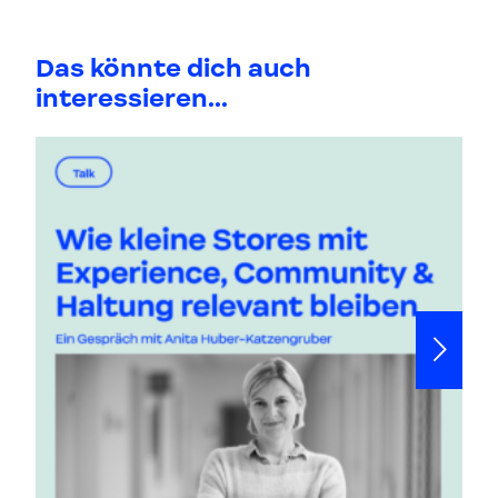
Das könnte dich auch
interessieren...