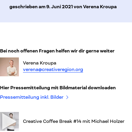
geschrieben am 9. Juni 2021 von Verena Kroupa
Bei noch offenen Fragen helfen wir dir gerne weiter
Verena Kroupa
verena@creativeregion.org
Hier Pressemitteilung mit Bildmaterial downloaden
Pressemitteilung inkl. Bilder
Creative Coffee Break #14 mit Michael Holzer