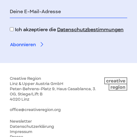
E-
Mail-
Adresse
Ich akzeptiere die
Datenschutzbestimmungen
Creative Region
Linz & Upper Austria GmbH
Peter-Behrens-Platz 9, Haus Casablanca, 3.
OG, Stiege/Lift B
4020 Linz
office@creativeregion.org
Newsletter
Datenschutzerklärung
Impressum
Presse