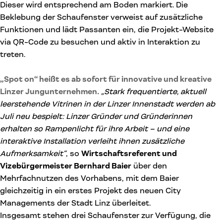
Dieser wird entsprechend am Boden markiert. Die
Beklebung der Schaufenster verweist auf zusätzliche
Funktionen und lädt Passanten ein, die Projekt-Website
via QR-Code zu besuchen und aktiv in Interaktion zu
treten.
„Spot on“ heißt es ab sofort für innovative und kreative
Linzer Jungunternehmen
.
„Stark frequentierte, aktuell
leerstehende Vitrinen in der Linzer Innenstadt werden ab
Juli neu bespielt: Linzer Gründer und Gründerinnen
erhalten so Rampenlicht für ihre Arbeit – und eine
interaktive Installation verleiht ihnen zusätzliche
Aufmerksamkeit“
, so
Wirtschaftsreferent und
Vizebürgermeister Bernhard Baier
über den
Mehrfachnutzen des Vorhabens, mit dem Baier
gleichzeitig in ein erstes Projekt des neuen City
Managements der Stadt Linz überleitet.
Insgesamt stehen drei Schaufenster zur Verfügung, die