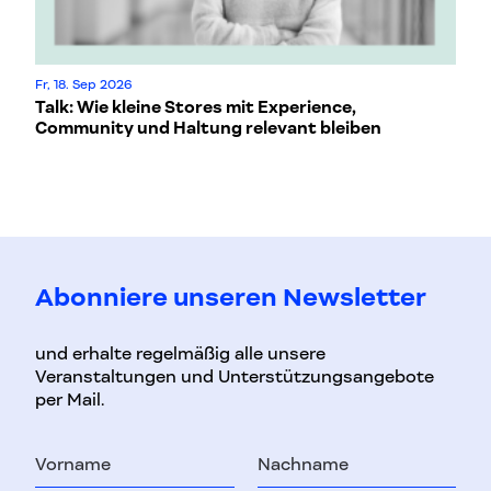
Fr, 18. Sep 2026
Mo
Talk: Wie kleine Stores mit Experience,
L
Community und Haltung relevant bleiben
Abonniere unseren Newsletter
und erhalte regelmäßig alle unsere
Veranstaltungen und Unterstützungsangebote
per Mail.
Vorname
Nachname