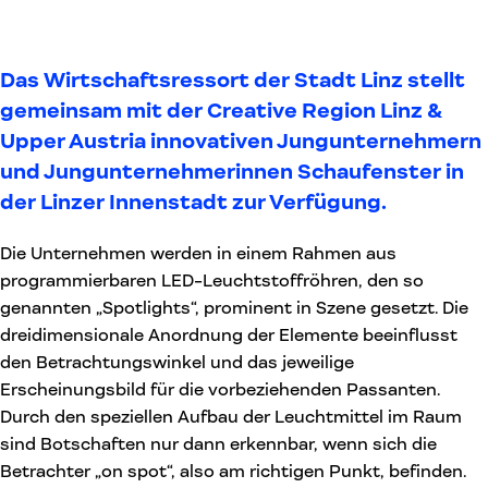
Das Wirtschaftsressort der Stadt Linz stellt
gemeinsam mit der Creative Region Linz &
Upper Austria innovativen Jungunternehmern
und Jungunternehmerinnen Schaufenster in
der Linzer Innenstadt zur Verfügung.
Die Unternehmen werden in einem Rahmen aus
programmierbaren LED-Leuchtstoffröhren, den so
genannten „Spotlights“, prominent in Szene gesetzt.
Die
dreidimensionale Anordnung der Elemente beeinflusst
den Betrachtungswinkel und das jeweilige
Erscheinungsbild für die vorbeziehenden Passanten.
Durch den speziellen Aufbau der Leuchtmittel im Raum
sind Botschaften nur dann erkennbar, wenn sich die
Betrachter „on spot“, also am richtigen Punkt, befinden.