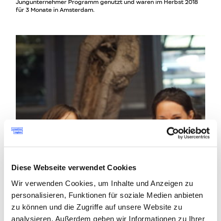
Jungunternehmer Programm genutzt und waren im Herbst 2018
für 3 Monate in Amsterdam.
Diese Webseite verwendet Cookies
Wir verwenden Cookies, um Inhalte und Anzeigen zu
personalisieren, Funktionen für soziale Medien anbieten
zu können und die Zugriffe auf unsere Website zu
analysieren. Außerdem geben wir Informationen zu Ihrer