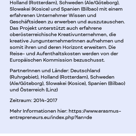
Holland (Rotterdam), Schweden (Ale/Göteborg),
Slowakei (Kosice) und Spanien (Bilbao) mit einem
erfahrenen Unternehmer Wissen und
Geschäftsideen zu erwerben und auszutauschen.
Das Projekt unterstützt auch erfahrene
oberösterreichische Kreativunternehmen, die
kreative JungunternehmerInnen aufnehmen und
somit ihren und deren Horizont erweitern. Die
Reise- und Aufenthaltskosten werden von der
Europäischen Kommission bezuschusst.
PartnerInnen und Länder: Deutschland
(Ruhrgebiet), Holland (Rotterdam), Schweden
(Ale/Göteborg), Slowakei (Kosice), Spanien (Bilbao)
und Österreich (Linz)
Zeitraum: 2014-2017
Mehr Informationen hier: https://www.erasmus-
entrepreneurs.eu/index.php?lan=de