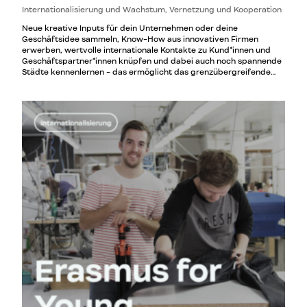
Internationalisierung und Wachstum, Vernetzung und Kooperation
Neue kreative Inputs für dein Unternehmen oder deine
Geschäftsidee sammeln, Know-How aus innovativen Firmen
erwerben, wertvolle internationale Kontakte zu Kund*innen und
Geschäftspartner*innen knüpfen und dabei auch noch spannende
Städte kennenlernen - das ermöglicht das grenzübergreifende
Austauschprogramm Erasmus for Young Entrepreneurs!