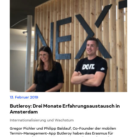
13. Februar 2019
Butleroy: Drei Monate Erfahrungsaustausch in
Amsterdam
Internationalisierung und Wachstum
Gregor Pichler und Philipp Baldauf, Co-Founder der mobilen
Termin-Management-App Butleroy haben das Erasmus für