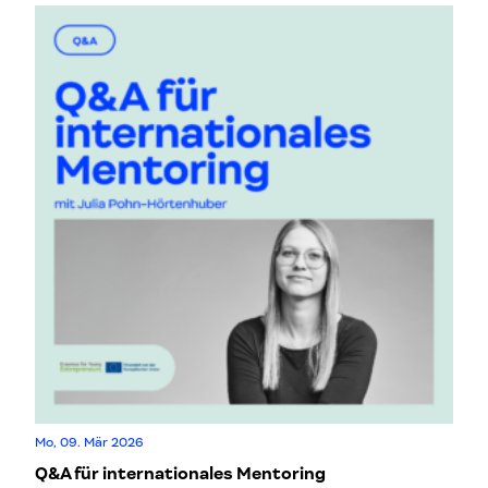
Mo, 09. Mär 2026
Q&A für internationales Mentoring