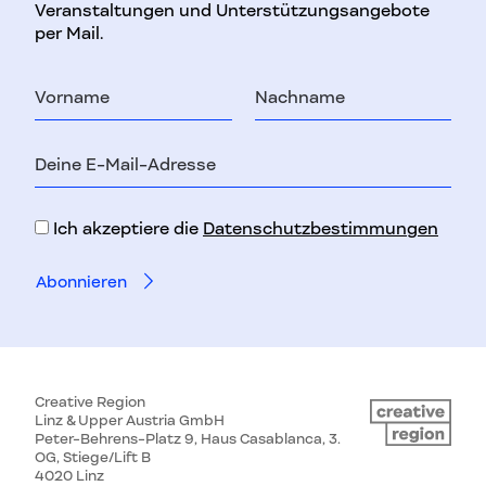
Veranstaltungen und Unterstützungsangebote
per Mail.
Vorname
Nachname
E-
Mail-
Adresse
Ich akzeptiere die
Datenschutzbestimmungen
Creative Region
Linz & Upper Austria GmbH
Peter-Behrens-Platz 9, Haus Casablanca, 3.
OG, Stiege/Lift B
4020 Linz