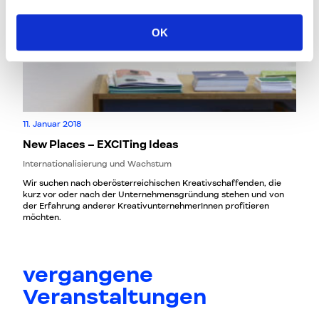
OK
11. Januar 2018
New Places – EXCITing Ideas
Internationalisierung und Wachstum
Wir suchen nach oberösterreichischen Kreativschaffenden, die
kurz vor oder nach der Unternehmensgründung stehen und von
der Erfahrung anderer KreativunternehmerInnen profitieren
möchten.
vergangene
Veranstaltungen