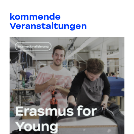
kommende
Veranstaltungen