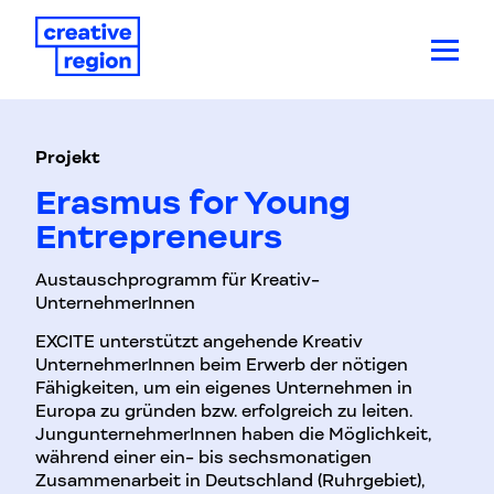
Projekt
Erasmus for Young
Entrepreneurs
Austauschprogramm für Kreativ-
UnternehmerInnen
EXCITE unterstützt angehende Kreativ
UnternehmerInnen beim Erwerb der nötigen
Fähigkeiten, um ein eigenes Unternehmen in
Europa zu gründen bzw. erfolgreich zu leiten.
JungunternehmerInnen haben die Möglichkeit,
während einer ein- bis sechsmonatigen
Zusammenarbeit in Deutschland (Ruhrgebiet),