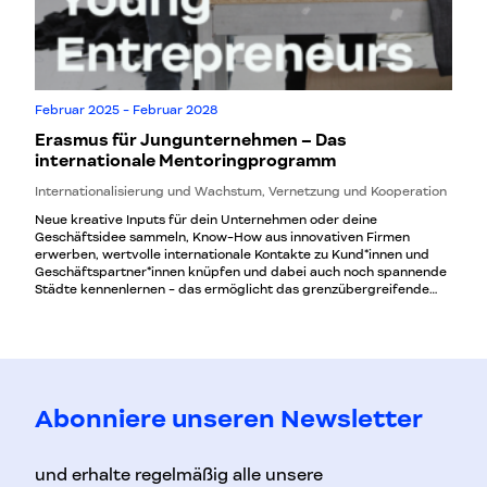
Februar 2025 - Februar 2028
Erasmus für Jungunternehmen – Das
internationale Mentoringprogramm
Internationalisierung und Wachstum, Vernetzung und Kooperation
Neue kreative Inputs für dein Unternehmen oder deine
Geschäftsidee sammeln, Know-How aus innovativen Firmen
erwerben, wertvolle internationale Kontakte zu Kund*innen und
Geschäftspartner*innen knüpfen und dabei auch noch spannende
Städte kennenlernen - das ermöglicht das grenzübergreifende
Austauschprogramm Erasmus for Young Entrepreneurs!
Abonniere unseren Newsletter
und erhalte regelmäßig alle unsere