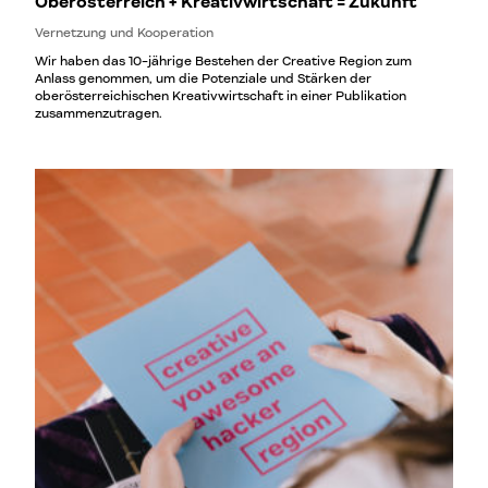
Oberösterreich + Kreativwirtschaft = Zukunft
Vernetzung und Kooperation
Wir haben das 10-jährige Bestehen der Creative Region zum
Anlass genommen, um die Potenziale und Stärken der
oberösterreichischen Kreativwirtschaft in einer Publikation
zusammenzutragen.