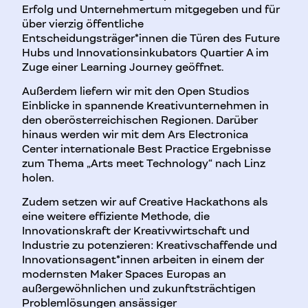
Erfolg und Unternehmertum mitgegeben und für
über vierzig öffentliche
Entscheidungsträger*innen die Türen des Future
Hubs und Innovationsinkubators Quartier A im
Zuge einer Learning Journey geöffnet.
Außerdem liefern wir mit den Open Studios
Einblicke in spannende Kreativunternehmen in
den oberösterreichischen Regionen. Darüber
hinaus werden wir mit dem Ars Electronica
Center internationale Best Practice Ergebnisse
zum Thema „Arts meet Technology“ nach Linz
holen.
Zudem setzen wir auf Creative Hackathons als
eine weitere effiziente Methode, die
Innovationskraft der Kreativwirtschaft und
Industrie zu potenzieren: Kreativschaffende und
Innovationsagent*innen arbeiten in einem der
modernsten Maker Spaces Europas an
außergewöhnlichen und zukunftsträchtigen
Problemlösungen ansässiger