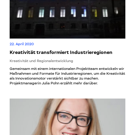
22. April 2020
Kreativität transformiert Industrieregionen
Kreativität und Regionalentwicklung
Gemeinsam mit einem internationalen Projektteam entwickeln wir
Maßnahmen und Formate für Industrieregionen, um die Kreativität
als Innovationsmotor verstärkt sichtbar zu machen.
Projektmanagerin Julia Pohn erzählt mehr darüber.