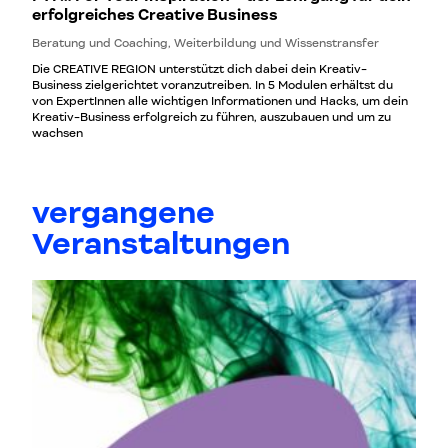
erfolgreiches Creative Business
Beratung und Coaching, Weiterbildung und Wissenstransfer
Die CREATIVE REGION unterstützt dich dabei dein Kreativ-
Business zielgerichtet voranzutreiben. In 5 Modulen erhältst du
von ExpertInnen alle wichtigen Informationen und Hacks, um dein
Kreativ-Business erfolgreich zu führen, auszubauen und um zu
wachsen
vergangene
Veranstaltungen