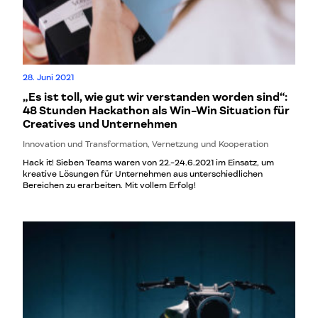
28. Juni 2021
„Es ist toll, wie gut wir verstanden worden sind“:
48 Stunden Hackathon als Win-Win Situation für
Creatives und Unternehmen
Innovation und Transformation, Vernetzung und Kooperation
Hack it! Sieben Teams waren von 22.-24.6.2021 im Einsatz, um
kreative Lösungen für Unternehmen aus unterschiedlichen
Bereichen zu erarbeiten. Mit vollem Erfolg!