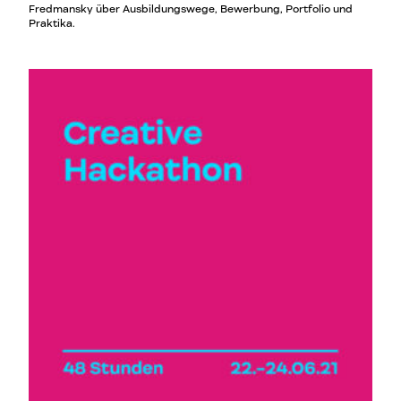
Fredmansky über Ausbildungswege, Bewerbung, Portfolio und
Praktika.