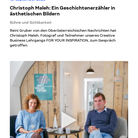
Christoph Maleh: Ein Geschichtenerzähler in
ästhetischen Bildern
Bühne und Sichtbarkeit
Reini Gruber von den Oberösterreichischen Nachrichten hat
Christoph Maleh, Fotograf und Teilnehmer unseres Creative
Business Lehrgangs FOR YOUR INSPIRATION, zum Gespräch
getroffen.