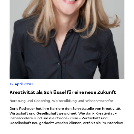
15. April 2020
Kreativität als Schlüssel für eine neue Zukunft
Beratung und Coaching, Weiterbildung und Wissenstransfer
Doris Rothauer hat ihre Karriere den Schnittstelle von Kreativität,
Wirtschaft und Gesellschaft gewidmet. Wie dank Kreativität -
insbesondere rund um die Corona-Krise - Wirtschaft und
Gesellschaft neu gedacht werden können, erzählt sie im Interview.