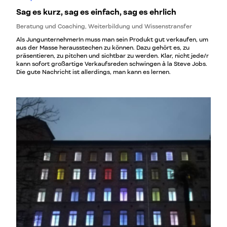
Sag es kurz, sag es einfach, sag es ehrlich
Beratung und Coaching, Weiterbildung und Wissenstransfer
Als JungunternehmerIn muss man sein Produkt gut verkaufen, um
aus der Masse herausstechen zu können. Dazu gehört es, zu
präsentieren, zu pitchen und sichtbar zu werden. Klar, nicht jede/r
kann sofort großartige Verkaufsreden schwingen à la Steve Jobs.
Die gute Nachricht ist allerdings, man kann es lernen.