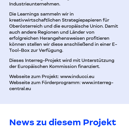
Industrieunternehmen.
Die Learnings sammeln wir in
kreativwirtschaftlichen Strategiepapieren für
Oberösterreich und die europäische Union. Damit
auch andere Regionen und Länder von
erfolgreichen Herangehensweisen profitieren
können stellen wir diese anschließend in einer E-
Tool-Box zur Verfügung.
Dieses Interreg-Projekt wird mit Unterstützung
der Europäischen Kommission finanziert.
Webseite zum Projekt: www.inducci.eu
Webseite zum Förderprogramm: www.interreg-
central.eu
News zu diesem Projekt