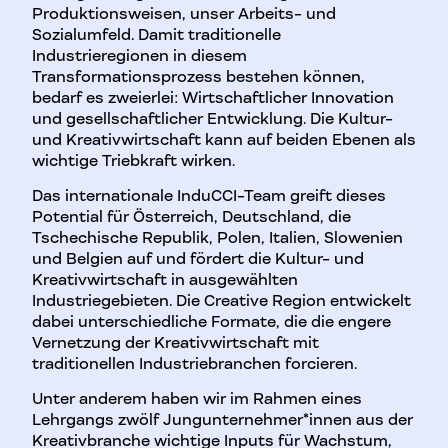
Produktionsweisen, unser Arbeits- und
Sozialumfeld. Damit traditionelle
Industrieregionen in diesem
Transformationsprozess bestehen können,
bedarf es zweierlei: Wirtschaftlicher Innovation
und gesellschaftlicher Entwicklung. Die Kultur-
und Kreativwirtschaft kann auf beiden Ebenen als
wichtige Triebkraft wirken.
Das internationale InduCCI-Team greift dieses
Potential für Österreich, Deutschland, die
Tschechische Republik, Polen, Italien, Slowenien
und Belgien auf und fördert die Kultur- und
Kreativwirtschaft in ausgewählten
Industriegebieten. Die Creative Region entwickelt
dabei unterschiedliche Formate, die die engere
Vernetzung der Kreativwirtschaft mit
traditionellen Industriebranchen forcieren.
Unter anderem haben wir im Rahmen eines
Lehrgangs zwölf Jungunternehmer*innen aus der
Kreativbranche wichtige Inputs für Wachstum,