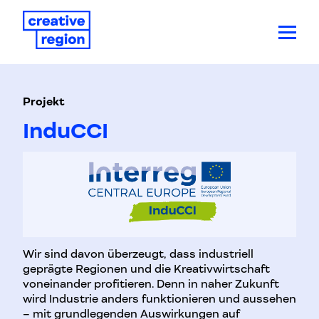
Projekt
InduCCI
Wir sind davon überzeugt, dass industriell
geprägte Regionen und die Kreativwirtschaft
voneinander profitieren. Denn in naher Zukunft
wird Industrie anders funktionieren und aussehen
– mit grundlegenden Auswirkungen auf