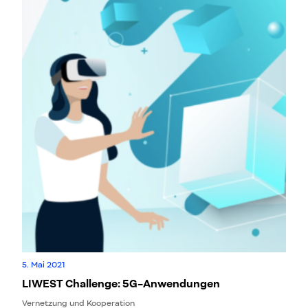
5. Mai 2021
LIWEST Challenge: 5G-Anwendungen
Vernetzung und Kooperation