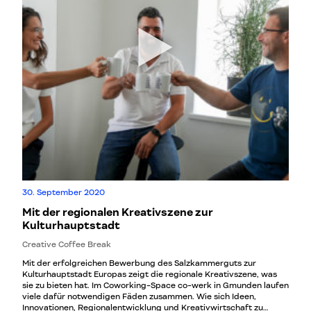
30. September 2020
Mit der regionalen Kreativszene zur
Kulturhauptstadt
Creative Coffee Break
Mit der erfolgreichen Bewerbung des Salzkammerguts zur
Kulturhauptstadt Europas zeigt die regionale Kreativszene, was
sie zu bieten hat. Im Coworking-Space co-werk in Gmunden laufen
viele dafür notwendigen Fäden zusammen. Wie sich Ideen,
Innovationen, Regionalentwicklung und Kreativwirtschaft zu