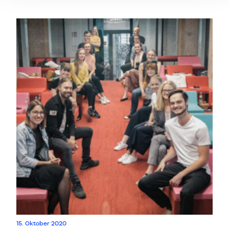
15. Oktober 2020