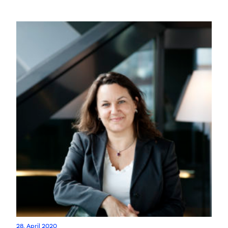
28. April 2020