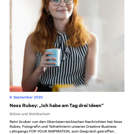
8. September 2020
Ness Rubey: „Ich habe am Tag drei Ideen“
Bühne und Sichtbarkeit
Reini Gruber von den Oberösterreichischen Nachrichten hat Ness
Rubey, Fotografin und Teilnehmerin unseres Creative Business
Lehrgangs FOR YOUR INSPIRATION, zum Gespräch getroffen.