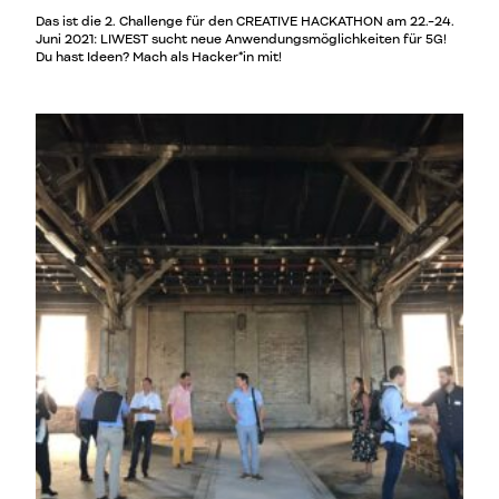
Das ist die 2. Challenge für den CREATIVE HACKATHON am 22.-24.
Juni 2021: LIWEST sucht neue Anwendungsmöglichkeiten für 5G!
Du hast Ideen? Mach als Hacker*in mit!