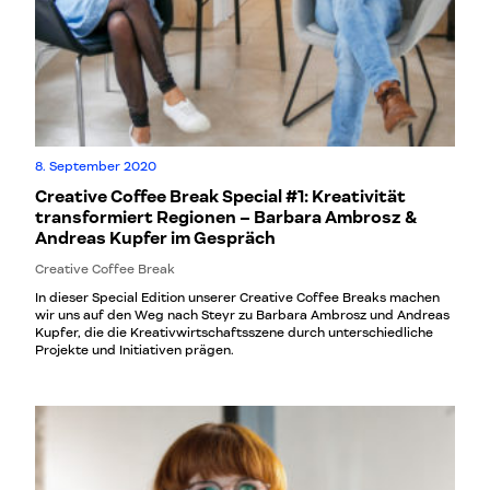
8. September 2020
Creative Coffee Break Special #1: Kreativität
transformiert Regionen – Barbara Ambrosz &
Andreas Kupfer im Gespräch
Creative Coffee Break
In dieser Special Edition unserer Creative Coffee Breaks machen
wir uns auf den Weg nach Steyr zu Barbara Ambrosz und Andreas
Kupfer, die die Kreativwirtschaftsszene durch unterschiedliche
Projekte und Initiativen prägen.