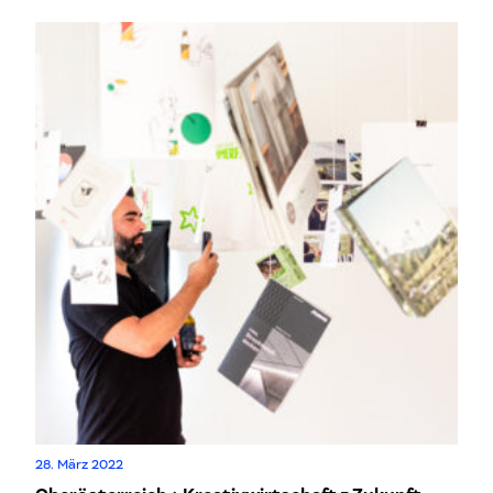
28. März 2022