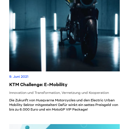
9. Juni 2021
KTM Challenge: E-Mobility
Innovation und Transformation, Vernetzung und Kooperation
Die Zukunft von Husqvarna Motorcycles und den Electric Urban
Mobility Sektor mitgestalten! Dafür winkt ein sattes Preisgeld von
bis zu 6.000 Euro und ein MotoGP VIP Package!