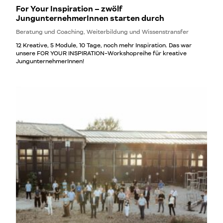
For Your Inspiration – zwölf
JungunternehmerInnen starten durch
Beratung und Coaching, Weiterbildung und Wissenstransfer
12 Kreative, 5 Module, 10 Tage, noch mehr Inspiration. Das war
unsere FOR YOUR INSPIRATION-Workshopreihe für kreative
JungunternehmerInnen!