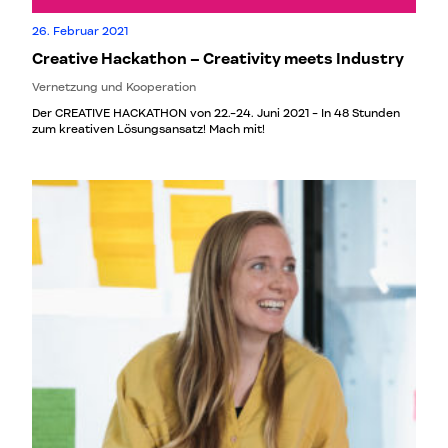
26. Februar 2021
Creative Hackathon – Creativity meets Industry
Vernetzung und Kooperation
Der CREATIVE HACKATHON von 22.-24. Juni 2021 - In 48 Stunden
zum kreativen Lösungsansatz! Mach mit!