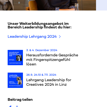
Unser Weiterbildungsangebot im
Bereich Leadership findest du hier:
Leadership Lehrgang 2024
3. & 4. Dezember 2024
Herausfordernde Gespräche
mit Fingerspitzengefühl
lösen
26.9, 24.10 & 7.11. 2024
Lehrgang Leadership for
Creatives 2024 in Linz
Beitrag teilen