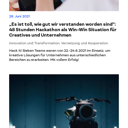
28. Juni 2021
„Es ist toll, wie gut wir verstanden worden sind“:
48 Stunden Hackathon als Win-Win Situation für
Creatives und Unternehmen
Innovation und Transformation, Vernetzung und Kooperation
Hack it! Sieben Teams waren von 22.-24.6.2021 im Einsatz, um
kreative Lösungen für Unternehmen aus unterschiedlichen
Bereichen zu erarbeiten. Mit vollem Erfolg!