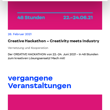
26. Februar 2021
Creative Hackathon – Creativity meets Industry
Vernetzung und Kooperation
Der CREATIVE HACKATHON von 22.-24. Juni 2021 - In 48 Stunden
zum kreativen Lösungsansatz! Mach mit!
vergangene
Veranstaltungen