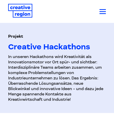
Projekt
Creative Hackathons
In unseren Hackathons wird Kreativität als
Innovationsmotor vor Ort spür- und sichtbar:
Interdisziplinäre Teams arbeiten zusammen, um
komplexe Problemstellungen von
Industrieunternehmen zu lösen. Das Ergebnis:
Überraschende Lösungsansätze, neue
Blickwinkel und innovative Ideen - und dazu jede
Menge spannende Kontakte aus
Kreativwirtschaft und Industrie!