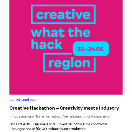
22.-24. Juni 2021
Creative Hackathon – Creativity meets Industry
Innovation und Transformation, Vernetzung und Kooperation
Der CREATIVE HACKATHON - In 48 Stunden zum kreativen
Lösungsansatz für OÖ Industrieunternehmen!