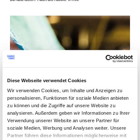
Diese Webseite verwendet Cookies
Wir verwenden Cookies, um Inhalte und Anzeigen zu
personalisieren, Funktionen für soziale Medien anbieten
zu können und die Zugriffe auf unsere Website zu
analysieren. Außerdem geben wir Informationen zu Ihrer
Verwendung unserer Website an unsere Partner für
soziale Medien, Werbung und Analysen weiter. Unsere
Partner führen diese Informationen möglicherweise mit