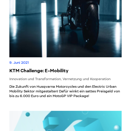
9. Juni 2021
KTM Challenge: E-Mobility
Innovation und Transformation, Vernetzung und Kooperation
Die Zukunft von Husqvarna Motorcycles und den Electric Urban
Mobility Sektor mitgestalten! Dafür winkt ein sattes Preisgeld von
bis zu 6.000 Euro und ein MotoGP VIP Package!