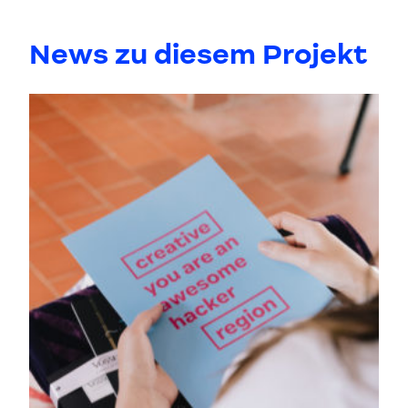
News zu diesem Projekt