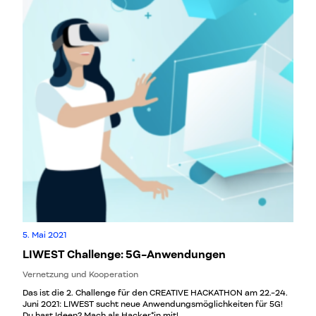
5. Mai 2021
LIWEST Challenge: 5G-Anwendungen
Vernetzung und Kooperation
Das ist die 2. Challenge für den CREATIVE HACKATHON am 22.-24.
Juni 2021: LIWEST sucht neue Anwendungsmöglichkeiten für 5G!
Du hast Ideen? Mach als Hacker*in mit!