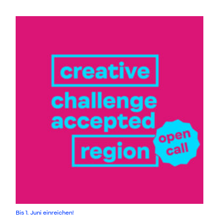
Bis 1. Juni einreichen!