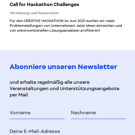
Call for Hackathon Challenges
Vernetzung und Kooperation
Für den CREATIVE HACKATHON im Juni 2021 suchen wir reale
Problemstellungen von Unternehmen! Jetzt Ideen einreichen und
von unkonventionellen Lösungsansätzen profitieren!
Abonniere unseren Newsletter
und erhalte regelmäßig alle unsere
Veranstaltungen und Unterstützungsangebote
per Mail.
Vorname
Nachname
E-
Mail-