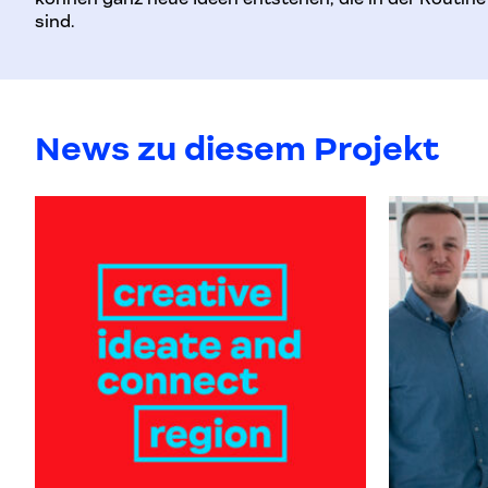
sind.
News zu diesem Projekt