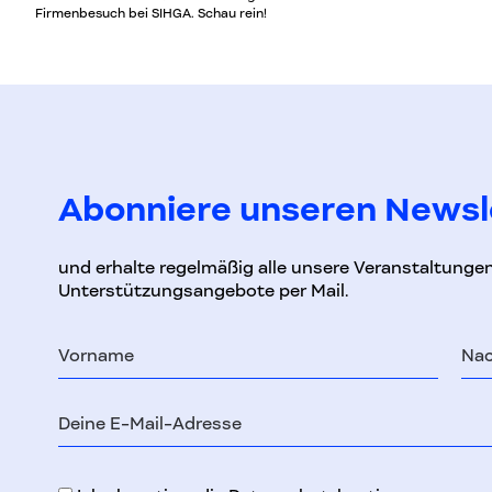
Firmenbesuch bei SIHGA. Schau rein!
Abonniere unseren Newsl
und erhalte regelmäßig alle unsere Veranstaltunge
Unterstützungsangebote per Mail.
Vorname
Na
E-
Mail-
Adresse