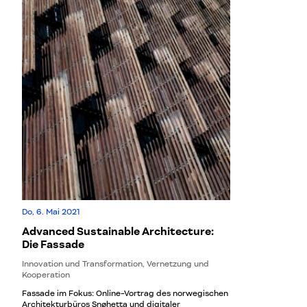
Do, 6. Mai 2021
Advanced Sustainable Architecture:
Die Fassade
Innovation und Transformation, Vernetzung und
Kooperation
Fassade im Fokus: Online-Vortrag des norwegischen
Architekturbüros Snøhetta und digitaler