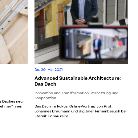
Do, 20. Mai 2021
Advanced Sustainable Architecture:
Das Dach
Innovation und Transformation, Vernetzung und
Kooperation
s Daches neu
nehmer*innen
Das Dach im Fokus: Online-Vortrag von Prof.
Johannes Braumann und digitaler Firmenbesuch bei
Eternit. Schau rein!