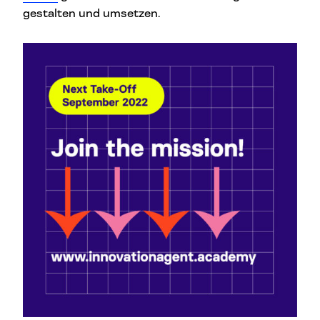
gestalten und umsetzen.