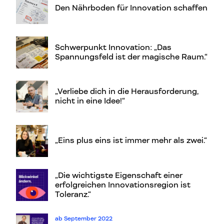
Den Nährboden für Innovation schaffen
Schwerpunkt Innovation: „Das
Spannungsfeld ist der magische Raum.“
„Verliebe dich in die Herausforderung,
nicht in eine Idee!“
„Eins plus eins ist immer mehr als zwei.“
„Die wichtigste Eigenschaft einer
erfolgreichen Innovationsregion ist
Toleranz.“
ab September 2022