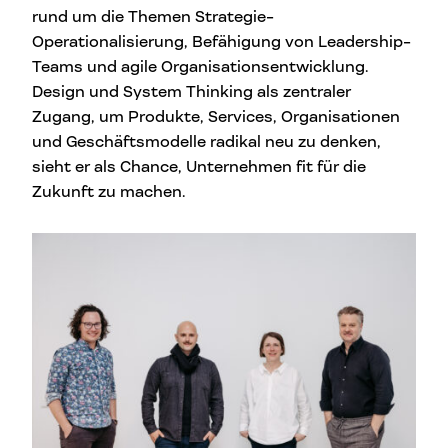
rund um die Themen Strategie-
Operationalisierung, Befähigung von Leadership-
Teams und agile Organisationsentwicklung.
Design und System Thinking als zentraler
Zugang, um Produkte, Services, Organisationen
und Geschäftsmodelle radikal neu zu denken,
sieht er als Chance, Unternehmen fit für die
Zukunft zu machen.