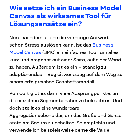
Wie setze ich ein Business Model
Canvas als wirksames Tool für
Lösungsansätze ein?
Nun, nachdem alleine die vorherige Antwort
schon Stress auslösen kann, ist das
Business
Model Canvas
(BMC) ein einfaches Tool, um alles
kurz und prägnant auf einer Seite, auf einer Wand
zu haben. Außerdem ist es ein – ständig zu
adaptierendes – Begleitwerkzeug auf dem Weg zu
einem erfolgreichen Geschäftsmodell.
Von dort gibt es dann viele Absprungpunkte, um
die einzelnen Segmente näher zu beleuchten. Und
doch stellt es eine wunderbare
Aggregationsebene dar, um das Große und Ganze
stets am Schirm zu behalten. So empfehle und
verwende ich beispielsweise gerne die Value