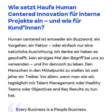
Wie setzt Haufe Human
Centered Innovation für interne
Projekte ein – und wie für
Kund*innen?
Human centered ist entweder ein Buzzword, ein
Vorgehen, ein Faktor – oder einfach nur eine
natürliche Ausrichtung. Ich denke wir haben es
geschafft, kein einziges Mal den Begriff bei uns zu
verwenden – und ihn dennoch zu leben. Den
Menschen in den Mittelpunkt zu stellen ist seit
jeher ein Treiber. Vor allem, wenn man wie wir,
tagtäglich mit Talent Management oder Healthy
Teams oder Objectives and Key Results zu tun
hat.
Every Business is a People Business.