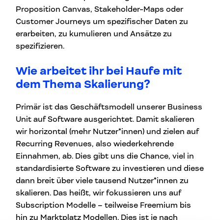
Proposition Canvas, Stakeholder-Maps oder
Customer Journeys um spezifischer Daten zu
erarbeiten, zu kumulieren und Ansätze zu
spezifizieren.
Wie arbeitet ihr bei Haufe mit
dem Thema Skalierung?
Primär ist das Geschäftsmodell unserer Business
Unit auf Software ausgerichtet. Damit skalieren
wir horizontal (mehr Nutzer*innen) und zielen auf
Recurring Revenues, also wiederkehrende
Einnahmen, ab. Dies gibt uns die Chance, viel in
standardisierte Software zu investieren und diese
dann breit über viele tausend Nutzer*innen zu
skalieren. Das heißt, wir fokussieren uns auf
Subscription Modelle – teilweise Freemium bis
hin zu Marktplatz Modellen. Dies ist je nach