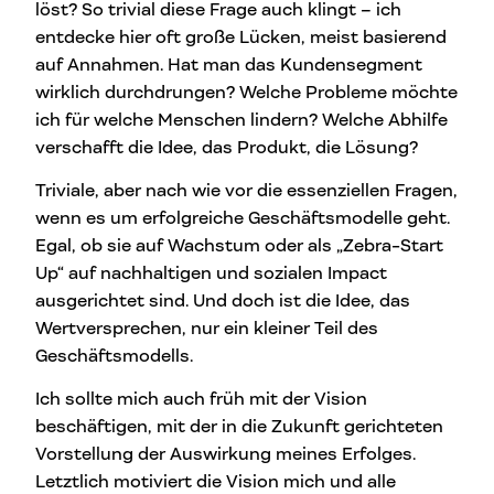
löst? So trivial diese Frage auch klingt – ich
entdecke hier oft große Lücken, meist basierend
auf Annahmen. Hat man das Kundensegment
wirklich durchdrungen? Welche Probleme möchte
ich für welche Menschen lindern? Welche Abhilfe
verschafft die Idee, das Produkt, die Lösung?
Triviale, aber nach wie vor die essenziellen Fragen,
wenn es um erfolgreiche Geschäftsmodelle geht.
Egal, ob sie auf Wachstum oder als „Zebra-Start
Up“ auf nachhaltigen und sozialen Impact
ausgerichtet sind. Und doch ist die Idee, das
Wertversprechen, nur ein kleiner Teil des
Geschäftsmodells.
Ich sollte mich auch früh mit der Vision
beschäftigen, mit der in die Zukunft gerichteten
Vorstellung der Auswirkung meines Erfolges.
Letztlich motiviert die Vision mich und alle