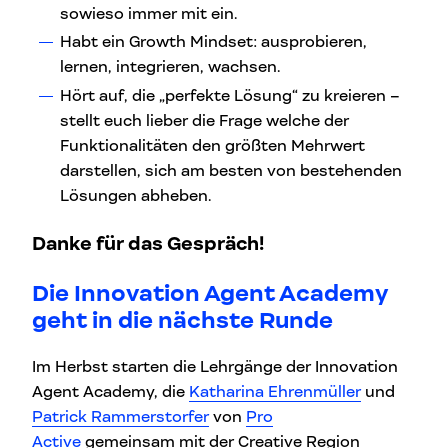
sowieso immer mit ein.
Habt ein Growth Mindset: ausprobieren,
lernen, integrieren, wachsen.
Hört auf, die „perfekte Lösung“ zu kreieren –
stellt euch lieber die Frage welche der
Funktionalitäten den größten Mehrwert
darstellen, sich am besten von bestehenden
Lösungen abheben.
Danke für das Gespräch!
Die Innovation Agent Academy
geht in die nächste Runde
Im Herbst starten die Lehrgänge der Innovation
Agent Academy, die
Katharina Ehrenmüller
und
Patrick Rammerstorfer
von
Pro
Active
gemeinsam mit der Creative Region