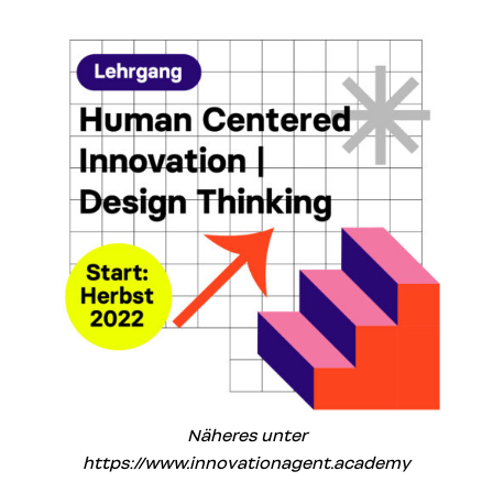
Näheres unter
https://www.innovationagent.academy