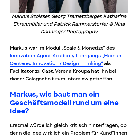
Markus Stoisser, Georg Tremetzberger, Katharina
Ehrenmüller und Patrick Rammerstorfer © Nina
Danninger Photography
Markus war im Modul „Scale & Monetize“ des
Innovation Agent Academy Lehrgangs „Human
Centered Innovation / Design Thinking“
als
Facilitator zu Gast. Verena Kroupa hat ihn bei
dieser Gelegenheit zum Interview getroffen.
Markus, wie baut man ein
Geschäftsmodell rund um eine
Idee?
Erstmal würde ich gleich kritisch hinterfragen, ob
denn die Idee wirklich ein Problem für Kund*innen