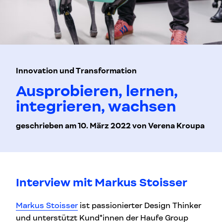
Innovation und Transformation
Ausprobieren, lernen,
integrieren, wachsen
geschrieben am 10. März 2022 von Verena Kroupa
Interview mit Markus Stoisser
Markus Stoisser
ist passionierter Design Thinker
und unterstützt Kund*innen der Haufe Group