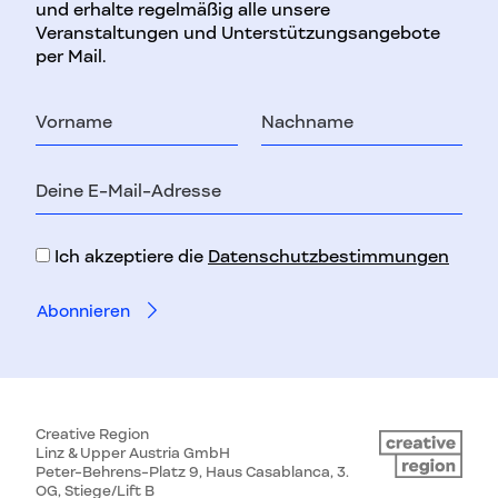
und erhalte regelmäßig alle unsere
Veranstaltungen und Unterstützungsangebote
per Mail.
Vorname
Nachname
E-
Mail-
Adresse
Ich akzeptiere die
Datenschutzbestimmungen
Creative Region
Linz & Upper Austria GmbH
Peter-Behrens-Platz 9, Haus Casablanca, 3.
OG, Stiege/Lift B