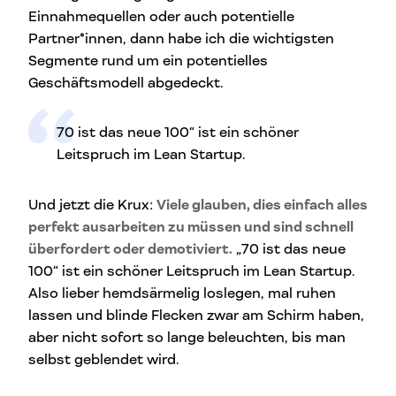
Einnahmequellen oder auch potentielle
Partner*innen, dann habe ich die wichtigsten
Segmente rund um ein potentielles
Geschäftsmodell abgedeckt.
70 ist das neue 100“ ist ein schöner
Leitspruch im Lean Startup.
Und jetzt die Krux:
Viele glauben, dies einfach alles
perfekt ausarbeiten zu müssen und sind schnell
überfordert oder demotiviert.
„70 ist das neue
100“ ist ein schöner Leitspruch im Lean Startup.
Also lieber hemdsärmelig loslegen, mal ruhen
lassen und blinde Flecken zwar am Schirm haben,
aber nicht sofort so lange beleuchten, bis man
selbst geblendet wird.