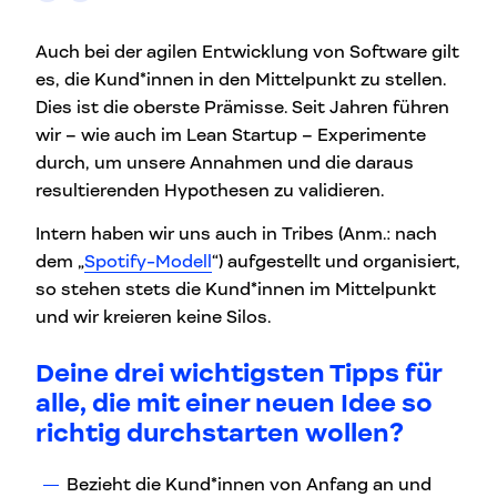
Auch bei der agilen Entwicklung von Software gilt
es, die Kund*innen in den Mittelpunkt zu stellen.
Dies ist die oberste Prämisse. Seit Jahren führen
wir – wie auch im Lean Startup – Experimente
durch, um unsere Annahmen und die daraus
resultierenden Hypothesen zu validieren.
Intern haben wir uns auch in Tribes (Anm.: nach
dem „
Spotify-Modell
“) aufgestellt und organisiert,
so stehen stets die Kund*innen im Mittelpunkt
und wir kreieren keine Silos.
Deine drei wichtigsten Tipps für
alle, die mit einer neuen Idee so
richtig durchstarten wollen?
Bezieht die Kund*innen von Anfang an und