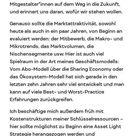
Mitgestalter*innen auf dem Weg in die Zukunft,
und erinnert uns daran, wofür wir stehen wollen.
Genauso sollte die Marktattraktivität, sowohl
heute als auch in ein paar Jahren, von Beginn an
evaluiert werden: der Mitbewerb, die Makro- und
Mikrotrends, das Marktvolumen, die
Nischensegmente usw. Hier ist auch viel
Spielraum in der Art meines Geschäftsmodells:
Vom Abo-Modell über die Sharing Economy oder
das Ökosystem-Modell hat sich gerade in den
letzten zehn Jahren sehr viel entwickelt und man
kann auf viele Best- und Worst-Practice
Erfahrungen zurückgreifen.
Ich beschäftige mich außerdem früh mit
Kostenstrukturen meiner Schlüsselressourcen –
hier sollte möglichst zu Beginn eine Asset Light
Strategie herangezogen werden und