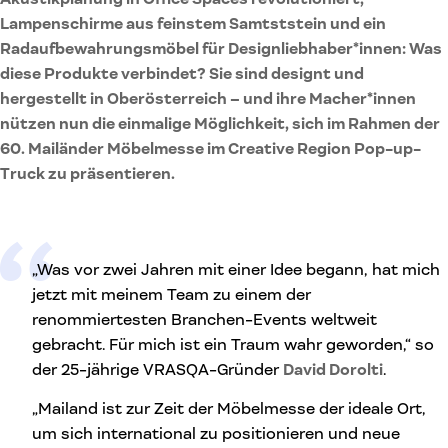
Lampenschirme aus feinstem Samtststein und ein
Radaufbewahrungsmöbel für Designliebhaber*innen: Was
diese Produkte verbindet? Sie sind designt und
hergestellt in Oberösterreich – und ihre Macher*innen
nützen nun die einmalige Möglichkeit, sich im Rahmen der
60. Mailänder Möbelmesse im Creative Region Pop-up-
Truck zu präsentieren.
„Was vor zwei Jahren mit einer Idee begann, hat mich
jetzt mit meinem Team zu einem der
renommiertesten Branchen-Events weltweit
gebracht. Für mich ist ein Traum wahr geworden,“ so
der 25-jährige VRASQA-Gründer
David Dorolti
.
„Mailand ist zur Zeit der Möbelmesse der ideale Ort,
um sich international zu positionieren und neue