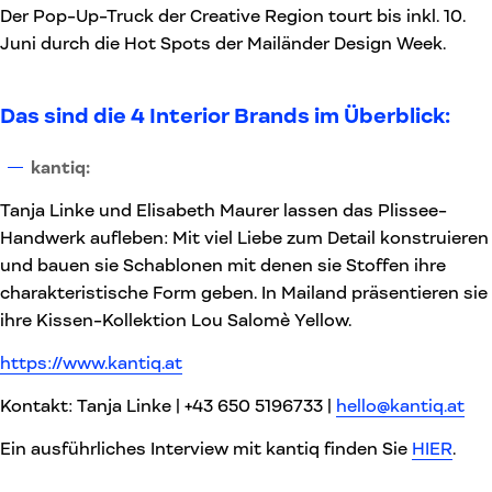
Der Pop-Up-Truck der Creative Region tourt bis inkl. 10.
Juni durch die Hot Spots der Mailänder Design Week.
Das sind die 4 Interior Brands im Überblick:
kantiq:
Tanja Linke und Elisabeth Maurer lassen das Plissee-
Handwerk aufleben: Mit viel Liebe zum Detail konstruieren
und bauen sie Schablonen mit denen sie Stoffen ihre
charakteristische Form geben. In Mailand präsentieren sie
ihre Kissen-Kollektion Lou Salomè Yellow.
https://www.kantiq.at
Kontakt: Tanja Linke | +43 650 5196733 |
hello@kantiq.at
Ein ausführliches Interview mit kantiq finden Sie
HIER
.