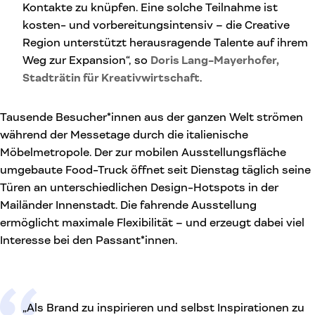
Kontakte zu knüpfen. Eine solche Teilnahme ist
kosten- und vorbereitungsintensiv – die Creative
Region unterstützt herausragende Talente auf ihrem
Weg zur Expansion“, so
Doris Lang-Mayerhofer,
Stadträtin für Kreativwirtschaft
.
Tausende Besucher*innen aus der ganzen Welt strömen
während der Messetage durch die italienische
Möbelmetropole. Der zur mobilen Ausstellungsfläche
umgebaute Food-Truck öffnet seit Dienstag täglich seine
Türen an unterschiedlichen Design-Hotspots in der
Mailänder Innenstadt. Die fahrende Ausstellung
ermöglicht maximale Flexibilität – und erzeugt dabei viel
Interesse bei den Passant*innen.
„Als Brand zu inspirieren und selbst Inspirationen zu