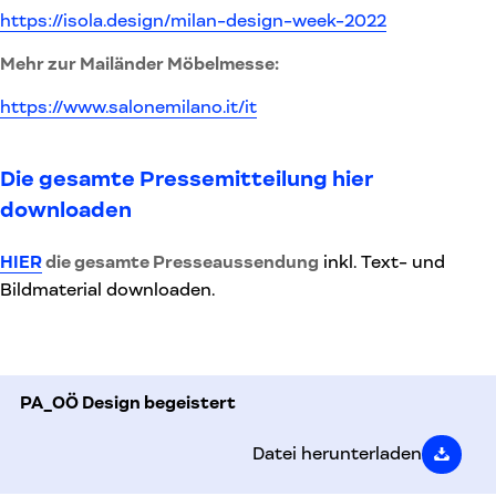
https://isola.design/milan-design-week-2022
Mehr zur Mailänder Möbelmesse:
https://www.salonemilano.it/it
Die gesamte Pressemitteilung hier
downloaden
HIER
die gesamte Presseaussendung
inkl. Text- und
Bildmaterial downloaden.
PA_OÖ Design begeistert
Datei herunterladen