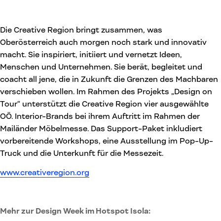
Die Creative Region bringt zusammen, was
Oberösterreich auch morgen noch stark und innovativ
macht. Sie inspiriert, initiiert und vernetzt Ideen,
Menschen und Unternehmen. Sie berät, begleitet und
coacht all jene, die in Zukunft die Grenzen des Machbaren
verschieben wollen. Im Rahmen des Projekts „Design on
Tour“ unterstützt die Creative Region vier ausgewählte
OÖ. Interior-Brands bei ihrem Auftritt im Rahmen der
Mailänder Möbelmesse. Das Support-Paket inkludiert
vorbereitende Workshops, eine Ausstellung im Pop-Up-
Truck und die Unterkunft für die Messezeit.
www.creativeregion.org
Mehr zur Design Week im Hotspot Isola: