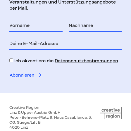
Veranstaltungen und Unterstützungsangebote
per Mail.
Vorname
Nachname
E-
Mail-
Adresse
Ich akzeptiere die
Datenschutzbestimmungen
Creative Region
Linz & Upper Austria GmbH
Peter-Behrens-Platz 9, Haus Casablanca, 3.
OG, Stiege/Lift B
4020 Linz