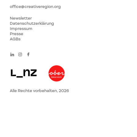
office@creativeregion.org
Newsletter
Datenschutzerklärung
Impressum
Presse
AGBs
Alle Rechte vorbehalten, 2026