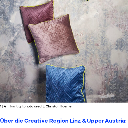
1 | 4
kantiq I photo credit: Christof Huemer
Über die Creative Region Linz & Upper Austria: